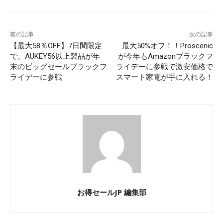
前の記事
次の記事
【最大58％OFF】7日間限定
最大50%オフ！！Proscenic
で、AUKEY56以上製品が年
が今年もAmazonブラックフ
末のビッグセールブラックフ
ライデーに参戦で激安価格で
ライデーに参戦
スマート家電が手に入れる！
お得セールJP 編集部