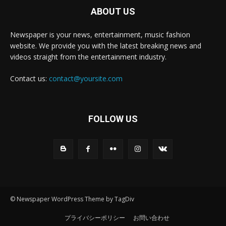
ABOUT US
Newspaper is your news, entertainment, music fashion
website. We provide you with the latest breaking news and
videos straight from the entertainment industry.
Contact us:
contact@yoursite.com
FOLLOW US
© Newspaper WordPress Theme by TagDiv
プライバシーポリシー
お問い合わせ