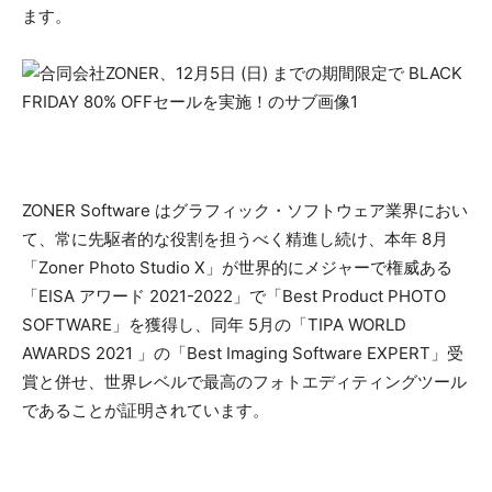
ます。
ZONER Software はグラフィック・ソフトウェア業界におい
て、常に先駆者的な役割を担うべく精進し続け、本年 8月
「Zoner Photo Studio X」が世界的にメジャーで権威ある
「EISA アワード 2021-2022」で「Best Product PHOTO
SOFTWARE」を獲得し、同年 5月の「TIPA WORLD
AWARDS 2021 」の「Best Imaging Software EXPERT」受
賞と併せ、世界レベルで最高のフォトエディティングツール
であることが証明されています。