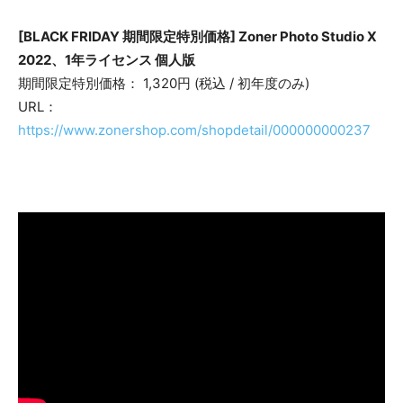
[BLACK FRIDAY 期間限定特別価格] Zoner Photo Studio X
2022、1年ライセンス 個人版
期間限定特別価格： 1,320円 (税込 / 初年度のみ)
URL：
https://www.zonershop.com/shopdetail/000000000237