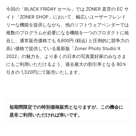
今回の「BLACK FRIDAY セール」では ZONER 直営の EC サ
イト「ZONER SHOP」において、幅広いユーザーフレンド
リーな機能を提供しながら、他のソフトウェアベンダーでは
複数のプログラムが必要になる機能を一つのプロダクトに統
合し、通常販売価格でも 6,600円 (税込) と圧倒的に競争力の
高い価格で提供している最新版「Zoner Photo Studio X
2022」の魅力を、より多くの日本の写真愛好家のみなさま
にもご利用いただけるよう、過去最大の割引率となる 80％
引きの 1,320円にて販売いたします。
短期間限定での特別価格販売となりますが、この機会に
是非ご利用いただければ幸いです。