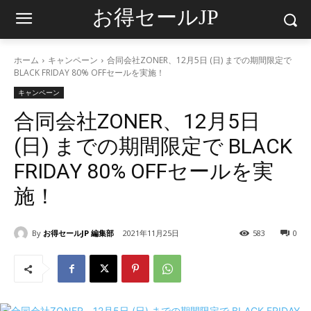
お得セールJP
ホーム
キャンペーン
合同会社ZONER、12月5日 (日) までの期間限定で
BLACK FRIDAY 80% OFFセールを実施！
キャンペーン
合同会社ZONER、12月5日
(日) までの期間限定で BLACK
FRIDAY 80% OFFセールを実
施！
By
お得セールJP 編集部
2021年11月25日
583
0