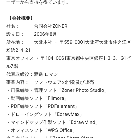
ーザーから支持を得ています。
【会社概要】
社名： 合同会社ZONER
設立日： 2006年8月
所在地： 大阪本社 ・ 〒559-0001大阪府大阪市住之江区
粉浜2-4-21
東京オフィス ・ 〒104-0061東京都中央区銀座1-3-3、G1ビ
ル7階
代表取締役：渡邊 ロマン
事業内容： ソフトウェアの開発及び販売
・画像編集・管理ソフト「Zoner Photo Studio」
・動画編集ソフト「Filmora」
・PDF編集ソフト「PDFelement」
・ドローイングソフト「EdrawMax」
・マインドマップ作製ソフト「EdrawMind」
・オフィスソフト「WPS Office」