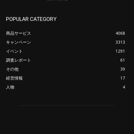
POPULAR CATEGORY
商品サービス
4068
キャンペーン
3313
イベント
1291
調査レポート
61
その他
39
経営情報
17
人物
4