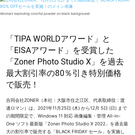
Abstract exploding colorful powder on black background.
「TIPA WORLDアワード」と
「EISAアワード」を受賞した
「Zoner Photo Studio X」を過去
最大割引率の80％引き特別価格
で販売！
合同会社ZONER（本社：大阪市住之江区、代表取締役：渡
邊ロマン）は、2021年11月25日 (木) から12月 5日 (日) まで
の期間限定で、Windows 11 対応 画像編集・管理 All-in-
One ソフト最新版「Zoner Photo Studio X 2022」を過去最
大の割引率で販売する「BLACK FRIDAY セール」を実施し