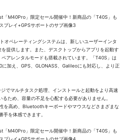
リジェントオペレーティングシステムは、新しいユーザーインタ
験を提供します。また、デスクトップからアプリを起動す
ペアレンタルモードも搭載されています。「T40S」は
 5.0に加え、GPS、GLONASS、Galileoにも対応し、より正
.1ストレージでマルチタスク処理、インストールと起動をより高速
いるため、容量の不足を心配する必要がありません。
産性を高め、Bluetoothキーボードやマウスなどさまざまな
勝手を体感できます。