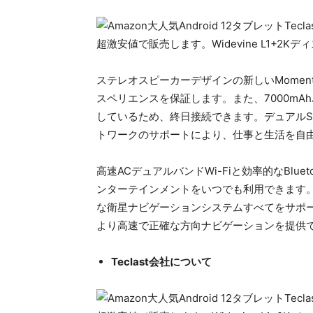
ステレオスピーカーデザインの新しいMoment
スペリエンスを保証します。また、7000mA
しているため、終日接続できます。デュアルSIM /M
トワークのサポートにより、仕事と生活を自
高速ACデュアルバンドWi-Fiと効率的なBlu
ンターテインメントをいつでも利用できます。また、
な衛星ナビゲーションシステムすべてをサポー
より高速で正確な方向ナビゲーションを提供
Teclast会社について