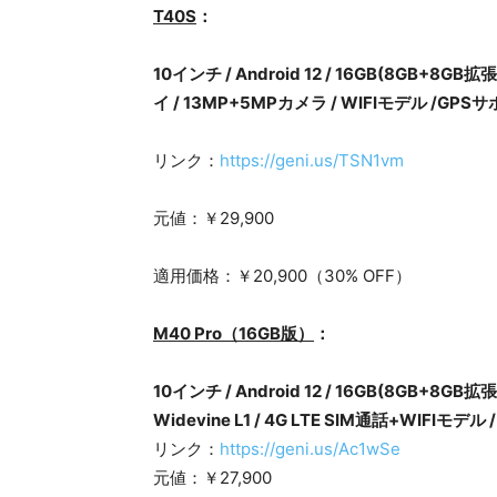
T40S
：
10インチ / Android 12 / 16GB(8GB+8GB
イ / 13MP+5MPカメラ / WIFIモデル /GPS
リンク：
https://geni.us/TSN1vm
元値：￥29,900
適用価格：￥20,900（30% OFF）
M40 Pro（16GB版）
：
10インチ / Android 12 / 16GB(8GB+8GB
Widevine L1 / 4G LTE SIM通話+WIFIモ
リンク：
https://geni.us/Ac1wSe
元値：￥27,900