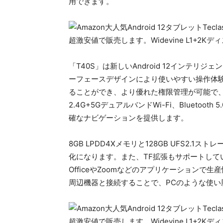
用できます。
「T40S」は新しいAndroid 12インテ
ーフェースデザインにより使いやすい操作体
ることができ、より優れた権限管理が可能で、
2.4G+5GデュアルバンドWi-Fi、Bluetooth
確なナビゲーションを提供します。
8GB LPDD4Xメモリと128GB UFS2
化になります。また、TF拡張もサポートして
OfficeやZoomなどのアプリケーションで生
周辺機器と接続することで、PCのような使い