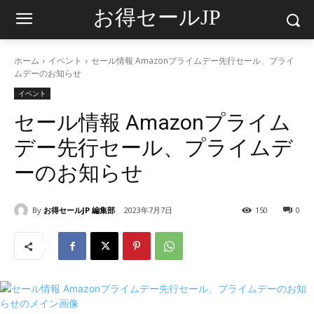
お得セールJP
ホーム
イベント
セール情報 Amazonプライムデー先行セール、プライ
ムデーのお知らせ
イベント
セール情報 Amazonプライム
デー先行セール、プライムデ
ーのお知らせ
By
お得セールJP 編集部
2023年7月7日
150
0