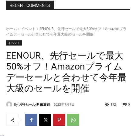
RECENT COMMENTS