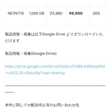
NE1N1TB
1,000 GB
\15,980
¥9,900
38%
製品情報・画像は以下Google Drive よりダウンロードいた
だけます
製品情報・画像(Google Drive)
https://drive.google.com/drive/folders/1iHBbJHAi0eq4b4
-nJXIZLZX-sQrbJ4jy?usp=sharing
———————————————————————————
——-
本件に関してや配信停止等のお問い合わせ先