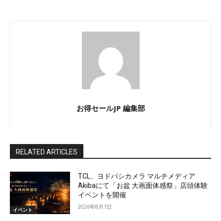
お得セールJP 編集部
RELATED ARTICLES
TCL、ヨドバシカメラ マルチメディア
Akibaにて「お盆 大画面体感祭」店頭体験
イベントを開催
2026年8月7日
イベント