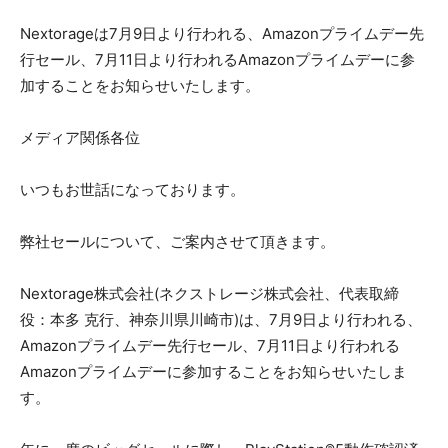
Nextorageは7月9日より行われる、Amazonプライムデー先
行セール、7月11日より行われるAmazonプライムデーに参
加することをお知らせいたします。
メディア関係各位
いつもお世話になっております。
弊社セールについて、ご案内させて頂きます。
Nextorage株式会社(ネクストレージ株式会社、代表取締
役：本多 克行、神奈川県川崎市)は、7月9日より行われる、
Amazonプライムデー先行セール、7月11日より行われる
Amazonプライムデーに参加することをお知らせいたしま
す。