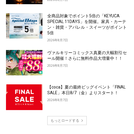
全商品対象でポイント5倍の「KEYUCA
SPECIAL 11DAYS」を開催。家具・カーテ
ン・雑貨・アパレル・スイーツがポイント
5倍
2026年8月7日
ヴァルキリーコミックス真夏の大幅割引セ
ール開催！さらに無料作品大増量中！！
2026年8月7日
【coca】夏の最終ビッグイベント「FINAL
SALE」本日8/7（金）よりスタート！
2026年8月7日
もっとロードする