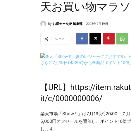
天お買い物マラソ
By
お得セールJP 編集部
2023年7月19日
シェア
【URL】
https://item.raku
it/c/0000000006/
楽天市場「Show !t」は7月19(水)20:00
5,000円オフセールを開催し、ポイント10
します。