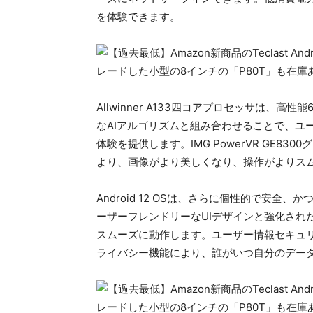
を体験できます。
Allwinner A133四コアプロセッサは、
なAIアルゴリズムと組み合わせることで、ユ
体験を提供します。IMG PowerVR GE8
より、画像がより美しくなり、操作がよりス
Android 12 OSは、さらに個性的で安
ーザーフレンドリーなUIデザインと強化され
スムーズに動作します。ユーザー情報セキュ
ライバシー機能により、誰がいつ自分のデー