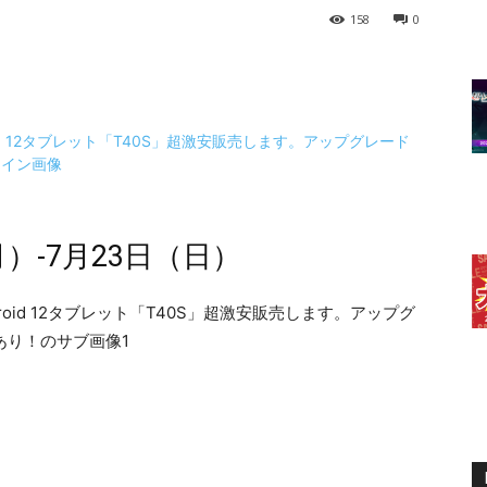
158
0
）-7月23日（日）