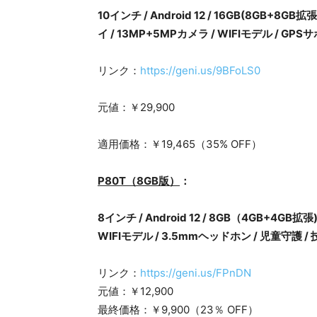
10インチ / Android 12 / 16GB(8GB+8GB
イ / 13MP+5MPカメラ / WIFIモデル / GP
リンク：
https://geni.us/9BFoLS0
元値：￥29,900
適用価格：￥19,465（35% OFF）
P80T（8GB版）
：
8インチ / Android 12 / 8GB（4GB+4GB拡
WIFIモデル / 3.5mmヘッドホン / 児童守護 
リンク：
https://geni.us/FPnDN
元値：￥12,900
最終価格：￥9,900（23％ OFF）