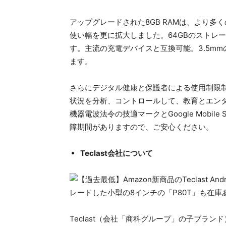
アップグレードされた8GB RAMは、より
使い幅を更に拡大しました。64GBのストレー
す。主流の充電デバイスと互換可能。3.5m
ます。
さらにデジタル健康と保護者による使用制限
状況を分析、コントロールして、教育とエン
機器電波法令の技適マークとGoogle Mobile
障期間がありますので、ご安心ください。
Teclast会社について
Teclast（会社「商科グループ」の子ブラン