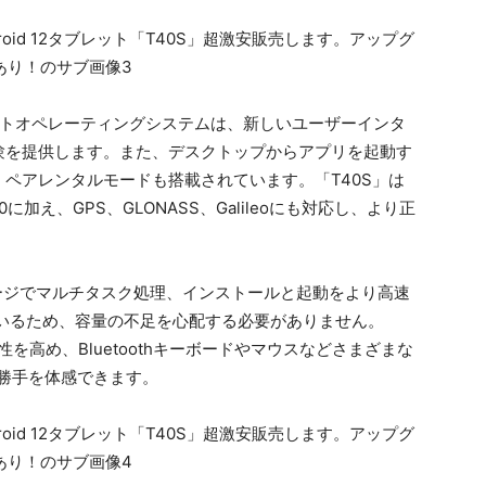
リジェントオペレーティングシステムは、新しいユーザーインタ
験を提供します。また、デスクトップからアプリを起動す
ペアレンタルモードも搭載されています。「T40S」は
 5.0に加え、GPS、GLONASS、Galileoにも対応し、より正
.1ストレージでマルチタスク処理、インストールと起動をより高速
いるため、容量の不足を心配する必要がありません。
産性を高め、Bluetoothキーボードやマウスなどさまざまな
勝手を体感できます。