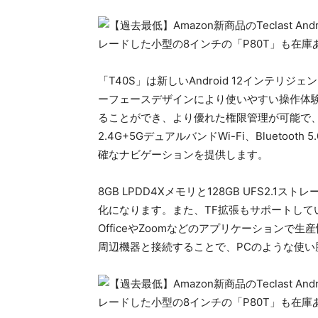
「T40S」は新しいAndroid 12インテ
ーフェースデザインにより使いやすい操作体
ることができ、より優れた権限管理が可能で、
2.4G+5GデュアルバンドWi-Fi、Bluetooth
確なナビゲーションを提供します。
8GB LPDD4Xメモリと128GB UFS2
化になります。また、TF拡張もサポートして
OfficeやZoomなどのアプリケーションで生
周辺機器と接続することで、PCのような使い