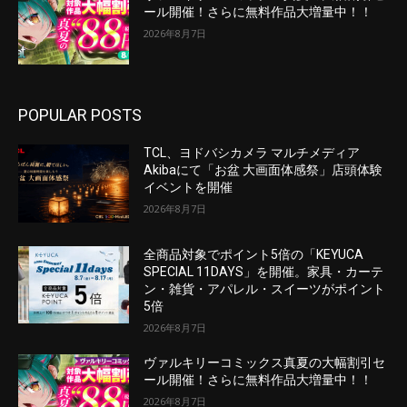
ール開催！さらに無料作品大増量中！！
2026年8月7日
POPULAR POSTS
TCL、ヨドバシカメラ マルチメディア
Akibaにて「お盆 大画面体感祭」店頭体験
イベントを開催
2026年8月7日
全商品対象でポイント5倍の「KEYUCA
SPECIAL 11DAYS」を開催。家具・カーテ
ン・雑貨・アパレル・スイーツがポイント
5倍
2026年8月7日
ヴァルキリーコミックス真夏の大幅割引セ
ール開催！さらに無料作品大増量中！！
2026年8月7日