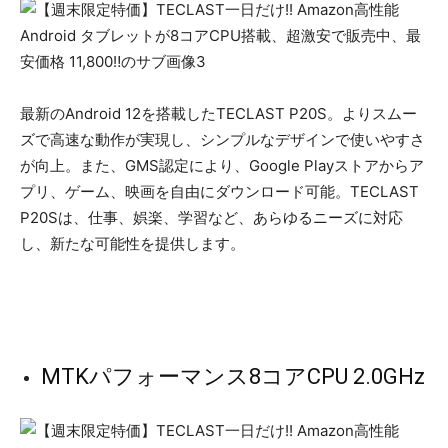
最新のAndroid 12を搭載したTECLAST P20S。よりスムー
ズで高速な動作が実現し、シンプルなデザインで使いやすさ
が向上。また、GMS認定により、Google Playストアからア
プリ、ゲーム、映画を自由にダウンロード可能。TECLAST
P20Sは、仕事、娯楽、学習など、あらゆるニーズに対応
し、新たな可能性を提供します。
MTKパフォーマンス8コアCPU 2.0GHz