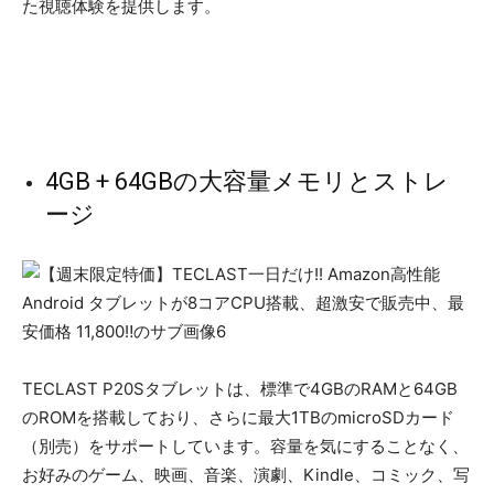
た視聴体験を提供します。
4GB + 64GBの大容量メモリとストレ
ージ
TECLAST P20Sタブレットは、標準で4GBのRAMと64GB
のROMを搭載しており、さらに最大1TBのmicroSDカード
（別売）をサポートしています。容量を気にすることなく、
お好みのゲーム、映画、音楽、演劇、Kindle、コミック、写