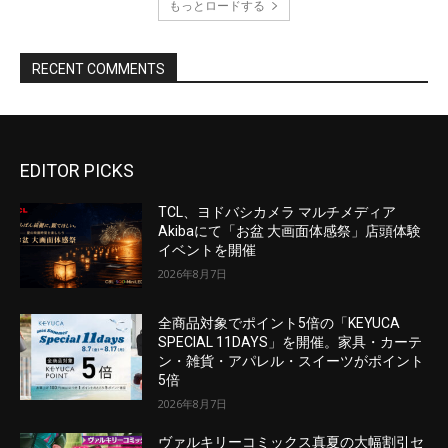
EDITOR PICKS
TCL、ヨドバシカメラ マルチメディア
Akibaにて「お盆 大画面体感祭」店頭体験
イベントを開催
2026年8月7日
全商品対象でポイント5倍の「KEYUCA
SPECIAL 11DAYS」を開催。家具・カーテ
ン・雑貨・アパレル・スイーツがポイント
5倍
2026年8月7日
ヴァルキリーコミックス真夏の大幅割引セ