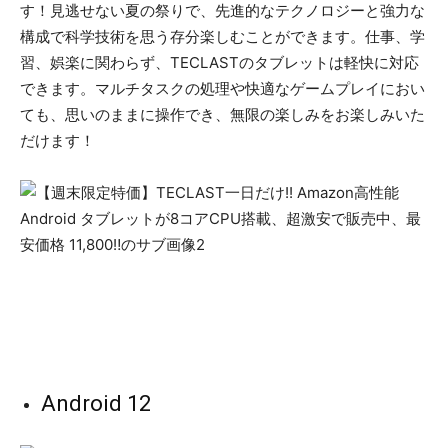
す！見逃せない夏の祭りで、先進的なテクノロジーと強力な
構成で科学技術を思う存分楽しむことができます。仕事、学
習、娯楽に関わらず、TECLASTのタブレットは軽快に対応
できます。マルチタスクの処理や快適なゲームプレイにおい
ても、思いのままに操作でき、無限の楽しみをお楽しみいた
だけます！
Android 12