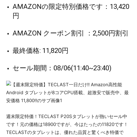
AMAZONの限定特別価格です：13,420
円
AMAZON クーポン割引 ：2,500円割引
最終価格: 11,820円
セール期間：08/06(11:40~23:40)
週末限定特価！TECLAST P20Sタブレットが熱いセール中
です！元の価格は18900ですが、今はたったの11820です！
TECLASTのタブレットは、優れた品質と驚くべき特価で