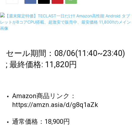
セール期間：08/06(11:40~23:40)
; 最終価格: 11,820円
Amazon商品リンク：
https://amzn.asia/d/g8q1aZk
通常価格：18,900円