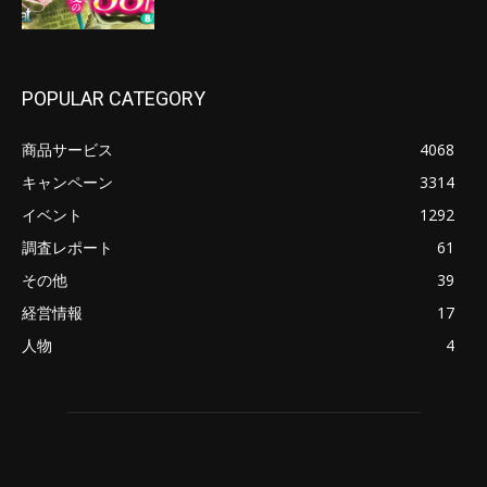
POPULAR CATEGORY
商品サービス
4068
キャンペーン
3314
イベント
1292
調査レポート
61
その他
39
経営情報
17
人物
4