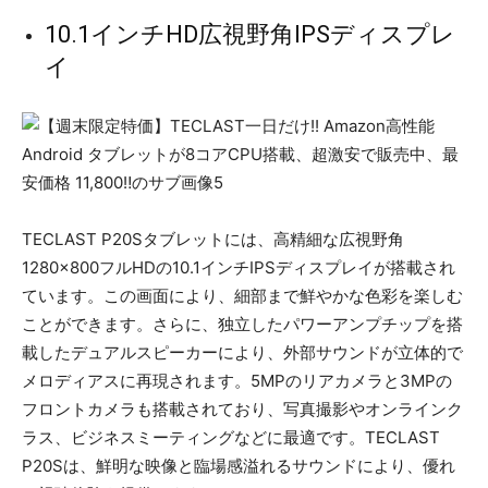
10.1インチHD広視野角IPSディスプレ
イ
TECLAST P20Sタブレットには、高精細な広視野角
1280×800フルHDの10.1インチIPSディスプレイが搭載され
ています。この画面により、細部まで鮮やかな色彩を楽しむ
ことができます。さらに、独立したパワーアンプチップを搭
載したデュアルスピーカーにより、外部サウンドが立体的で
メロディアスに再現されます。5MPのリアカメラと3MPの
フロントカメラも搭載されており、写真撮影やオンラインク
ラス、ビジネスミーティングなどに最適です。TECLAST
P20Sは、鮮明な映像と臨場感溢れるサウンドにより、優れ