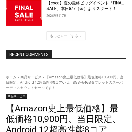
【coca】夏の最終ビッグイベント「FINAL
SALE」本日8/7（金）よりスタート！
2026年8月7日
もっとロードする
RECENT COMMENTS