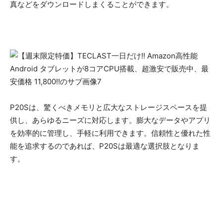
真などをダウンロードしまくることができます。
P20Sは、驚くべきメモリと広大なストレージスペースを提
供し、あらゆるニーズに対応します。膨大なデータやアプリ
を効率的に管理し、手軽に利用できます。信頼性と優れた性
能を追求するのであれば、P20Sは最適な選択肢となりま
す。