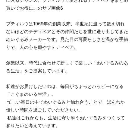
プティルウは1969年の創業以来、半世紀に渡って数え切れ
ないほどのテディベアとその仲間たちを世に送り出してきた
ぬいぐるみメーカーです。見た目の可愛らしさと温かな手触
りで、人の心を癒やすテディベア。
創業以来、時代に合わせて新しくて楽しい「ぬいぐるみのあ
る生活」をご提案しています。
私達がお届けしたいのは、毎日がちょっとハッピーになる
「こぐまのいる生活」。
忙しい毎日の中でぬいぐるみと触れ合うことで、ほんわか
優しい時間を過ごしていただきたい。
私達はこれからも、生活に寄り添うぬいぐるみをつくって
参りたいと考えています。