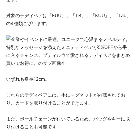
対象のテディベアは「FUU」、「TB」、「KUU」、「Lab」
の4種類ございます。
いずれも身長12cm。
これらのテディベアには、手にマグネットが内蔵されてお
り、カードを取り付けることができます。
また、ボールチェーンが付いているため、バッグやキーに取
り付けることも可能です。