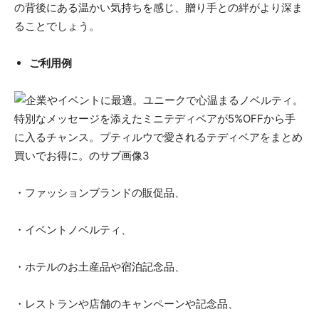
の背後にある温かい気持ちを感じ、贈り手との絆がより深ま
ることでしょう。
ご利用例
・ファッションブランドの販促品、
・イベントノベルティ、
・ホテルのお土産品や宿泊記念品、
・レストランや店舗のキャンペーンや記念品、