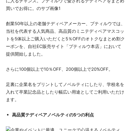
創業50年以上の老舗テディベアメーカー、プティルウでは、
当社を代表する人気商品、高品質のミニテディベアマスコッ
トを5体以上ご購入いただくと5％OFFのオトクなまとめ割ク
ーポンを、自社EC販売サイト「プティルウ本店」において
提供開始しました。
さらに100個以上で10％OFF、200個以上で20%OFF。
足裏に企業名をプリントしてノベルティにしたり、学校名を
入れて卒業記念品としたり幅広い用途としてご利用いただけ
ます。
高品質テディベアノベルティの5つの利点