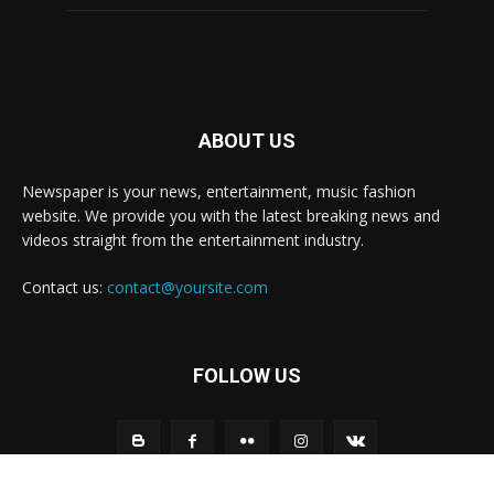
ABOUT US
Newspaper is your news, entertainment, music fashion
website. We provide you with the latest breaking news and
videos straight from the entertainment industry.
Contact us:
contact@yoursite.com
FOLLOW US