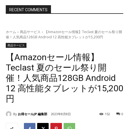
RECENT COMMENTS