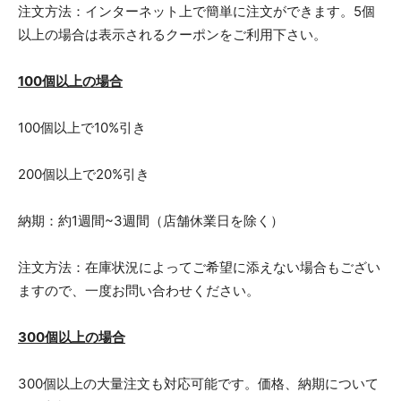
注文方法：インターネット上で簡単に注文ができます。5個
以上の場合は表示されるクーポンをご利用下さい。
100個以上の場合
100個以上で10%引き
200個以上で20%引き
納期：約1週間~3週間（店舗休業日を除く）
注文方法：在庫状況によってご希望に添えない場合もござい
ますので、一度お問い合わせください。
300個以上の場合
300個以上の大量注文も対応可能です。価格、納期について