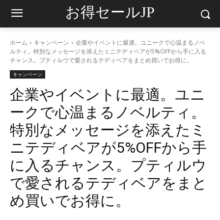
お得セールJP
ホーム
キャンペーン
企業やイベントに最適。ユニークで心温まるノベ
ルティ。特別なメッセージを添えたミニテディベアが5%OFFから手に入る
チャンス。プティルウで愛されるテディベアをまとめ買いでお得に。
キャンペーン
企業やイベントに最適。ユニ
ークで心温まるノベルティ。
特別なメッセージを添えたミ
ニテディベアが5%OFFから手
に入るチャンス。プティルウ
で愛されるテディベアをまと
め買いでお得に。