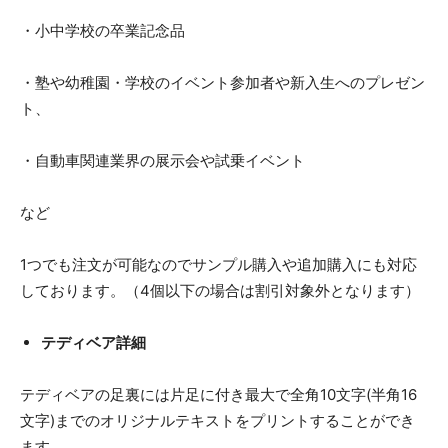
・小中学校の卒業記念品
・塾や幼稚園・学校のイベント参加者や新入生へのプレゼン
ト、
・自動車関連業界の展示会や試乗イベント
など
1つでも注文が可能なのでサンプル購入や追加購入にも対応
しております。（4個以下の場合は割引対象外となります）
テディベア詳細
テディベアの足裏には片足に付き最大で全角10文字(半角16
文字)までのオリジナルテキストをプリントすることができ
ます。