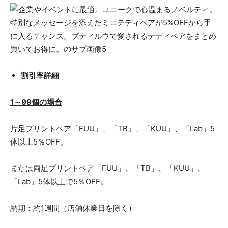
割引率詳細
1～99個の場合
片足プリントベア「FUU」、「TB」、「KUU」、「Lab」5
体以上5％OFF。
または両足プリントベア「FUU」、「TB」、「KUU」、
「Lab」5体以上で5％OFF。
納期：約1週間（店舗休業日を除く）