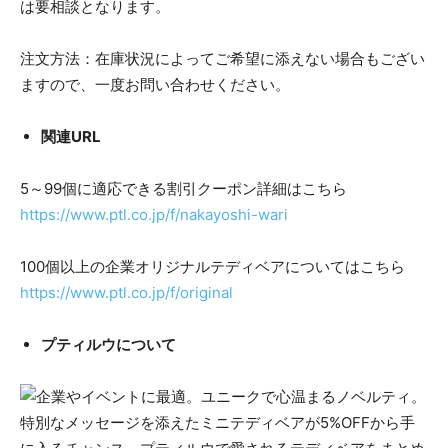
は要相談となります。
注文方法：在庫状況によってご希望に添えない場合もござい
ますので、一度お問い合わせください。
関連URL
5～99個に適応できる割引クーポン詳細はこちら
https://www.ptl.co.jp/f/nakayoshi-wari
100個以上の企業オリジナルテディベアについてはこちら
https://www.ptl.co.jp/f/original
プティルウについて