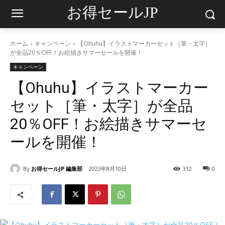
お得セールJP
ホーム
キャンペーン
【Ohuhu】イラストマーカーセット［筆・太字］
が全品20％OFF！お絵描きサマーセールを開催！
キャンペーン
【Ohuhu】イラストマーカー
セット［筆・太字］が全品
20％OFF！お絵描きサマーセ
ールを開催！
By
お得セールJP 編集部
2023年8月10日
312
0