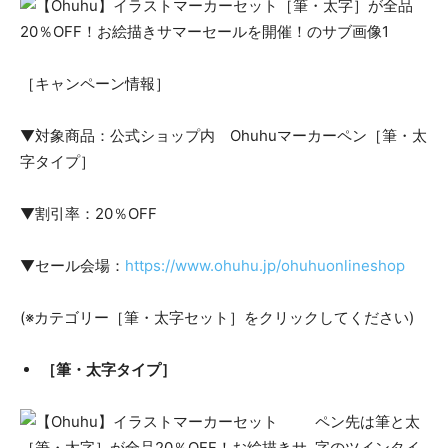
［キャンペーン情報］
▼対象商品：公式ショップ内 Ohuhuマーカーペン［筆・太
字タイプ］
▼割引率：20％OFF
▼セール会場：
https://www.ohuhu.jp/ohuhuonlineshop
(※カテゴリー［筆・太字セット］をクリックしてください)
［筆・太字タイプ］
ペン先は筆と太
字のツインタイ