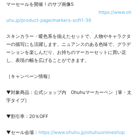
https://www.oh
uhu.jp/product-page/markers-soft1-36
スキンカラー・暖色系を揃えたセットで、人物やキャラクタ
ーの描写にも活躍します。ニュアンスのある色味で、グラデ
ーションを楽しんだり、お持ちのマーカーセットに買い足
し、表現の幅を広げることができます。
［キャンペーン情報］
▼対象商品：公式ショップ内 Ohuhuマーカーペン［筆・太
字タイプ］
▼割引率：20％OFF
▼セール会場：
https://www.ohuhu.jp/ohuhuonlineshop