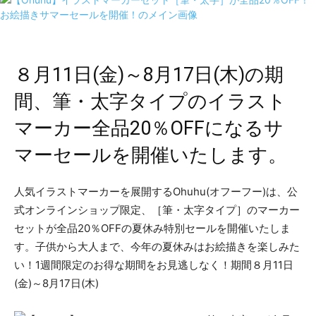
８月11日(金)～8月17日(木)の期
間、筆・太字タイプのイラスト
マーカー全品20％OFFになるサ
マーセールを開催いたします。
人気イラストマーカーを展開するOhuhu(オフーフー)は、公
式オンラインショップ限定、［筆・太字タイプ］のマーカー
セットが全品20％OFFの夏休み特別セールを開催いたしま
す。子供から大人まで、今年の夏休みはお絵描きを楽しみた
い！1週間限定のお得な期間をお見逃しなく！期間８月11日
(金)～8月17日(木)