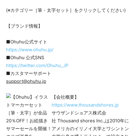
(※カテゴリー［筆・太字セット］をクリックしてください)
【ブランド情報】
■Ohuhu公式サイト
https://www.ohuhu.jp/
■Ohuhu 公式SNS
https://twitter.com/Ohuhu_JP
■カスタマーサポート
support@ohuhu.jp
【会社概要】
https://www.thousandshores.jp
サウザンドショアス株式会
社 Thousand shores Inc.,は2010年に
アメリカのイリノイ大学とワシントン