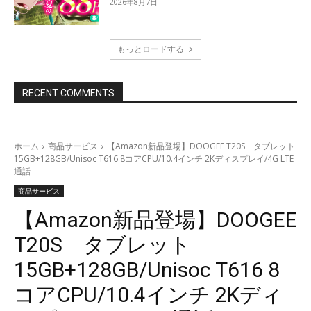
2026年8月7日
もっとロードする
RECENT COMMENTS