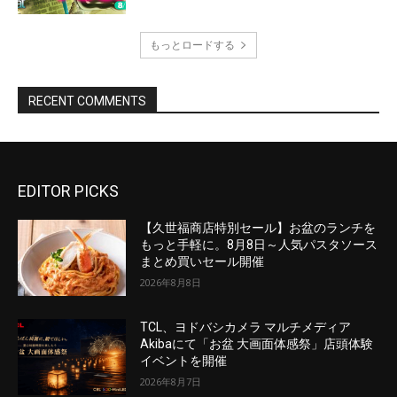
EDITOR PICKS
【久世福商店特別セール】お盆のランチを
もっと手軽に。8月8日～人気パスタソース
まとめ買いセール開催
2026年8月8日
TCL、ヨドバシカメラ マルチメディア
Akibaにて「お盆 大画面体感祭」店頭体験
イベントを開催
2026年8月7日