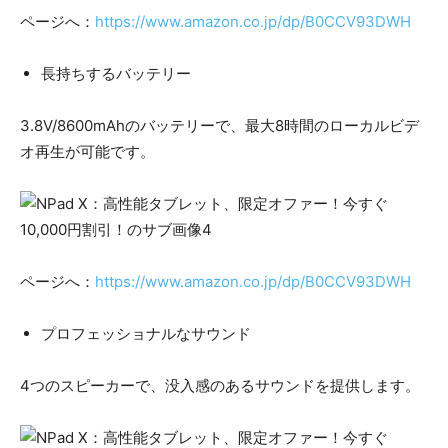
ページへ：
https://www.amazon.co.jp/dp/B0CCV93DWH
長持ちするバッテリー
3.8V/8600mAhのバッテリーで、最大8時間のローカルビデ
オ再生が可能です。
ページへ：
https://www.amazon.co.jp/dp/B0CCV93DWH
プロフェッショナルなサウンド
4つのスピーカーで、没入感のあるサウンドを提供します。