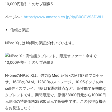
ページへ：
https://www.amazon.co.jp/dp/B0CCV93DWH
信頼と保証
NPad Xには1年間の保証が付いています。
N-oneのNPad Xは、強力なMedia-TekのMT8781プロセッ
サ、16GBのRAM、128GBのストレージ、10.95インチのIn-
cellディスプレイ、4G LTE通信対応など、高性能で多機能な
タブレットです。期間限定で、原価38900日元から10000日
元割引の特別価格28900日元で販売中です。このお得な機会
をお見逃しなく！