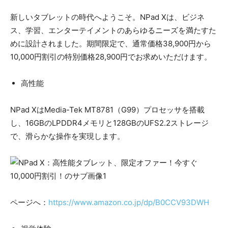
新しいタブレットの時代へようこそ。NPad Xは、ビジネ
ス、学習、エンターテイメントのあらゆるニーズを満たすた
めに設計されました。期間限定で、通常価格38,900円から
10,000円割引の特別価格28,900円でお求めいただけます。
高性能
NPad XはMedia-Tek MT8781（G99）プロセッサを搭載
し、16GBのLPDDR4メモリと128GBのUFS2.2ストレージ
で、滑らかな操作を実現します。
ページへ：
https://www.amazon.co.jp/dp/B0CCV93DWH