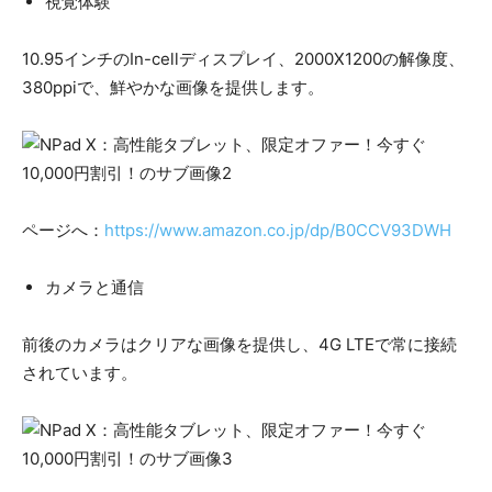
視覚体験
10.95インチのIn-cellディスプレイ、2000X1200の解像度、
380ppiで、鮮やかな画像を提供します。
ページへ：
https://www.amazon.co.jp/dp/B0CCV93DWH
カメラと通信
前後のカメラはクリアな画像を提供し、4G LTEで常に接続
されています。