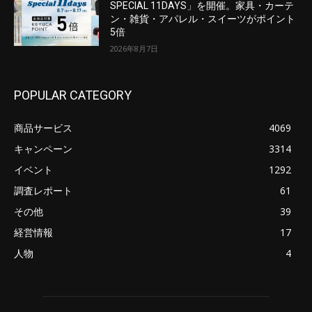
SPECIAL 11DAYS」を開催。家具・カーテ
ン・雑貨・アパレル・スイーツがポイント
5倍
2026年8月7日
POPULAR CATEGORY
商品サービス
4069
キャンペーン
3314
イベント
1292
調査レポート
61
その他
39
経営情報
17
人物
4