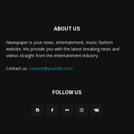
ABOUT US
Newspaper is your news, entertainment, music fashion
website. We provide you with the latest breaking news and
videos straight from the entertainment industry.
Contact us:
contact@yoursite.com
FOLLOW US