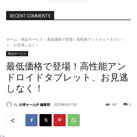
RECENT COMMENTS