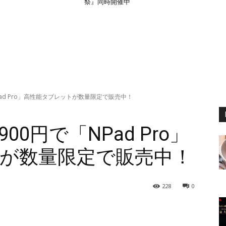
祭』同時開催中