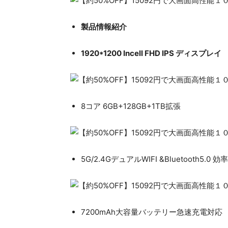
製品情報紹介
1920*1200 Incell FHD IPS ディスプレイ
8コア 6GB+128GB+1TB拡張
5G/2.4GデュアルWIFI &Bluetooth5.
7200mAh大容量バッテリー急速充電対応