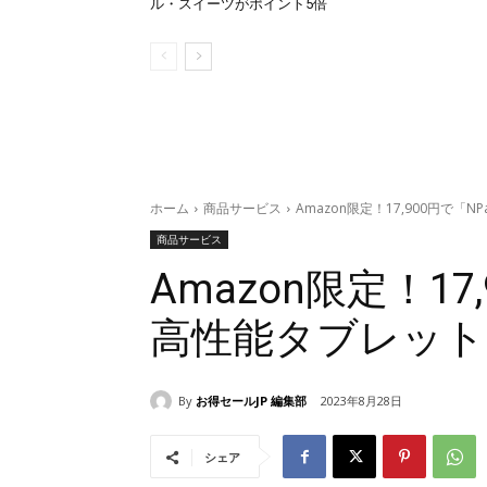
ル・スイーツがポイント5倍