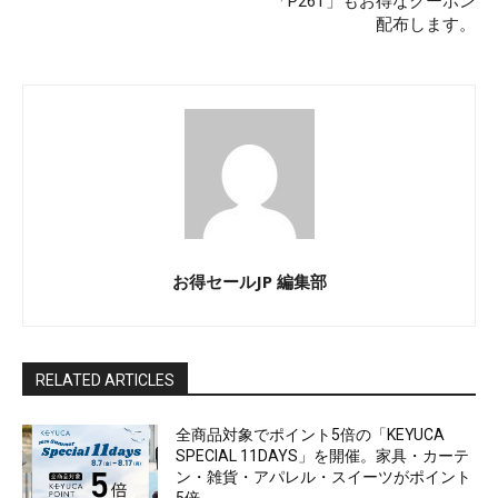
「P26T」もお得なクーポン
配布します。
お得セールJP 編集部
RELATED ARTICLES
全商品対象でポイント5倍の「KEYUCA
SPECIAL 11DAYS」を開催。家具・カーテ
ン・雑貨・アパレル・スイーツがポイント