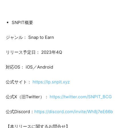
SNPIT概要
ジャンル： Snap to Earn
リリース予定日： 2023年4Q
対応OS： iOS／Android
公式サイト：
https://lp.snpit.xyz
公式X（旧Twitter）：
https://twitter.com/SNPIT_BCG
公式Discord：
https://discord.com/invite/Wh8j7eE66b
【本リリースに関するお問合せ】