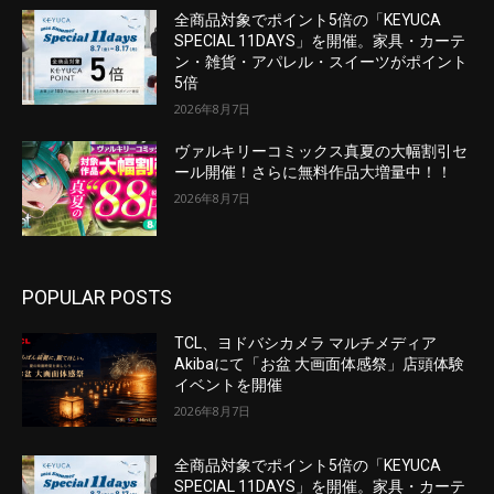
全商品対象でポイント5倍の「KEYUCA
SPECIAL 11DAYS」を開催。家具・カーテ
ン・雑貨・アパレル・スイーツがポイント
5倍
2026年8月7日
ヴァルキリーコミックス真夏の大幅割引セ
ール開催！さらに無料作品大増量中！！
2026年8月7日
POPULAR POSTS
TCL、ヨドバシカメラ マルチメディア
Akibaにて「お盆 大画面体感祭」店頭体験
イベントを開催
2026年8月7日
全商品対象でポイント5倍の「KEYUCA
SPECIAL 11DAYS」を開催。家具・カーテ