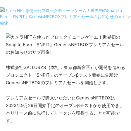
株式会社GALLUSYS（本社：東京都新宿区）が開発を進める
プロジェクト「SNPIT」のオープンβテスト開始に先駈け
GenesisNFTBOXのプレミアムセールを開始します。
プレミアムセールで購入いただいたGenesisNFTBOXは
2023年9月29日開始予定のオープンβテストから使用でき、
本リリース前に先行してトークンを獲得することが可能で
す。