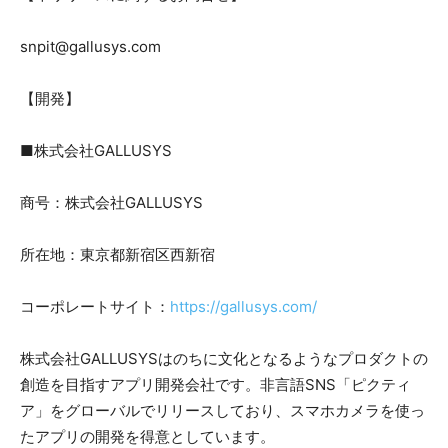
snpit@gallusys.com
【開発】
■株式会社GALLUSYS
商号：株式会社GALLUSYS
所在地：東京都新宿区西新宿
コーポレートサイト：
https://gallusys.com/
株式会社GALLUSYSはのちに文化となるようなプロダクトの
創造を目指すアプリ開発会社です。非言語SNS「ピクティ
ア」をグローバルでリリースしており、スマホカメラを使っ
たアプリの開発を得意としています。