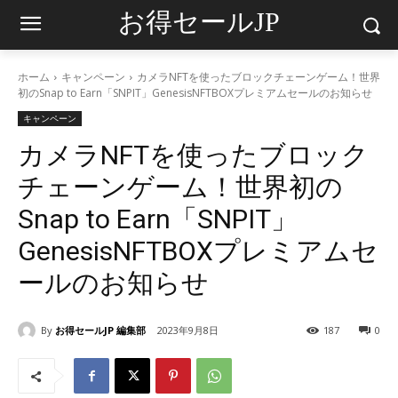
お得セールJP
ホーム
キャンペーン
カメラNFTを使ったブロックチェーンゲーム！世界
初のSnap to Earn「SNPIT」GenesisNFTBOXプレミアムセールのお知らせ
キャンペーン
カメラNFTを使ったブロック
チェーンゲーム！世界初の
Snap to Earn「SNPIT」
GenesisNFTBOXプレミアムセ
ールのお知らせ
By
お得セールJP 編集部
2023年9月8日
187
0