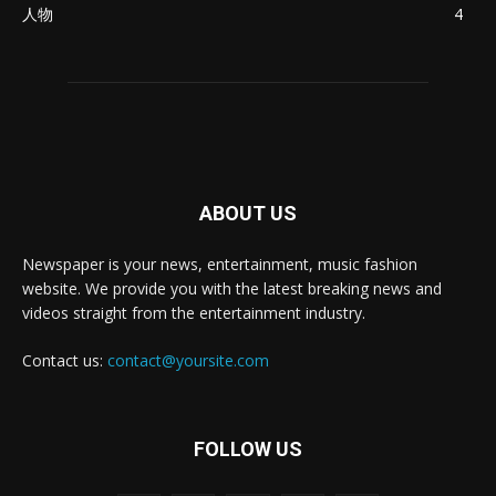
人物
4
ABOUT US
Newspaper is your news, entertainment, music fashion
website. We provide you with the latest breaking news and
videos straight from the entertainment industry.
Contact us:
contact@yoursite.com
FOLLOW US