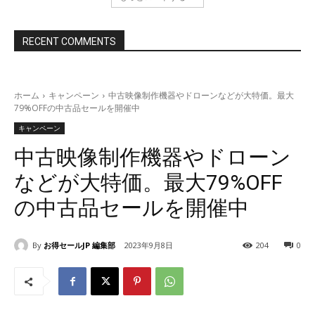
RECENT COMMENTS