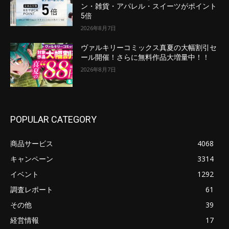
ン・雑貨・アパレル・スイーツがポイント
5倍
2026年8月7日
ヴァルキリーコミックス真夏の大幅割引セ
ール開催！さらに無料作品大増量中！！
2026年8月7日
POPULAR CATEGORY
商品サービス
4068
キャンペーン
3314
イベント
1292
調査レポート
61
その他
39
経営情報
17