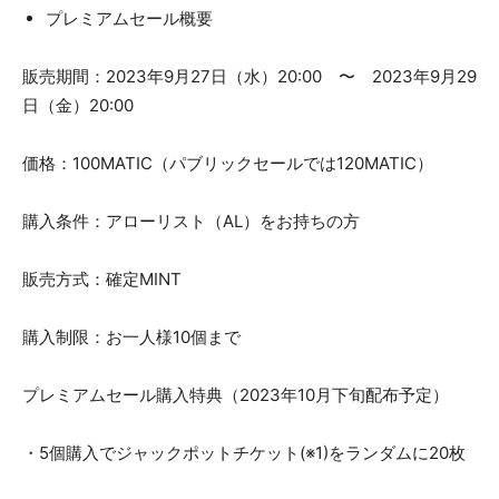
プレミアムセール概要
販売期間：2023年9月27日（水）20:00 〜 2023年9月29
日（金）20:00
価格：100MATIC（パブリックセールでは120MATIC）
購入条件：アローリスト（AL）をお持ちの方
販売方式：確定MINT
購入制限：お一人様10個まで
プレミアムセール購入特典（2023年10月下旬配布予定）
・5個購入でジャックポットチケット(※1)をランダムに20枚