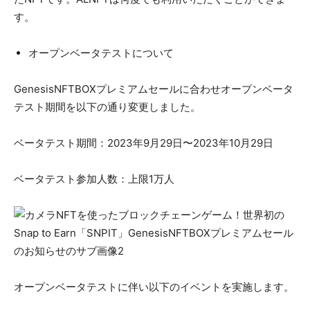
す。
オープンベータテストについて
GenesisNFTBOXプレミアムセールに合わせオープンベータ
テスト期間を以下の通り変更しました。
ベータテスト期間：2023年9月29日〜2023年10月29日
ベータテスト参加人数：上限1万人
オープンベータテストに伴い以下のイベントを実施します。