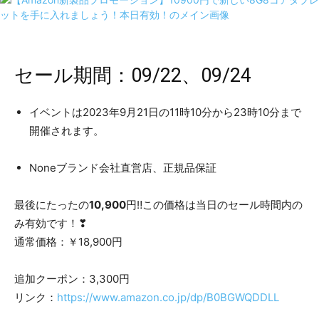
セール期間：09/22、09/24
イベントは2023年9月21日の11時10分から23時10分まで
開催されます。
Noneブランド会社直営店、正規品保証
最後にたったの
10,900
円‼この価格は当日のセール時間内の
み有効です！❣
通常価格：￥18,900円
追加クーポン：3,300円
リンク：
https://www.amazon.co.jp/dp/B0BGWQDDLL