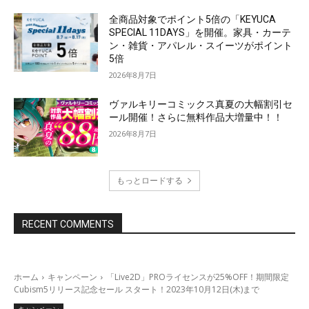
全商品対象でポイント5倍の「KEYUCA
SPECIAL 11DAYS」を開催。家具・カーテ
ン・雑貨・アパレル・スイーツがポイント
5倍
2026年8月7日
ヴァルキリーコミックス真夏の大幅割引セ
ール開催！さらに無料作品大増量中！！
2026年8月7日
もっとロードする
RECENT COMMENTS