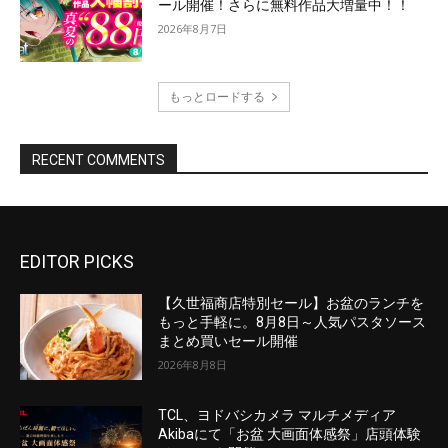
EDITOR PICKS
【久世福商店特別セール】お盆のランチを
もっと手軽に。8月8日～人気パスタソース
まとめ買いセール開催
2026年8月8日
TCL、ヨドバシカメラ マルチメディア
Akibaにて「お盆 大画面体感祭」店頭体験