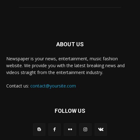
ABOUT US
Newspaper is your news, entertainment, music fashion
website. We provide you with the latest breaking news and
videos straight from the entertainment industry.
Contact us:
contact@yoursite.com
FOLLOW US