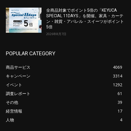
全商品対象でポイント5倍の「KEYUCA
SPECIAL 11DAYS」を開催。家具・カーテ
ン・雑貨・アパレル・スイーツがポイント
5倍
2026年8月7日
POPULAR CATEGORY
商品サービス
4069
キャンペーン
3314
イベント
1292
調査レポート
61
その他
39
経営情報
17
人物
4