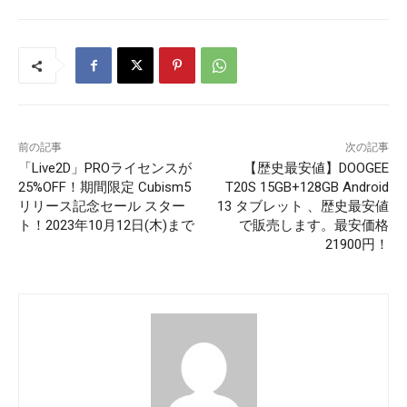
前の記事
次の記事
「Live2D」PROライセンスが
【歴史最安値】DOOGEE
25%OFF！期間限定 Cubism5
T20S 15GB+128GB Android
リリース記念セール スター
13 タブレット 、歴史最安値
ト！2023年10月12日(木)まで
で販売します。最安価格
21900円！