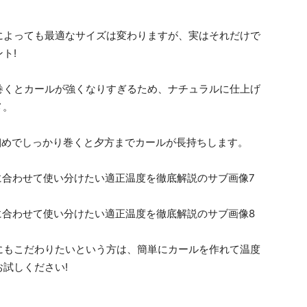
によっても最適なサイズは変わりますが、実はそれだけで
ト!
巻くとカールが強くなりすぎるため、ナチュラルに仕上げ
メ。
細めでしっかり巻くと夕方までカールが長持ちします。
にもこだわりたいという方は、簡単にカールを作れて温度
試しください!