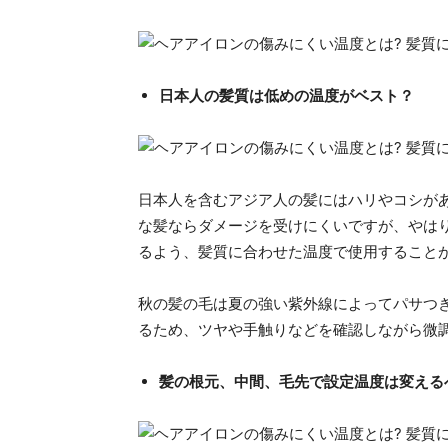
日本人の髪質は低めの温度がベスト？
日本人を含むアジア人の髪にはハリやコシが
な髪ならダメージを受けにくいですが、やは
るよう、髪質に合わせた温度で使用すること
秋の髪の毛は夏の強い紫外線によってパサつ
るため、ツヤや手触りなどを確認しながら微
髪の根元、中間、毛先で設定温度は変える