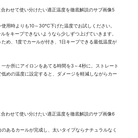
使用時よりも10～30℃下げた温度でお試しください。
ールをキープできないようなら少しずつ上げていきます。
ため、1度でカールが付き、1日キープできる最低温度が
、一か所にアイロンをあてる時間を3～4秒に。ストレート
で低めの温度に設定すると、ダメージを軽減しながらカー
力のあるカールが完成し、太いタイプならナチュラルなく