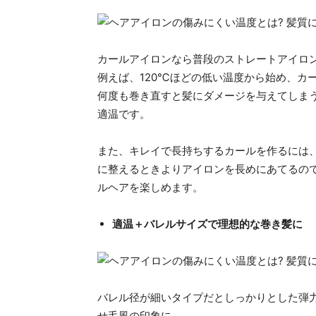
カールアイロンなら普段のストレートアイロン
例えば、120℃ほどの低い温度から始め、カ
何度も巻き直すと髪にダメージを与えてしまう
適温です。
また、キレイで長持ちするカールを作るには
に整えるときよりアイロンを長めにあてるの
ルヘアを楽しめます。
適温＋バレルサイズで理想的な巻き髪に
バレル径が細いタイプだとしっかりとした弾
せ毛風の印象に。