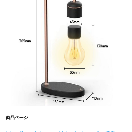
商品ページ