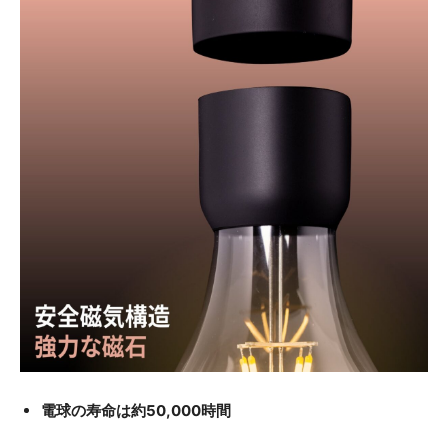
電球の寿命は約50,000時間