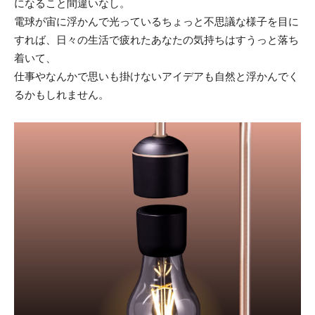
になること間違いなし。
電球が宙に浮かんで光っているちょっと不思議な様子を目に
すれば、日々の生活で疲れたあなたの気持ちはすうっと落ち
着いて、
仕事やなんかで思いも掛けないアイデアも自然と浮かんでく
るかもしれません。