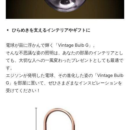
ひらめきを支えるインテリアやギフトに
電球が宙に浮かんで輝く「Vintage Bulb G」。
そんな不思議な姿の照明は、あなたの部屋のインテリアとし
ても、大切な人への一風変わったプレゼントとしても最適で
す。
エジソンが発明した電球、その進化した姿の「Vintage Bulb
G」を部屋に置いて、ぜひさまざまなインスピレーションを
受けてください！