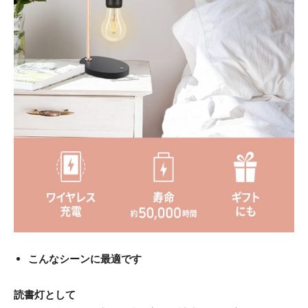
こんなシーンに最適です
読書灯として