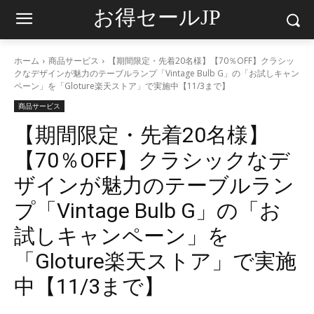
お得セールJP
ホーム
商品サービス
【期間限定・先着20名様】【70％OFF】クラシッ
クなデザインが魅力のテーブルランプ「Vintage Bulb G」の「お試しキャン
ペーン」を「Gloture楽天ストア」で実施中【11/3まで】
商品サービス
【期間限定・先着20名様】
【70％OFF】クラシックなデ
ザインが魅力のテーブルラン
プ「Vintage Bulb G」の「お
試しキャンペーン」を
「Gloture楽天ストア」で実施
中【11/3まで】