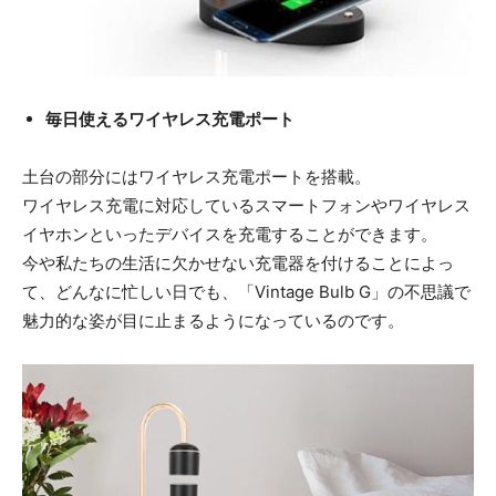
毎日使えるワイヤレス充電ポート
土台の部分にはワイヤレス充電ポートを搭載。
ワイヤレス充電に対応しているスマートフォンやワイヤレス
イヤホンといったデバイスを充電することができます。
今や私たちの生活に欠かせない充電器を付けることによっ
て、どんなに忙しい日でも、「Vintage Bulb G」の不思議で
魅力的な姿が目に止まるようになっているのです。