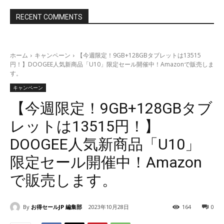
RECENT COMMENTS