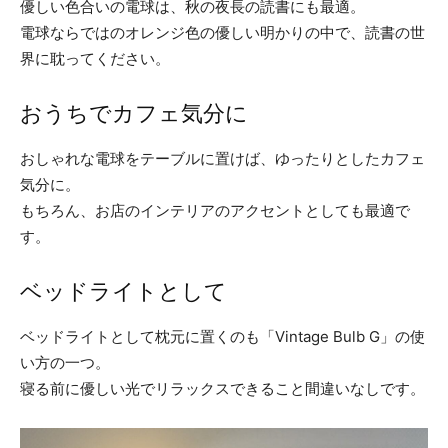
優しい色合いの電球は、秋の夜長の読書にも最適。
電球ならではのオレンジ色の優しい明かりの中で、読書の世
界に耽ってください。
おうちでカフェ気分に
おしゃれな電球をテーブルに置けば、ゆったりとしたカフェ
気分に。
もちろん、お店のインテリアのアクセントとしても最適で
す。
ベッドライトとして
ベッドライトとして枕元に置くのも「Vintage Bulb G」の使
い方の一つ。
寝る前に優しい光でリラックスできること間違いなしです。