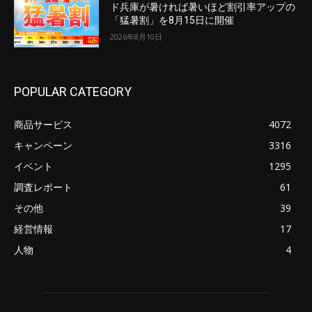
ド兵庫が暑ければ暑いほど割引率アップの
「猛暑割」を8月15日に開催
2026年8月10日
POPULAR CATEGORY
商品サービス
4072
キャンペーン
3316
イベント
1295
調査レポート
61
その他
39
経営情報
17
人物
4