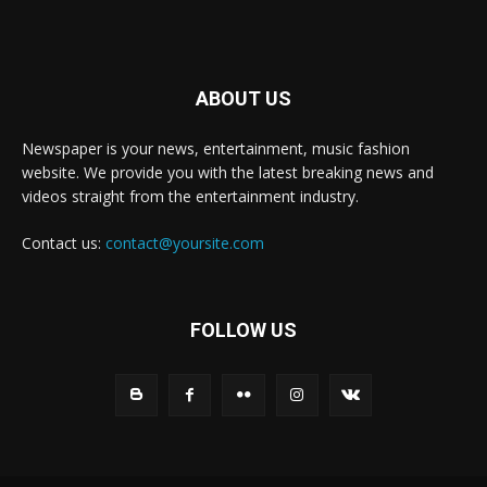
ABOUT US
Newspaper is your news, entertainment, music fashion
website. We provide you with the latest breaking news and
videos straight from the entertainment industry.
Contact us:
contact@yoursite.com
FOLLOW US