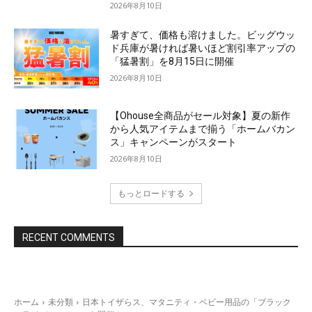
2026年8月10日
暑すぎて、価格も溶けました。ビッグウッ
ド兵庫が暑ければ暑いほど割引率アップの
「猛暑割」を8月15日に開催
2026年8月10日
【Ohouse全商品がセール対象】夏の新作
から人気アイテムまで揃う「ホームバカン
ス」キャンペーンがスタート
2026年8月10日
もっとロードする
RECENT COMMENTS