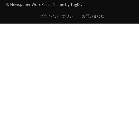
© Newspaper WordPress Theme by TagDiv
プライバシーポリシー
お問い合わせ