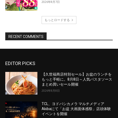
EDITOR PICKS
【久世福商店特別セール】お盆のランチを
もっと手軽に。8月8日～人気パスタソース
まとめ買いセール開催
2026年8月8日
TCL、ヨドバシカメラ マルチメディア
Akibaにて「お盆 大画面体感祭」店頭体験
イベントを開催