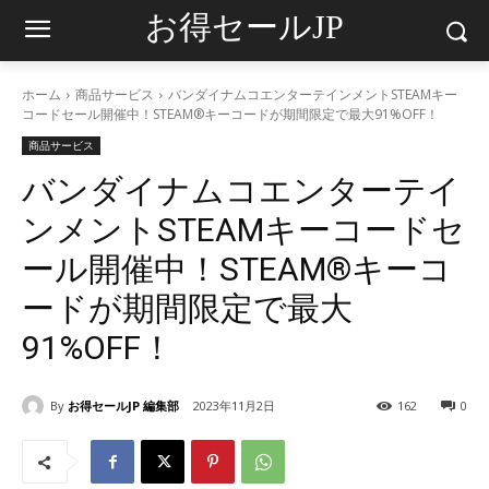
お得セールJP
ホーム
商品サービス
バンダイナムコエンターテインメントSTEAMキー
コードセール開催中！STEAM®キーコードが期間限定で最大91%OFF！
商品サービス
バンダイナムコエンターテイ
ンメントSTEAMキーコードセ
ール開催中！STEAM®キーコ
ードが期間限定で最大
91%OFF！
By
お得セールJP 編集部
2023年11月2日
162
0