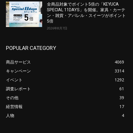
全商品対象でポイント5倍の「KEYUCA
SPECIAL 11DAYS」を開催。家具・カーテ
ン・雑貨・アパレル・スイーツがポイント
5倍
2026年8月7日
POPULAR CATEGORY
商品サービス
4069
キャンペーン
3314
イベント
1292
調査レポート
61
その他
39
経営情報
17
人物
4