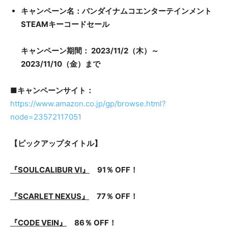
キャンペーン名：バンダイナムコエンターテインメント
STEAMキーコードセール
キャンペーン期間： 2023/11/2（木）～
2023/11/10（金）まで
■キャンペーンサイト：
https://www.amazon.co.jp/gp/browse.html?
node=23572117051
【ピックアップタイトル】
『SOULCALIBUR VI』
91％ OFF！
『SCARLET NEXUS』
77％ OFF！
『CODE VEIN』
86％ OFF！