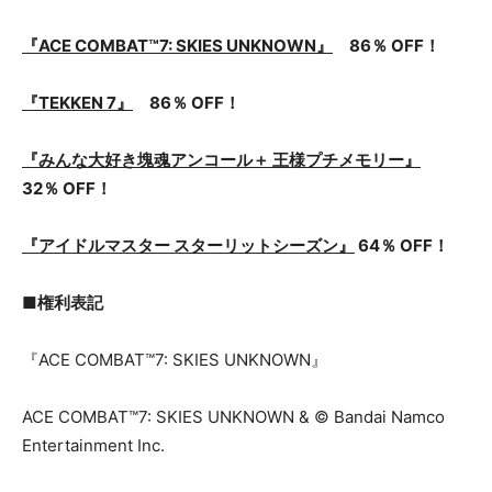
『ACE COMBAT™7: SKIES UNKNOWN』
86％ OFF！
『TEKKEN 7』
86％ OFF！
『みんな大好き塊魂アンコール＋ 王様プチメモリー』
32％ OFF！
『アイドルマスター スターリットシーズン』
64％ OFF！
■権利表記
『ACE COMBAT™7: SKIES UNKNOWN』
ACE COMBAT™7: SKIES UNKNOWN & © Bandai Namco
Entertainment Inc.