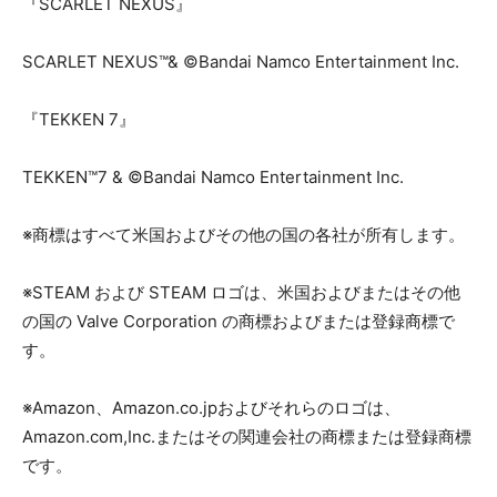
『SCARLET NEXUS』
SCARLET NEXUS™& ©Bandai Namco Entertainment Inc.
『TEKKEN 7』
TEKKEN™7 & ©Bandai Namco Entertainment Inc.
※商標はすべて米国およびその他の国の各社が所有します。
※STEAM および STEAM ロゴは、米国およびまたはその他
の国の Valve Corporation の商標およびまたは登録商標で
す。
※Amazon、Amazon.co.jpおよびそれらのロゴは、
Amazon.com,Inc.またはその関連会社の商標または登録商標
です。