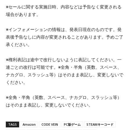
※セールに関する実施日時、内容などは予告なく変更される
場合があります。
※インフォメーションの情報は、発表日現在のものです。発
表後予告なしに内容が変更されることがあります。予めご了
承ください。
※権利表記は途中で改行しないように表記してください。一
連ごとの改行は可能です。※全角・半角（英数、スペース、
ナカグロ、スラッシュ等）はそのまま表記し、変更しないで
ください。
※全角・半角（英数、スペース、ナカグロ、スラッシュ等）
はそのまま表記し、変更しないでください。
TAGS
Amazon
CODE VEIN
PC版ゲーム
STEAMキーコード