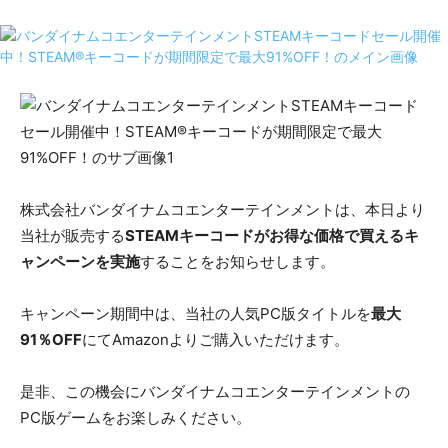
株式会社バンダイナムコエンターテインメントは、本日より
当社が販売する
STEAMキーコードがお得な価格で買えるキ
ャンペーンを実施
することをお知らせします。
キャンペーン期間中は、当社の人気PC版タイトルを
最大
91％OFF
にてAmazonよりご購入いただけます。
是非、この機会にバンダイナムコエンターテインメントの
PC版ゲームをお楽しみください。