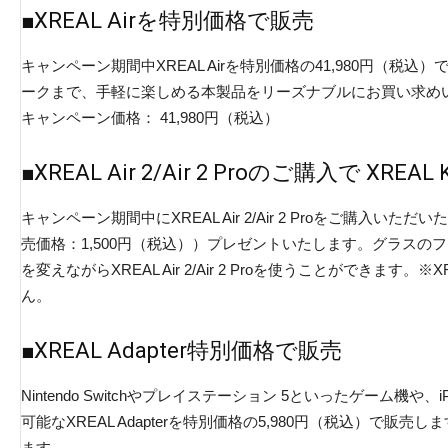
■XREAL Airを特別価格で販売
キャンペーン期間中XREAL Airを特別価格の41,980円（
ークまで、手軽に楽しめる本製品をリーズナブルにお買い求め
キャンペーン価格： 41,980円（税込）
■XREAL Air 2/Air 2 Proのご購入で XREAL
キャンペーン期間中にXREAL Air 2/Air 2 Proをご購入いただいた
売価格：1,500円（税込））プレゼントいたします。グラスの
を変えながらXREAL Air 2/Air 2 Proを使うことができます。※X
ん。
■XREAL Adapter特別価格で販売
Nintendo Switchやプレイステーション 5といったゲーム機や、i
可能なXREAL Adapterを特別価格の5,980円（税込）で販
ます。