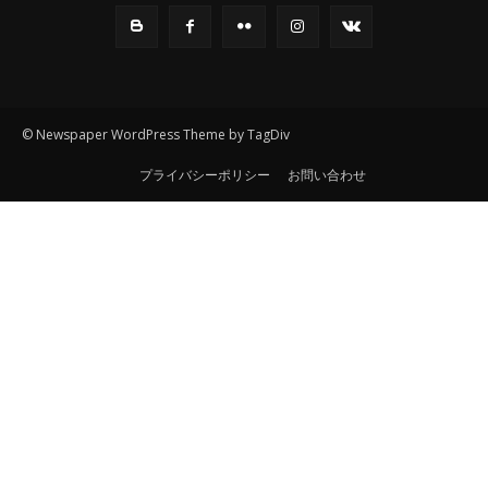
© Newspaper WordPress Theme by TagDiv
プライバシーポリシー
お問い合わせ