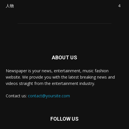
人物
4
ABOUT US
Newspaper is your news, entertainment, music fashion
website. We provide you with the latest breaking news and
videos straight from the entertainment industry.
Contact us:
contact@yoursite.com
FOLLOW US