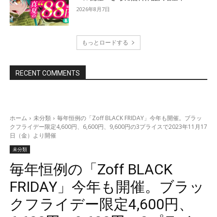
2026年8月7日
もっとロードする
RECENT COMMENTS