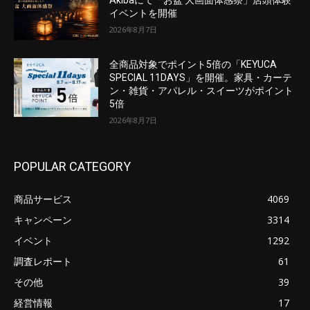
イベントを開催
2026年8月7日
全商品対象でポイント5倍の「KEYUCA
SPECIAL 11DAYS」を開催。家具・カーテ
ン・雑貨・アパレル・スイーツがポイント
5倍
2026年8月7日
POPULAR CATEGORY
商品サービス
4069
キャンペーン
3314
イベント
1292
調査レポート
61
その他
39
経営情報
17