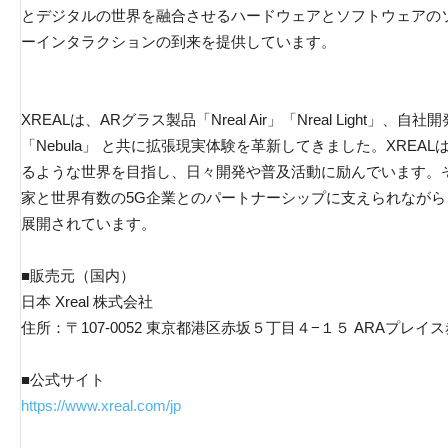
とデジタルの世界を融合させるハードウェアとソフトウェアの
ーインタラクションの到来を提供しています。
XREALは、ARグラス製品「Nreal Air」「Nreal Light
「Nebula」 と共に拡張現実体験を革新してきました。XREA
るような世界を目指し、日々開発や普及活動に励んでいます。
家と世界有数の5G企業とのパートナーシップに支えられながら、
展開されています。
■販売元（国内）
日本 Xreal 株式会社
住所：〒107-0052 東京都港区赤坂５丁目４−１５ ARAプレイ
■公式サイト
https://www.xreal.com/jp