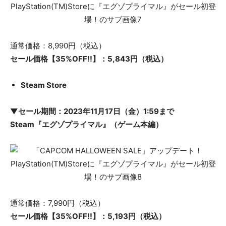
通常価格：8,990円（税込）
セール価格【35%OFF!!】：5,843円（税込）
Steam Store
▼セール期間：2023年11月17日（金）1:59まで
Steam『エグゾプライマル』（ゲーム本編）
通常価格：7,990円（税込）
セール価格【35%OFF!!】：5,193円（税込）