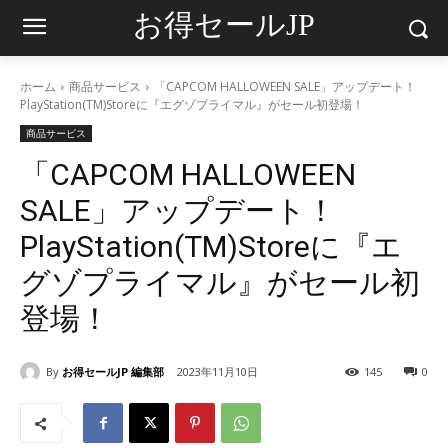
お得セールJP
ホーム
商品サービス
「CAPCOM HALLOWEEN SALE」アップデート！
PlayStation(TM)Storeに『エグゾプライマル』がセール初登場！
商品サービス
「CAPCOM HALLOWEEN
SALE」アップデート！
PlayStation(TM)Storeに『エ
グゾプライマル』がセール初
登場！
By
お得セールJP 編集部
2023年11月10日
145
0