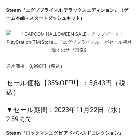
Steam『エグゾプライマル デラックスエディション』（ゲ
ーム本編＋スタートダッシュキット）
通常価格：8,990円（税込）
セール価格【35%OFF!!】：5,843円（税
込）
▼セール期間：2023年11月22日（水）
2:59まで
Steam『ロックマンエグゼ アドバンスドコレクション』