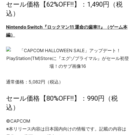
セール価格【62%OFF!!】：1,490円（税
込）
Nintendo Switch『ロックマン11 運命の歯車!!』（ゲーム本
編）
通常価格：5,082円（税込）
セール価格【80%OFF!!】：990円（税
込）
©CAPCOM
※本リリース内容は日本国内向けの情報です。記載の内容は