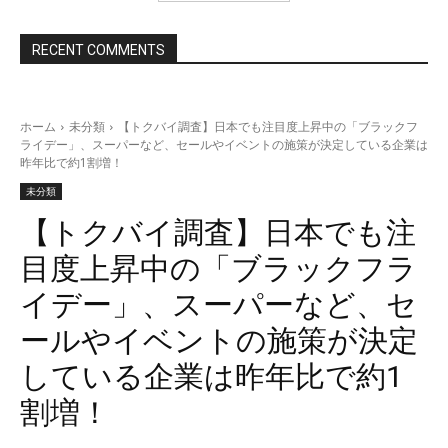
RECENT COMMENTS