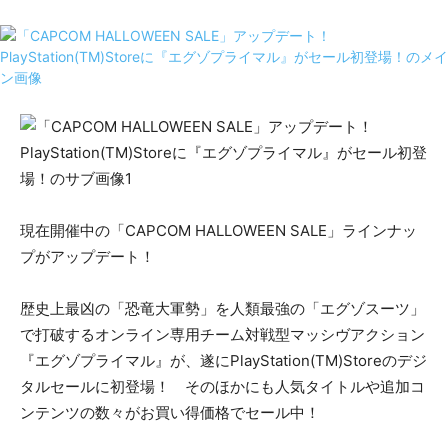
現在開催中の「CAPCOM HALLOWEEN SALE」ラインナッ
プがアップデート！
歴史上最凶の「恐竜大軍勢」を人類最強の「エグゾスーツ」
で打破するオンライン専用チーム対戦型マッシヴアクション
『エグゾプライマル』が、遂にPlayStation(TM)Storeのデジ
タルセールに初登場！ そのほかにも人気タイトルや追加コ
ンテンツの数々がお買い得価格でセール中！