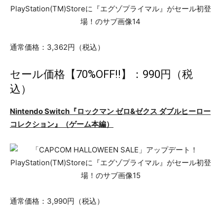
通常価格：3,362円（税込）
セール価格【70%OFF!!】：990円（税
込）
Nintendo Switch『ロックマン ゼロ&ゼクス ダブルヒーロー
コレクション』（ゲーム本編）
通常価格：3,990円（税込）