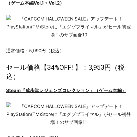
（ゲーム本編Vol.1 + Vol.2）
通常価格：5,990円（税込）
セール価格【34%OFF!!】：3,953円（税
込）
Steam『成歩堂レジェンズコレクション』（ゲーム本編）