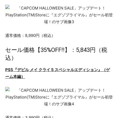
通常価格：8,990円（税込）
セール価格【35%OFF!!】：5,843円（税
込）
PS5『デビル メイ クライ 5 スペシャルエディション』（ゲ
ーム本編）
通常価格：3,990円（税込）