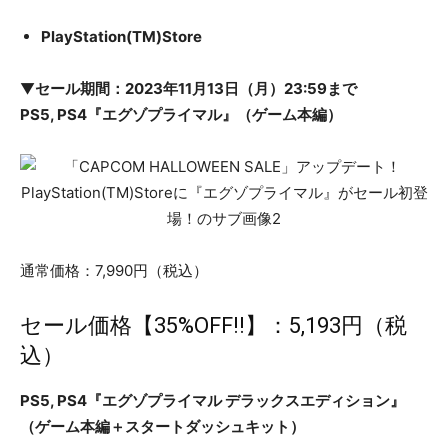
PlayStation(TM)Store
▼
セール期間：2023年11月13日（月）23:59まで
PS5, PS4『エグゾプライマル』（ゲーム本編）
通常価格：7,990円（税込）
セール価格【35%OFF!!】：5,193円（税
込）
PS5, PS4『エグゾプライマル デラックスエディション』
（ゲーム本編＋スタートダッシュキット）