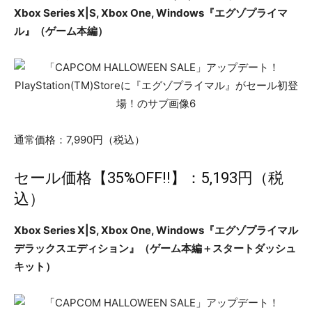
Xbox Series X|S, Xbox One, Windows『エグゾプライマ
ル』（ゲーム本編）
通常価格：7,990円（税込）
セール価格【35%OFF!!】：5,193円（税
込）
Xbox Series X|S, Xbox One, Windows『エグゾプライマル
デラックスエディション』（ゲーム本編＋スタートダッシュ
キット）