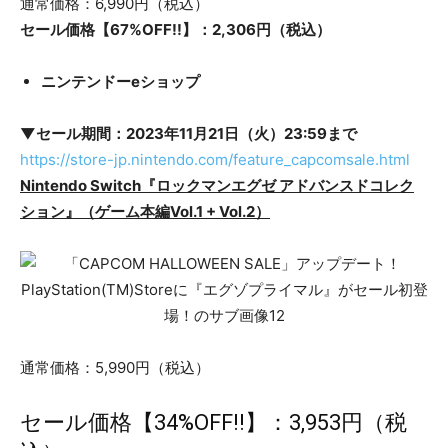
通常価格：6,990円（税込）
セール価格【67%OFF!!】：2,306円（税込）
ニンテンドーeショップ
▼セール期間：2023年11月21日（火）23:59まで
https://store-jp.nintendo.com/feature_capcomsale.html
Nintendo Switch『ロックマンエグゼ アドバンスドコレク
ション』（ゲーム本編Vol.1 + Vol.2）
通常価格：5,990円（税込）
セール価格【34%OFF!!】：3,953円（税