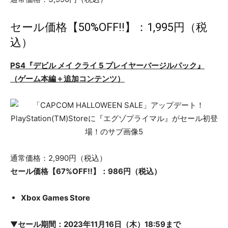
セール価格【50%OFF!!】：1,995円（税
込）
PS4『デビル メイ クライ 5 プレイヤーバージルパック』
（ゲーム本編＋追加コンテンツ）
通常価格：2,990円（税込）
セール価格【67%OFF!!】：986円（税込）
Xbox Games Store
▼
セール期間：2023年11月16日（木）18:59まで