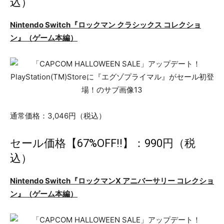
込）
Nintendo Switch『ロックマン クラシックス コレクショ
ン』（ゲーム本編）
通常価格：3,046円（税込）
セール価格【67%OFF!!】：990円（税
込）
Nintendo Switch『ロックマンX アニバーサリー コレクショ
ン』（ゲーム本編）