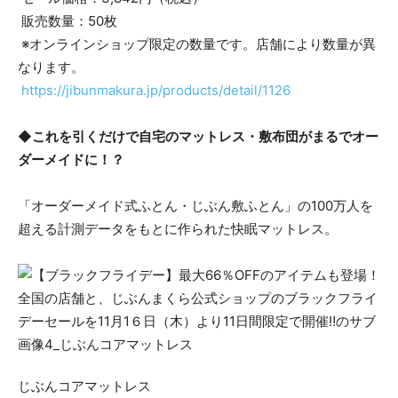
販売数量：50枚
※オンラインショップ限定の数量です。店舗により数量が異
なります。
https://jibunmakura.jp/products/detail/1126
◆これを引くだけで自宅のマットレス・敷布団がまるでオー
ダーメイドに！？
「オーダーメイド式ふとん・じぶん敷ふとん」の100万人を
超える計測データをもとに作られた快眠マットレス。
じぶんコアマットレス