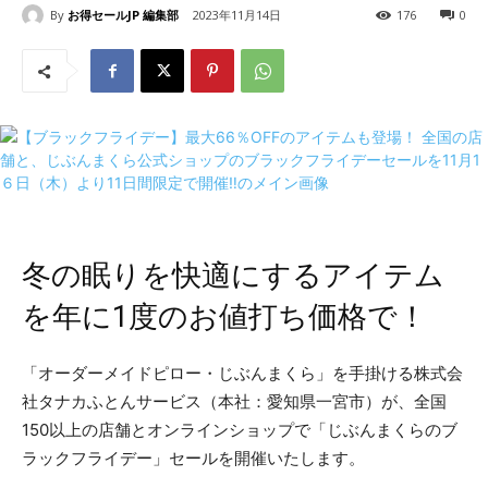
By
お得セールJP 編集部
2023年11月14日
176
0
冬の眠りを快適にするアイテム
を年に1度のお値打ち価格で！
「オーダーメイドピロー・じぶんまくら」を手掛ける株式会
社タナカふとんサービス（本社：愛知県一宮市）が、全国
150以上の店舗とオンラインショップで「じぶんまくらのブ
ラックフライデー」セールを開催いたします。