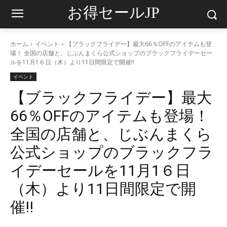
お得セールJP
ホーム
イベント
【ブラックフライデー】最大66％OFFのアイテムも登
場！ 全国の店舗と、じぶんまくら公式ショップのブラックフライデーセー
ルを11月1６日（木）より11日間限定で開催‼
イベント
【ブラックフライデー】最大
66％OFFのアイテムも登場！
全国の店舗と、じぶんまくら
公式ショップのブラックフラ
イデーセールを11月1６日
（木）より11日間限定で開
催‼