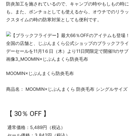
防炎加工を施されているので、キャンプの時やもしもの時に
も。また、ポンチョとしても使えるから、オウチでのリラッ
クスタイムの時の防寒対策としても便利です。
MOOMIN×じぶんまくら防炎毛布
商品名： MOOMIN×じぶんまくら 防炎毛布 シングルサイズ
【 30％ OFF 】
通常価格：5,489円（税込）
セール価格：3,842円（税込）