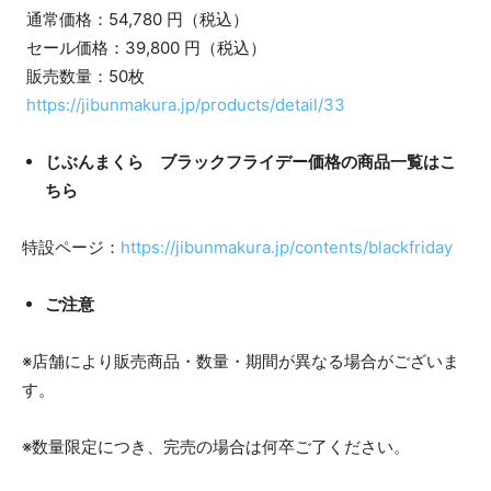
通常価格：54,780 円（税込）
セール価格：39,800 円（税込）
販売数量：50枚
https://jibunmakura.jp/products/detail/33
じぶんまくら ブラックフライデー価格の商品一覧はこ
ちら
特設ページ：
https://jibunmakura.jp/contents/blackfriday
ご注意
※店舗により販売商品・数量・期間が異なる場合がございま
す。
※数量限定につき、完売の場合は何卒ご了ください。