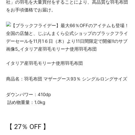
社」の羽毛を大量買付をすることにより、高品質な羽毛布団
をお手頃価格でお届け。
イタリア産羽毛モリーナ使用羽毛布団
商品名：羽毛布団 マザーグース93％ シングルロングサイズ
ダウンパワー：410dp
詰め物重量：1.0kg
【 27％ OFF 】