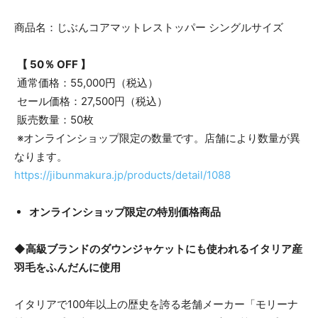
商品名：じぶんコアマットレストッパー シングルサイズ
【 50％ OFF 】
通常価格：55,000円（税込）
セール価格：27,500円（税込）
販売数量：50枚
※オンラインショップ限定の数量です。店舗により数量が異
なります。
https://jibunmakura.jp/products/detail/1088
オンラインショップ限定の特別価格商品
◆
高級ブランドのダウンジャケットにも使われるイタリア産
羽毛をふんだんに使用
イタリアで100年以上の歴史を誇る老舗メーカー「モリーナ