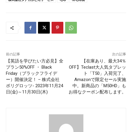
前の記事
次の記事
【英語を学びたい方必見】全
【在庫あり、最大34％
プラン50%OFF ・ Black
OFF】Teclast大人気タブレッ
Friday（ブラックフライデ
ト「T50」入荷完了、
ー）開催決定！ – 株式会社
Amazonで限定セール実施
ポリグロッツ- 2023年11月24
中。新商品の「M50HD」も
日(金)～11月30日(木)
お得なクーポン配布します。