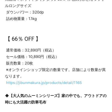
ルロングサイズ
ダウンパワー：320dp
詰め物重量：1.1kg
【 66％ OFF 】
通常価格：32,890円（税込）
セール価格：10,890円（税込）
販売数量：20枚
※オンラインショップ限定の数量です。店舗により数量が異
なります。
https://jibunmakura.jp/products/detail/1165
◆【大人気のムーミンシリーズ】家の中でも、アウトドアの
時にも大活躍の防寒毛布