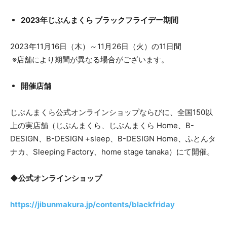
2023年じぶんまくら ブラックフライデー期間
2023年11月16日（木）～11月26日（火）の11日間
※店舗により期間が異なる場合がございます。
開催店舗
じぶんまくら公式オンラインショップならびに、全国150以
上の実店舗（じぶんまくら、じぶんまくら Home、B-
DESIGN、B-DESIGN +sleep、B-DESIGN Home、ふとんタ
ナカ、Sleeping Factory、home stage tanaka）にて開催。
◆公式オンラインショップ
https://jibunmakura.jp/contents/blackfriday