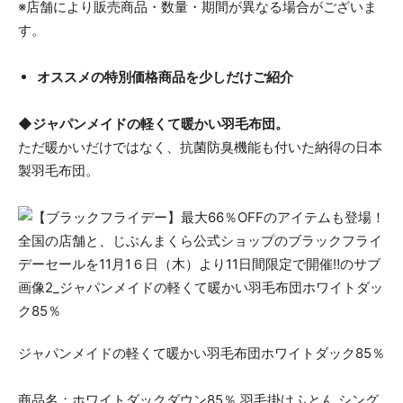
※店舗により販売商品・数量・期間が異なる場合がございま
す。
オススメの特別価格商品を少しだけご紹介
◆ジャパンメイドの軽くて暖かい羽毛布団。
ただ暖かいだけではなく、抗菌防臭機能も付いた納得の日本
製羽毛布団。
ジャパンメイドの軽くて暖かい羽毛布団ホワイトダック85％
商品名：ホワイトダックダウン85％ 羽毛掛けふとん シング