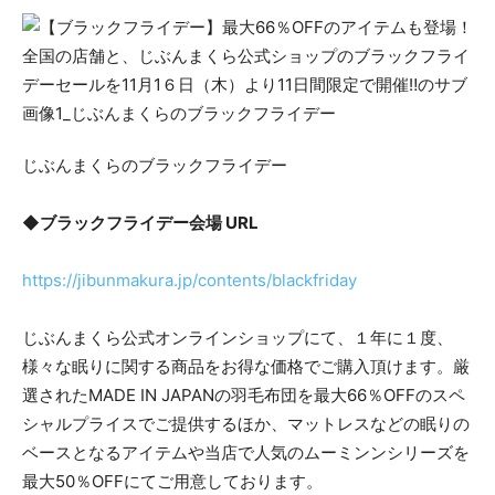
じぶんまくらのブラックフライデー
◆ブラックフライデー会場 URL
https://jibunmakura.jp/contents/blackfriday
じぶんまくら公式オンラインショップにて、１年に１度、
様々な眠りに関する商品をお得な価格でご購入頂けます。厳
選されたMADE IN JAPANの羽毛布団を最大66％OFFのスペ
シャルプライスでご提供するほか、マットレスなどの眠りの
ベースとなるアイテムや当店で人気のムーミンンシリーズを
最大50％OFFにてご用意しております。