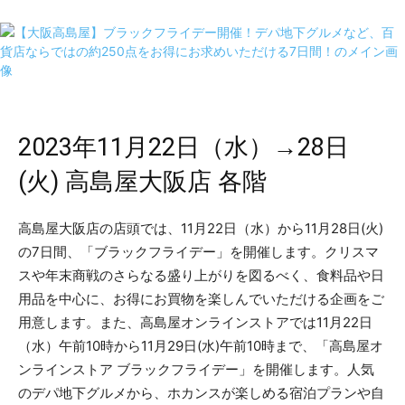
2023年11月22日（水）→28日
(火) 高島屋大阪店 各階
高島屋大阪店の店頭では、11月22日（水）から11月28日(火)
の7日間、「ブラックフライデー」を開催します。クリスマ
スや年末商戦のさらなる盛り上がりを図るべく、食料品や日
用品を中心に、お得にお買物を楽しんでいただける企画をご
用意します。また、高島屋オンラインストアでは11月22日
（水）午前10時から11月29日(水)午前10時まで、「高島屋オ
ンラインストア ブラックフライデー」を開催します。人気
のデパ地下グルメから、ホカンスが楽しめる宿泊プランや自