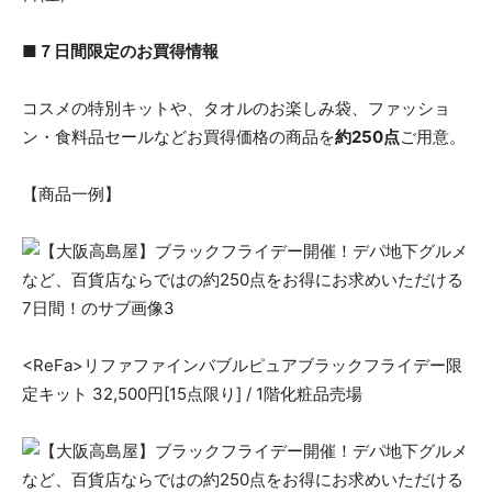
■７日間限定のお買得情報
コスメの特別キットや、タオルのお楽しみ袋、ファッショ
ン・食料品セールなどお買得価格の商品を
約250点
ご用意。
【商品一例】
<ReFa>リファファインバブルピュアブラックフライデー限
定キット 32,500円[15点限り] / 1階化粧品売場