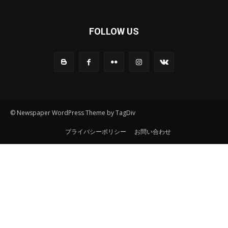
FOLLOW US
© Newspaper WordPress Theme by TagDiv
プライバシーポリシー
お問い合わせ