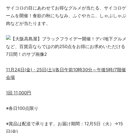
サイコロの目にあわせてお得なグルメが当たる、サイコロゲ
ームを開催！食欲の秋にちなみ、ふぐやカニ、しゃぶしゃぶ
肉などが当たります。
11月24日(金)・25日(土)/各日午前10時30分～午後5時/7階催
会場
1回 11,000円
※各日100点限り
※賞品は配送で承ります。お届け期間：12月5日（火）→15
日(金)