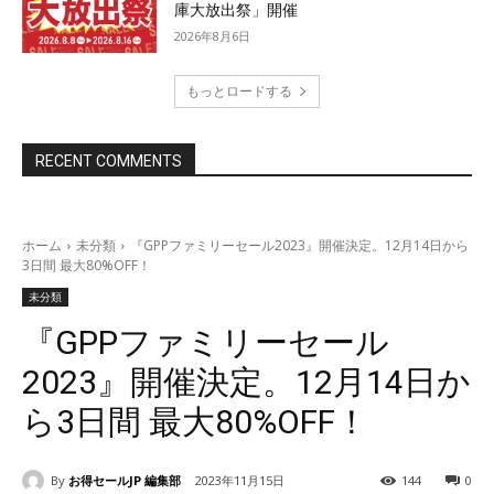
庫大放出祭」開催
2026年8月6日
もっとロードする
RECENT COMMENTS