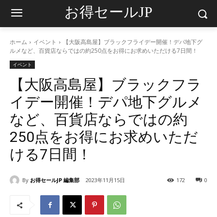
お得セールJP
ホーム
イベント
【大阪高島屋】ブラックフライデー開催！デパ地下グ
ルメなど、百貨店ならではの約250点をお得にお求めいただける7日間！
イベント
【大阪高島屋】ブラックフラ
イデー開催！デパ地下グルメ
など、百貨店ならではの約
250点をお得にお求めいただ
ける7日間！
By
お得セールJP 編集部
2023年11月15日
172
0