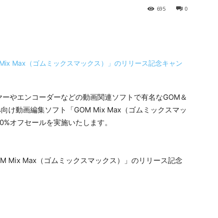
695
0
イヤーやエンコーダーなどの動画関連ソフトで有名なGOM＆
ows向け動画編集ソフト「GOM Mix Max（ゴムミックスマッ
0%オフセールを実施いたします。