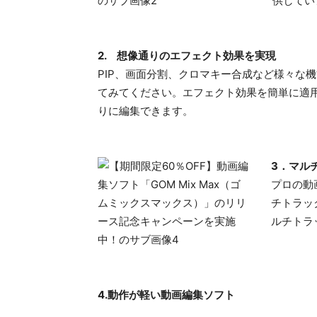
供してい
2. 想像通りのエフェクト効果を実現
PIP、画面分割、クロマキー合成など様々な
てみてください。エフェクト効果を簡単に適
りに編集できます。
3．マル
プロの動
チトラッ
ルチトラ
4.動作が軽い動画編集ソフト​