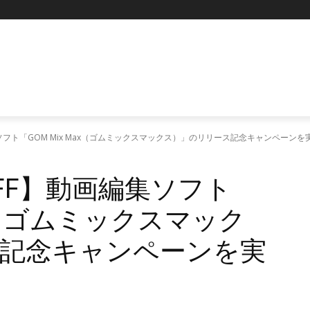
P
ソフト「GOM Mix Max（ゴムミックスマックス）」のリリース記念キャンペーンを
FF】動画編集ソフト
ax（ゴムミックスマック
記念キャンペーンを実