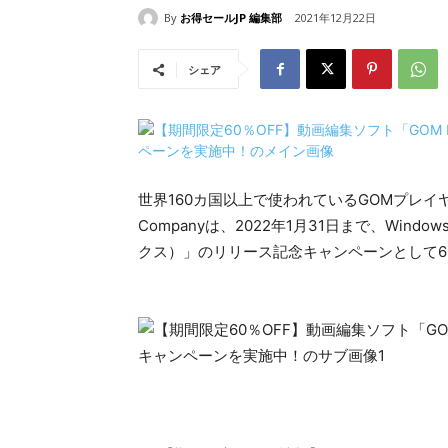
By
お得セールJP 編集部
2021年12月22日
シェア
世界160カ国以上で使われているGOMプレ
Companyは、2022年1月31日まで、Wind
クス）」のリリース記念キャンペーンとして6