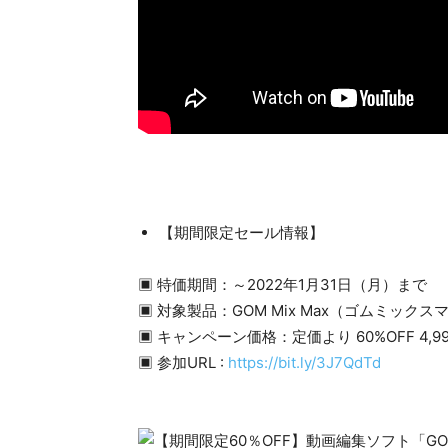
【期間限定セール情報】
▣ 特価期間：～2022年1月31日（月）まで
▣ 対象製品：GOM Mix Max（ゴムミックス
▣ キャンペーン価格：定価より 60%OFF 4,9
▣ 参加URL :
https://bit.ly/3J7QdTd