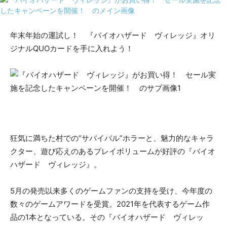
年末年始の運試し！ 『バイオハザード ヴィレッジ』オリ
ジナルQUOカードを手に入れよう！
狂気に満ちた村での“サバイバル”ホラーと、魅力的なキャラ
クター、遊び応えのあるプレイボリュームが好評の『バイオ
ハザード ヴィレッジ』。
5月の発売以来多くのゲームファンの支持を受け、今年度の
数々のゲームアワードを受賞。2021年を代表するゲーム作
品の1本となっている。その『バイオハザード ヴィレッ