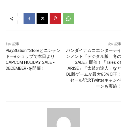
前の記事
次の記事
PlayStation™Storeとニンテン
バンダイナムコエンターテイ
ドーeショップで本日より
ンメント『デジタル版 冬の
CAPCOM HOLIDAY SALE -
SALE』開催！「Tales of
DECEMBER-を開催！
ARISE」「太鼓の達人」など
DL版ゲームが最大65％OFF！
セール記念Twitterキャンペ
ーンも実施！