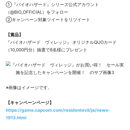
①『バイオハザード』シリーズ公式アカウント
（@BIO_OFFICIAL）をフォロー
②キャンペーン対象ツイートをリツイート
【賞品】
『バイオハザード ヴィレッジ』 オリジナルQUOカード
（10,000円分）抽選で8名様にプレゼント
※画像はイメージです。
【キャンペーンページ】
https://game.capcom.com/residentevil/ja/news-
1913.html