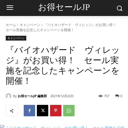
お得セールJP
ホーム
キャンペーン
『バイオハザード ヴィレッジ』がお買い得！
セール実施を記念したキャンペーンを開催！
キャンペーン
『バイオハザード ヴィレッ
ジ』がお買い得！ セール実
施を記念したキャンペーンを
開催！
By
お得セールJP 編集部
2021年12月22日
757
0