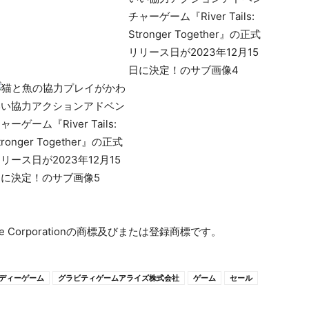
 Corporationの商標及びまたは登録商標です。
ディーゲーム
グラビティゲームアライズ株式会社
ゲーム
セール