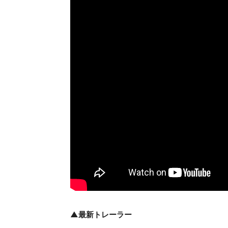
▲最新トレーラー