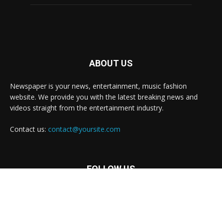
ABOUT US
Newspaper is your news, entertainment, music fashion
website. We provide you with the latest breaking news and
videos straight from the entertainment industry.
Contact us:
contact@yoursite.com
FOLLOW US