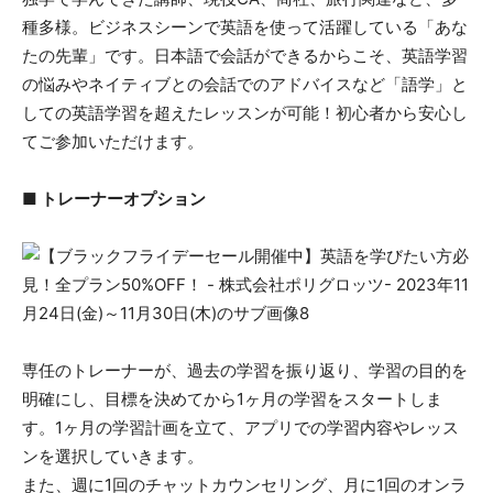
種多様。ビジネスシーンで英語を使って活躍している「あな
たの先輩」です。日本語で会話ができるからこそ、英語学習
の悩みやネイティブとの会話でのアドバイスなど「語学」と
しての英語学習を超えたレッスンが可能！初心者から安心し
てご参加いただけます。
■ トレーナーオプション
専任のトレーナーが、過去の学習を振り返り、学習の目的を
明確にし、目標を決めてから1ヶ月の学習をスタートしま
す。1ヶ月の学習計画を立て、アプリでの学習内容やレッス
ンを選択していきます。
また、週に1回のチャットカウンセリング、月に1回のオンラ