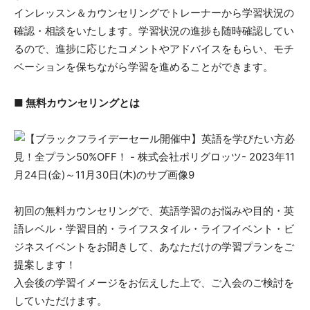
インレッスン＆カウンセリングでトレーナーから学習状況の
確認・相談をいたします。学習状況の進捗も随時確認してい
るので、進捗に応じたコメントやアドバイスをもらい、モチ
ベーションを保ちながら学習を進めることができます。
■ 無料カウンセリングとは
初回の無料カウンセリングで、英語学習のお悩みや目的・英
語レベル・学習目的・ライフスタイル・ライフイベント・ビ
ジネスイベントをお聞きして、あなただけの学習プランをご
提案します！
入会後の学習イメージをお伝えした上で、ご入会のご検討を
していただけます。