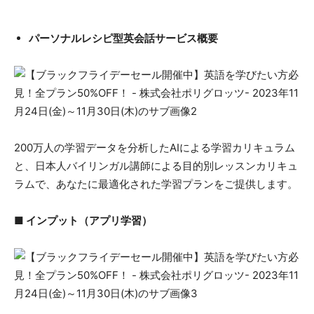
パーソナルレシピ型英会話サービス概要
200万人の学習データを分析したAIによる学習カリキュラム
と、日本人バイリンガル講師による目的別レッスンカリキュ
ラムで、あなたに最適化された学習プランをご提供します。
■ インプット（アプリ学習）