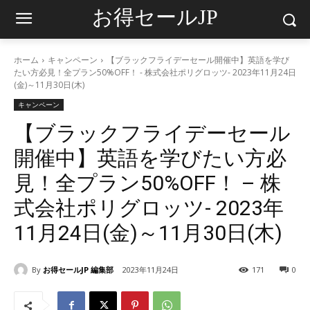
お得セールJP
ホーム
キャンペーン
【ブラックフライデーセール開催中】英語を学び
たい方必見！全プラン50%OFF！ - 株式会社ポリグロッツ- 2023年11月24日
(金)～11月30日(木)
キャンペーン
【ブラックフライデーセール
開催中】英語を学びたい方必
見！全プラン50%OFF！ – 株
式会社ポリグロッツ- 2023年
11月24日(金)～11月30日(木)
By
お得セールJP 編集部
2023年11月24日
171
0