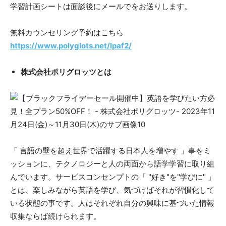
学習計画シートは面談後にメールでをお送りします。
無料カウンセリング予約はこちら
https://www.polyglots.net/lpaf2/
株式会社ポリグロッツとは
「 言語の壁を超え世界で活躍する日本人を増やす 」事をミ
ッションに、テクノロジーと人の両面から語学学習に取り組
んでいます。サービスコンセンプトの「 "好き"を"学びに" 」
とは、楽しみながら英語を学び、気づけばそれが習慣化して
いる状態の事です。人はそれぞれ自分の興味に基づいた情報
収集ならば続けられます。