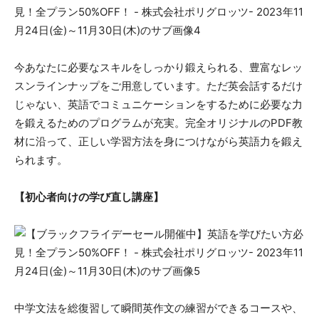
今あなたに必要なスキルをしっかり鍛えられる、豊富なレッ
スンラインナップをご用意しています。ただ英会話するだけ
じゃない、英語でコミュニケーションをするために必要な力
を鍛えるためのプログラムが充実。完全オリジナルのPDF教
材に沿って、正しい学習方法を身につけながら英語力を鍛え
られます。
【初心者向けの学び直し講座】
中学文法を総復習して瞬間英作文の練習ができるコースや、