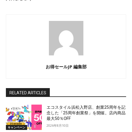
お得セールJP 編集部
RELATED ARTICLES
エコスタイル浜松入野店、創業25周年を記
念した「25周年創業祭」を開催。店内商品
最大50％OFF
2026年8月10日
キャンペーン