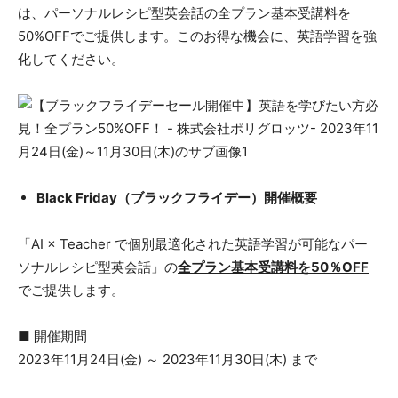
は、パーソナルレシピ型英会話の全プラン基本受講料を
50%OFFでご提供します。このお得な機会に、英語学習を強
化してください。
Black Friday（ブラックフライデー）開催概要
「AI × Teacher で個別最適化された英語学習が可能なパー
ソナルレシピ型英会話」の
全プラン基本受講料を50％OFF
でご提供します。
■ 開催期間
2023年11月24日(金) ～ 2023年11月30日(木) まで