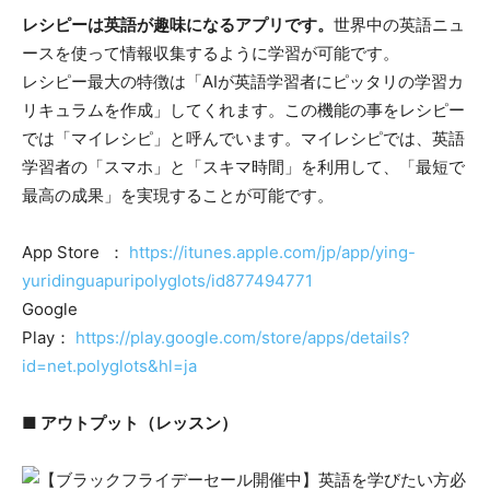
レシピーは英語が趣味になるアプリです。
世界中の英語ニュ
ースを使って情報収集するように学習が可能です。
レシピー最大の特徴は「AIが英語学習者にピッタリの学習カ
リキュラムを作成」してくれます。この機能の事をレシピー
では「マイレシピ」と呼んでいます。マイレシピでは、英語
学習者の「スマホ」と「スキマ時間」を利用して、「最短で
最高の成果」を実現することが可能です。
App Store ：
https://itunes.apple.com/jp/app/ying-
yuridinguapuripolyglots/id877494771
Google
Play：
https://play.google.com/store/apps/details?
id=net.polyglots&hl=ja
■ アウトプット（レッスン）