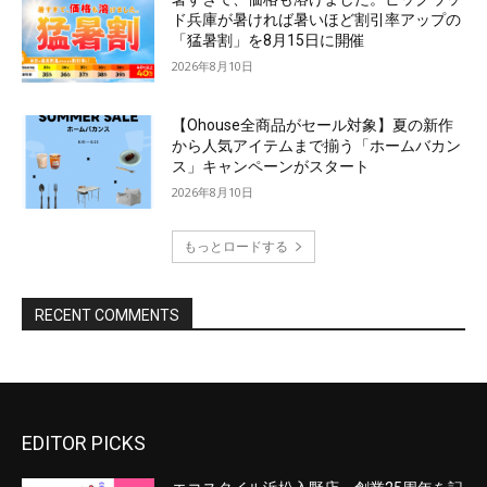
EDITOR PICKS