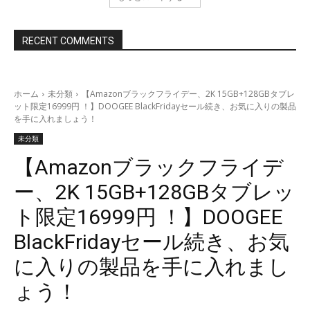
RECENT COMMENTS