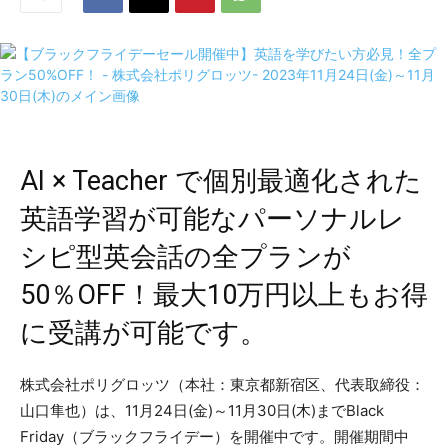
AI × Teacher で個別最適化された
英語学習が可能なパーソナルレ
シピ型英会話の全プランが
50％OFF！最大10万円以上もお得
に受講が可能です。
株式会社ポリグロッツ（本社：東京都新宿区、代表取締役：
山口隼也）は、11月24日(金)～11月30日(木)までBlack
Friday（ブラックフライデー）を開催中です。開催期間中