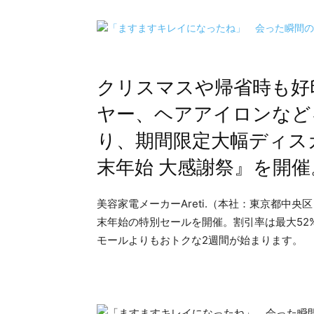
クリスマスや帰省時も好
ヤー、ヘアアイロンなどを
り、期間限定大幅ディス
末年始 大感謝祭』を開催
美容家電メーカーAreti.（本社：東京都中央区
末年始の特別セールを開催。割引率は最大52
モールよりもおトクな2週間が始まります。