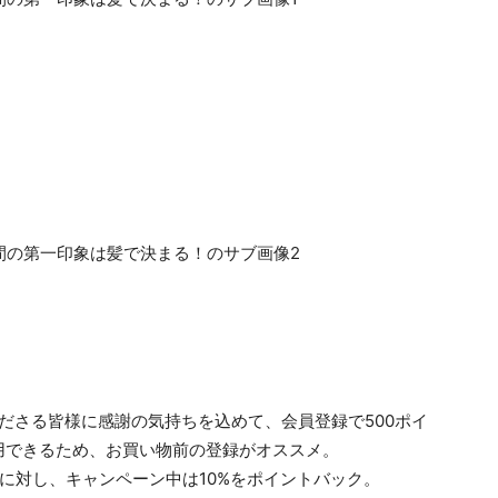
利用くださる皆様に感謝の気持ちを込めて、会員登録で500ポイ
用できるため、お買い物前の登録がオススメ。
に対し、キャンペーン中は10%をポイントバック。