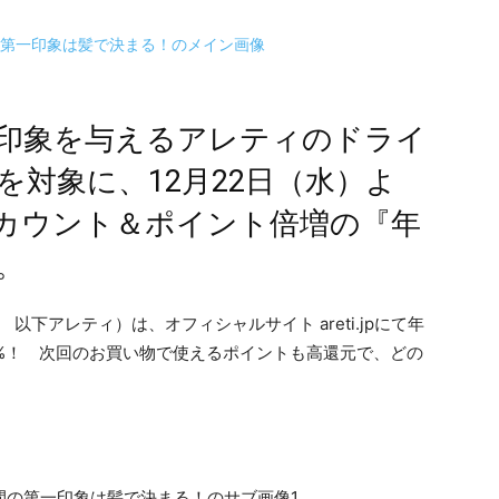
印象を与えるアレティのドライ
対象に、12月22日（水）よ
カウント＆ポイント倍増の『年
。
 以下アレティ）は、オフィシャルサイト areti.jpにて年
%！ 次回のお買い物で使えるポイントも高還元で、どの