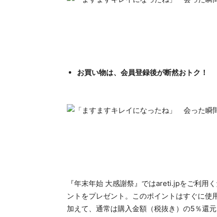
お買い物は、会員登録後が断然おトク！
『年末年始 大感謝祭』ではareti.jpをご
ントをプレゼント。このポイントはすぐに使
加えて、通常は購入金額（税抜き）の5％還元