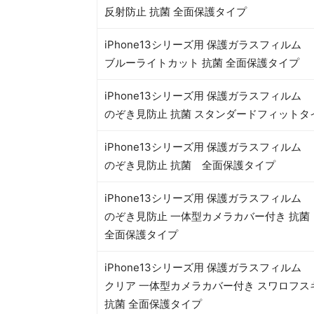
反射防止 抗菌 全面保護タイプ
iPhone13シリーズ用 保護ガラスフィルム
ブルーライトカット 抗菌 全面保護タイプ
iPhone13シリーズ用 保護ガラスフィルム
のぞき見防止 抗菌 スタンダードフィットタ
iPhone13シリーズ用 保護ガラスフィルム
のぞき見防止 抗菌 全面保護タイプ
iPhone13シリーズ用 保護ガラスフィルム
のぞき見防止 一体型カメラカバー付き 抗菌
全面保護タイプ
iPhone13シリーズ用 保護ガラスフィルム
クリア 一体型カメラカバー付き スワロフス
抗菌 全面保護タイプ