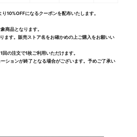
り10%
OFFになるクーポンを配布いたします
。
対象商品となります。
購入に限ります。販売ストア名をお確かめの上ご購入をお願いい
、1回の注文で1枚ご利用いただけます。
モーションが終了となる場合がございます。予めご了承い