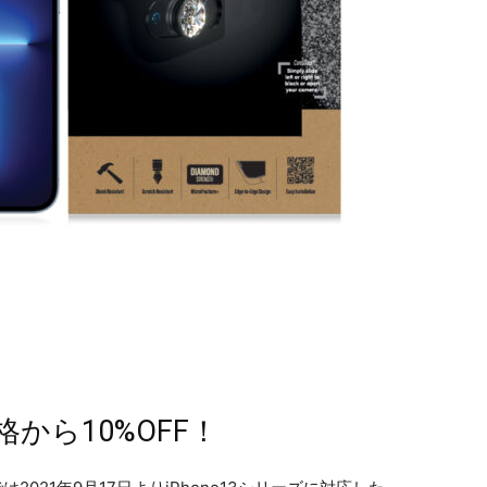
から10%OFF！