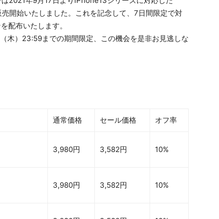
ストアでは2021年9月17日よりiPhone13シリーズに対応した
品を販売開始いたしました。これを記念して、7日間限定で対
ンを配布いたします。
30日（木）23:59までの期間限定、この機会を是非お見逃しな
通常価格
セール価格
オフ率
3,980円
3,582円
10%
3,980円
3,582円
10%