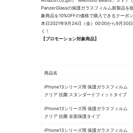
Amazon.co.jpの「Mikimoto Beans」
PanzerGlassの保護ガラスフィルム新製
象商品を10%OFFの価格で購入できるクーポ
本日2021年9月24日（金）00:00から9月
く！
【プロモーション対象商品】
商品名
iPhone13シリーズ用 保護ガラスフィルム
クリア 抗菌 スタンダードフィットタイプ
iPhone13シリーズ用 保護ガラスフィルム
クリア 抗菌 全面保護タイプ
iPhone13シリーズ用 保護ガラスフィルム