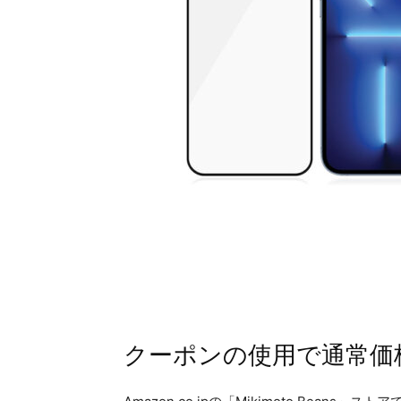
クーポンの使用で通常価格