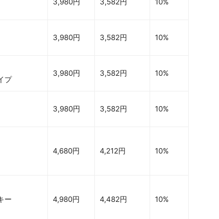
3,980円
3,582円
10%
3,980円
3,582円
10%
3,980円
3,582円
10%
イプ
3,980円
3,582円
10%
4,680円
4,212円
10%
キー
4,980円
4,482円
10%