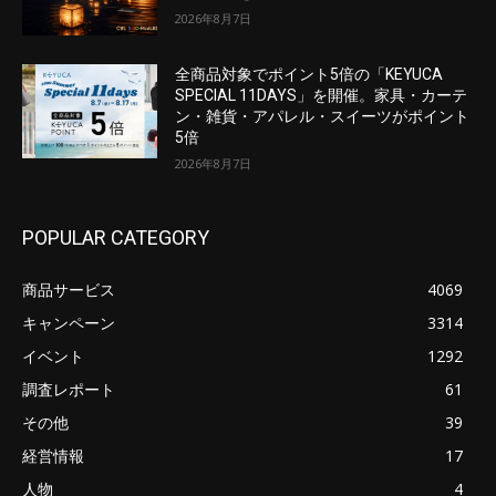
2026年8月7日
全商品対象でポイント5倍の「KEYUCA
SPECIAL 11DAYS」を開催。家具・カーテ
ン・雑貨・アパレル・スイーツがポイント
5倍
2026年8月7日
POPULAR CATEGORY
商品サービス
4069
キャンペーン
3314
イベント
1292
調査レポート
61
その他
39
経営情報
17
人物
4