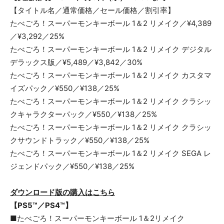
【タイトル名／通常価格／セール価格／割引率】
たべごろ！スーパーモンキーボール 1＆2 リメイク／¥4,389
／¥3,292／25%
たべごろ！スーパーモンキーボール 1＆2 リメイク デジタル
デラックス版／¥5,489／¥3,842／30%
たべごろ！スーパーモンキーボール 1＆2 リメイク カスタマ
イズパック／¥550／¥138／25%
たべごろ！スーパーモンキーボール 1＆2 リメイク クラシッ
クキャラクターパック／¥550／¥138／25%
たべごろ！スーパーモンキーボール 1＆2 リメイク クラシッ
クサウンドトラック／¥550／¥138／25%
たべごろ！スーパーモンキーボール 1＆2 リメイク SEGA レ
ジェンドパック／¥550／¥138／25%
ダウンロード版の購入はこちら
【PS5™／PS4™】
■たべごろ！スーパーモンキーボール 1＆2リメイク