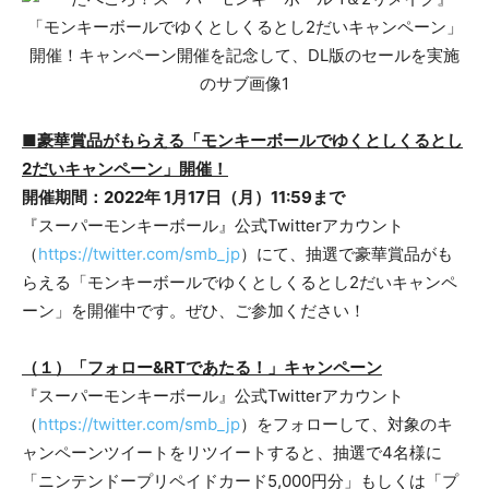
■豪華賞品がもらえる「モンキーボールでゆくとしくるとし
2だいキャンペーン」開催！
開催期間：2022年 1月17日（月）11:59まで
『スーパーモンキーボール』公式Twitterアカウント
（
https://twitter.com/smb_jp
）にて、抽選で豪華賞品がも
らえる「モンキーボールでゆくとしくるとし2だいキャンペ
ーン」を開催中です。ぜひ、ご参加ください！
（１）「フォロー&RTであたる！」キャンペーン
『スーパーモンキーボール』公式Twitterアカウント
（
https://twitter.com/smb_jp
）をフォローして、対象のキ
ャンペーンツイートをリツイートすると、抽選で4名様に
「ニンテンドープリペイドカード5,000円分」もしくは「プ