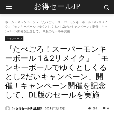
お得セールJP
ホーム
キャンペーン
『たべごろ！スーパーモンキーボール 1＆2リメイ
ク』「モンキーボールでゆくとしくるとし2だいキャンペーン」開催！キャ
ンペーン開催を記念して、DL版のセールを実施
キャンペーン
『たべごろ！スーパーモンキ
ーボール 1＆2リメイク』「モ
ンキーボールでゆくとしくる
とし2だいキャンペーン」開
催！キャンペーン開催を記念
して、DL版のセールを実施
By
お得セールJP 編集部
2021年12月23日
699
0