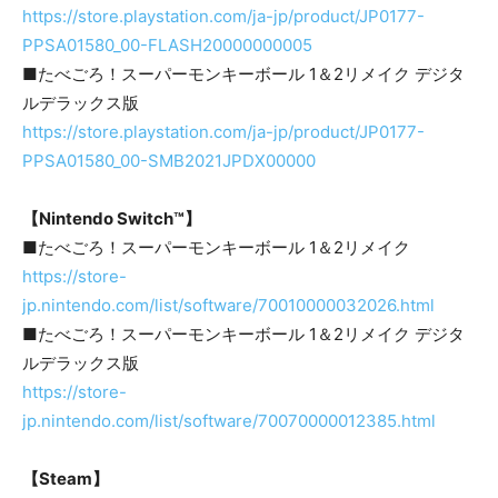
https://store.playstation.com/ja-jp/product/JP0177-
PPSA01580_00-FLASH20000000005
■たべごろ！スーパーモンキーボール 1＆2リメイク デジタ
ルデラックス版
https://store.playstation.com/ja-jp/product/JP0177-
PPSA01580_00-SMB2021JPDX00000
【Nintendo Switch™】
■たべごろ！スーパーモンキーボール 1＆2リメイク
https://store-
jp.nintendo.com/list/software/70010000032026.html
■たべごろ！スーパーモンキーボール 1＆2リメイク デジタ
ルデラックス版
https://store-
jp.nintendo.com/list/software/70070000012385.html
【Steam】