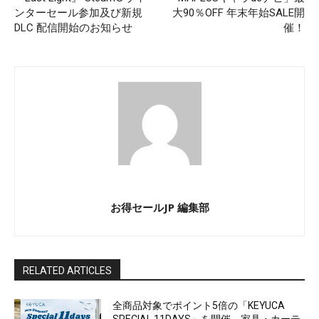
ンターセール参加及び新規
大90％OFF 年末年始SALE開
DLC 配信開始のお知らせ
催！
お得セールJP 編集部
RELATED ARTICLES
全商品対象でポイント5倍の「KEYUCA