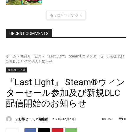
もっとロードする
RECENT COMMENTS