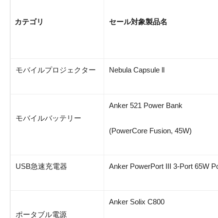
カテゴリ
セール対象製品名
モバイルプロジェクター
Nebula Capsule ll
Anker 521 Power Bank
モバイルバッテリー
(PowerCore Fusion, 45W)
USB急速充電器
Anker PowerPort III 3-Port 65W 
Anker Solix C800
ポータブル電源