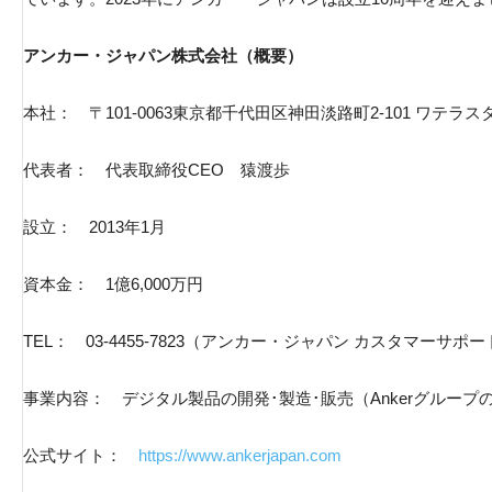
アンカー・ジャパン株式会社（概要）
本社： 〒101-0063東京都千代田区神田淡路町2-101 ワテラス
代表者： 代表取締役CEO 猿渡歩
設立： 2013年1月
資本金： 1億6,000万円
TEL： 03-4455-7823（アンカー・ジャパン カスタマーサポ
事業内容： デジタル製品の開発･製造･販売（Ankerグループ
公式サイト：
https://www.ankerjapan.com