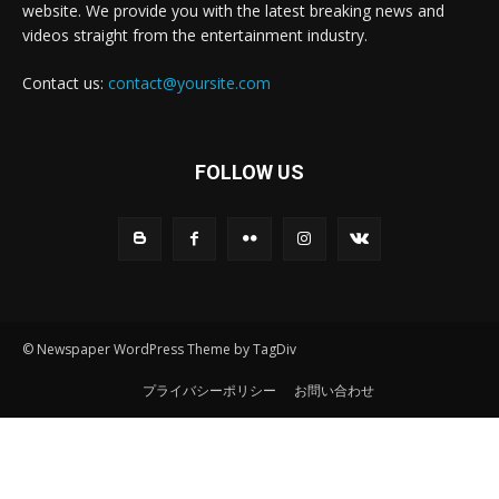
website. We provide you with the latest breaking news and
videos straight from the entertainment industry.
Contact us:
contact@yoursite.com
FOLLOW US
© Newspaper WordPress Theme by TagDiv
プライバシーポリシー
お問い合わせ