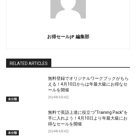
お得セールJP 編集部
RELATED ARTICLES
無料登録でオリジナルワークブックがもら
える！4月10日からは年最大級にお得なセ
ールを開催
2024年4月4日
未分類
無料で英語上達に役立つ”Training Pack”を
手に入れよう！4月10日より年最大級にお
得なセールを開催
2024年4月4日
未分類