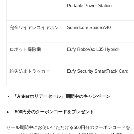
Portable Power Station
完全ワイヤレスイヤホン
Soundcore Space A40
ロボット掃除機
Eufy RoboVac L35 Hybrid+
紛失防止トラッカー
Eufy Security SmartTrack Card
「Ankerホリデーセール」期間中のキャンペーン
●
500円分のクーポンコードをプレゼント
セール期間中にお使いいただける500円分のクーポンコードを