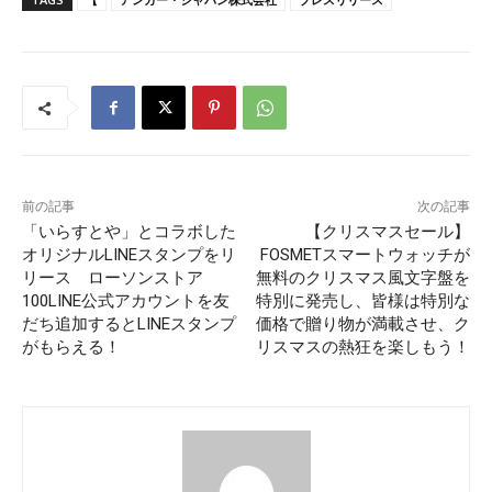
前の記事
次の記事
「いらすとや」とコラボした
【クリスマスセール】
オリジナルLINEスタンプをリ
FOSMETスマートウォッチが
リース ローソンストア
無料のクリスマス風文字盤を
100LINE公式アカウントを友
特別に発売し、皆様は特別な
だち追加するとLINEスタンプ
価格で贈り物が満載させ、ク
がもらえる！
リスマスの熱狂を楽しもう！