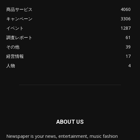
商品サービス
4060
キャンペーン
3306
イベント
1287
調査レポート
61
その他
39
経営情報
17
人物
4
ABOUT US
Newspaper is your news, entertainment, music fashion