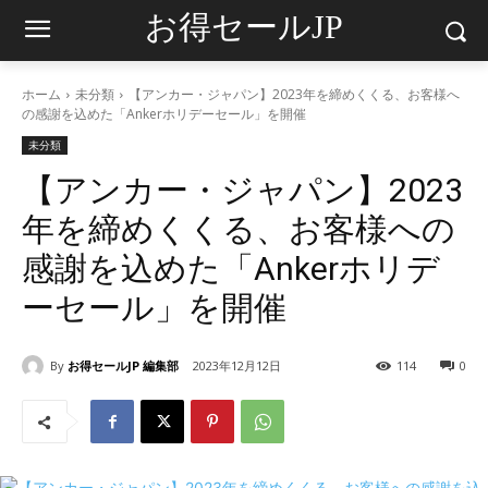
お得セールJP
ホーム
未分類
【アンカー・ジャパン】2023年を締めくくる、お客様へ
の感謝を込めた「Ankerホリデーセール」を開催
未分類
【アンカー・ジャパン】2023
年を締めくくる、お客様への
感謝を込めた「Ankerホリデ
ーセール」を開催
By
お得セールJP 編集部
2023年12月12日
114
0