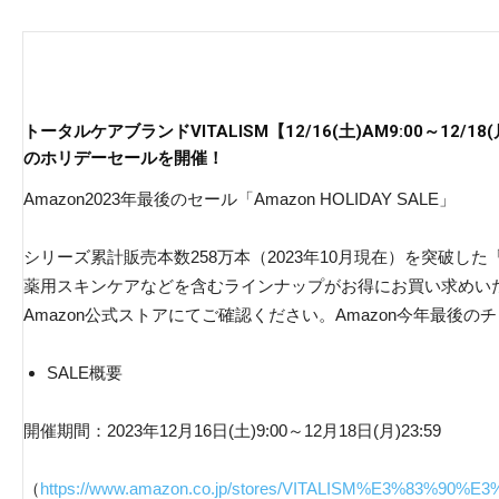
トータルケアブランドVITALISM【12/16(土)AM9:00～12/18
のホリデーセールを開催！
Amazon2023年最後のセール「Amazon HOLIDAY SALE」
シリーズ累計販売本数258万本（2023年10月現在）を突破した「
薬用スキンケアなどを含むラインナップがお得にお買い求めい
Amazon公式ストアにてご確認ください。Amazon今年最後
SALE概要
開催期間：2023年12月16日(土)9:00～12月18日(月)23:59
（
https://www.amazon.co.jp/stores/VITALISM%E3%83%