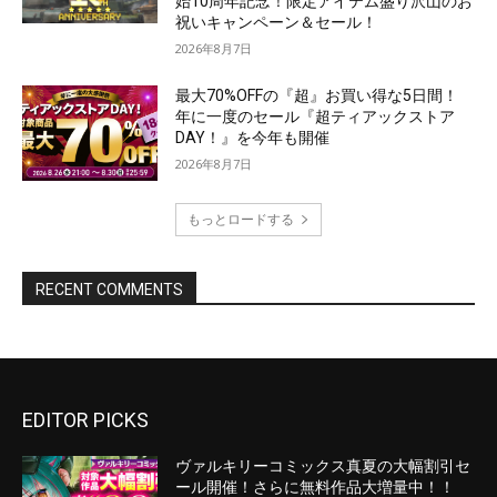
EDITOR PICKS
ヴァルキリーコミックス真夏の大幅割引セ
ール開催！さらに無料作品大増量中！！