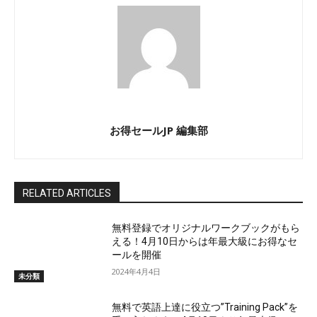
お得セールJP 編集部
RELATED ARTICLES
無料登録でオリジナルワークブックがもら
える！4月10日からは年最大級にお得なセ
ールを開催
2024年4月4日
未分類
無料で英語上達に役立つ”Training Pack”を