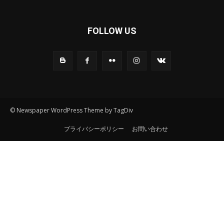
FOLLOW US
© Newspaper WordPress Theme by TagDiv
プライバシーポリシー
お問い合わせ