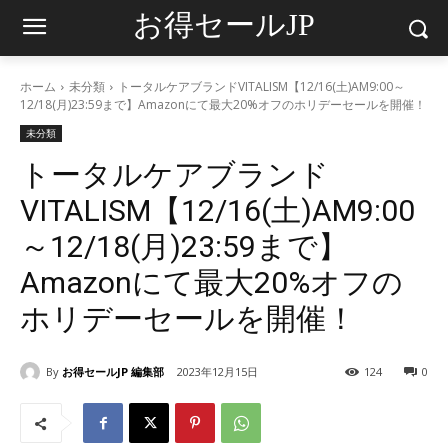
お得セールJP
ホーム
未分類
トータルケアブランドVITALISM【12/16(土)AM9:00～
12/18(月)23:59まで】Amazonにて最大20%オフのホリデーセールを開催！
未分類
トータルケアブランド
VITALISM【12/16(土)AM9:00
～12/18(月)23:59まで】
Amazonにて最大20%オフの
ホリデーセールを開催！
By
お得セールJP 編集部
2023年12月15日
124
0