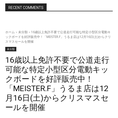
RECENT COMMENTS