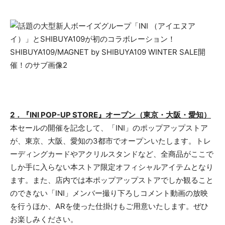
2．『INI POP-UP STORE』オープン（東京・大阪・愛知）
本セールの開催を記念して、「INI」のポップアップストア
が、東京、大阪、愛知の3都市でオープンいたします。トレ
ーディングカードやアクリルスタンドなど、全商品がここで
しか手に入らない本ストア限定オフィシャルアイテムとなり
ます。また、店内では本ポップアップストアでしか観ること
のできない「INI」メンバー撮り下ろしコメント動画の放映
を行うほか、ARを使った仕掛けもご用意いたします。ぜひ
お楽しみください。