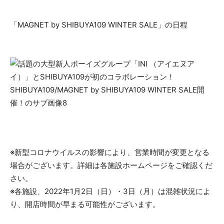
「MAGNET by SHIBUYA109 WINTER SALE」の日程
※新型コロナウイルスの影響により、営業時間が変更となる
場合がございます。詳細は各施設ホームページをご確認くだ
さい。
※各施設、2022年1月2日（日）・3日（月）は混雑状況によ
り、開店時間が早まる可能性がございます。