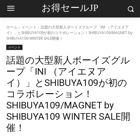
お得セールJP
ホーム
イベント
話題の大型新人ボーイズグループ「INI （アイエヌア
イ）」とSHIBUYA109が初のコラボレーション！SHIBUYA109/MAGNET by
SHIBUYA109 WINTER SALE開催！
イベント
話題の大型新人ボーイズグル
ープ「INI （アイエヌア
イ）」とSHIBUYA109が初の
コラボレーション！
SHIBUYA109/MAGNET by
SHIBUYA109 WINTER SALE開
催！