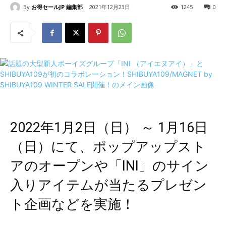
By
お得セールJP 編集部
2021年12月23日
1245
0
2022年1月2日（日） ～ 1月16日
（日）にて、ポップアップスト
アのオープンや「INI」のサイン
入りアイテムが当たるプレゼン
ト企画などを実施！