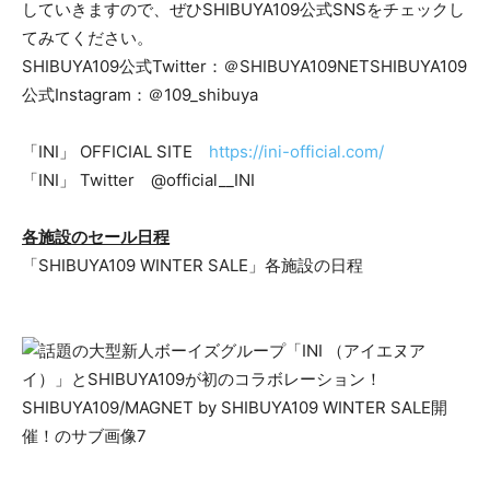
していきますので、ぜひSHIBUYA109公式SNSをチェックし
てみてください。
SHIBUYA109公式Twitter：＠SHIBUYA109NETSHIBUYA109
公式Instagram：＠109_shibuya
「INI」 OFFICIAL SITE
https://ini-official.com/
「INI」 Twitter @official__INI
各施設のセール日程
「SHIBUYA109 WINTER SALE」各施設の日程