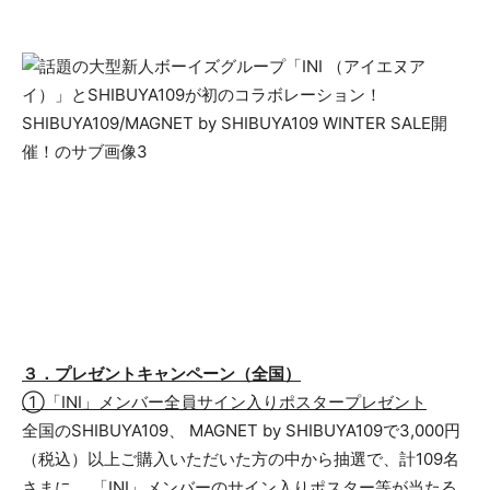
３．プレゼントキャンペーン（全国）
①「INI」メンバー全員サイン入りポスタープレゼント
全国のSHIBUYA109、 MAGNET by SHIBUYA109で3,000円
（税込）以上ご購入いただいた方の中から抽選で、計109名
さまに、 「INI」メンバーのサイン入りポスター等が当たる