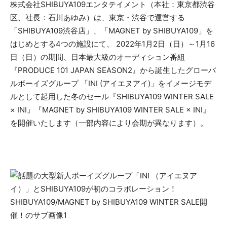
株式会社SHIBUYA109エンタテイメント（本社：東京都渋谷
区、社長：石川あゆみ）は、東京・渋谷で運営する
「SHIBUYA109渋谷店」、「MAGNET by SHIBUYA109」を
はじめとする4つの施設にて、 2022年1月2日（日）～1月16
日（日）の期間、日本最大級のオーディション番組
『PRODUCE 101 JAPAN SEASON2』から誕生したグローバ
ルボーイズグループ 「INI (アイエヌアイ)」をイメージモデ
ルとして起用した冬のセール『SHIBUYA109 WINTER SALE
× INI』『MAGNET by SHIBUYA109 WINTER SALE × INI』
を開催いたします（一部内容により会期が異なります）。