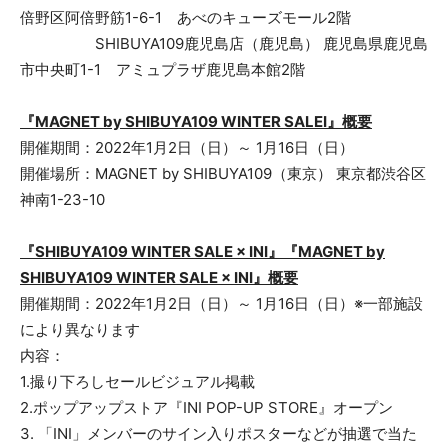
倍野区阿倍野筋1-6-1 あべのキューズモール2階
SHIBUYA109鹿児島店（鹿児島） 鹿児島県鹿児島
市中央町1-1 アミュプラザ鹿児島本館2階
『MAGNET by SHIBUYA109 WINTER SALEI』概要
開催期間：2022年1月2日（日）～ 1月16日（日）
開催場所：MAGNET by SHIBUYA109（東京） 東京都渋谷区
神南1-23-10
『SHIBUYA109 WINTER SALE × INI』『MAGNET by
SHIBUYA109 WINTER SALE × INI』概要
開催期間：2022年1月2日（日）～ 1月16日（日）※一部施設
により異なります
内容：
1.撮り下ろしセールビジュアル掲載
2.ポップアップストア『INI POP-UP STORE』オープン
3. 「INI」メンバーのサイン入りポスターなどが抽選で当た