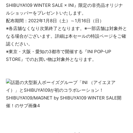
SHIBUYA109 WINTER SALE × INI』限定の非売品オリジナ
ルショッパーをプレゼントいたします。
配布期間：2022年1月8日（土）～1月16日（日）
※各店舖なくなり次第終了となります。※一部店舗は対象外と
なる場合がございます。詳細は本セールの特設ページをご確
認ください。
※東京・大阪・愛知の3都市で開催する『INI POP-UP
STORE』でのお買い物は対象外となります。