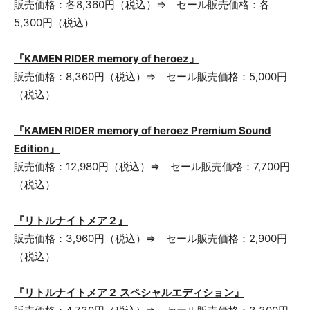
販売価格：各8,360円（税込）⇒ セール販売価格：各
5,300円（税込）
『KAMEN RIDER memory of heroez』
販売価格：8,360円（税込）⇒ セール販売価格：5,000円
（税込）
『KAMEN RIDER memory of heroez Premium Sound
Edition』
販売価格：12,980円（税込）⇒ セール販売価格：7,700円
（税込）
『リトルナイトメア２』
販売価格：3,960円（税込）⇒ セール販売価格：2,900円
（税込）
『リトルナイトメア２ スペシャルエディション』