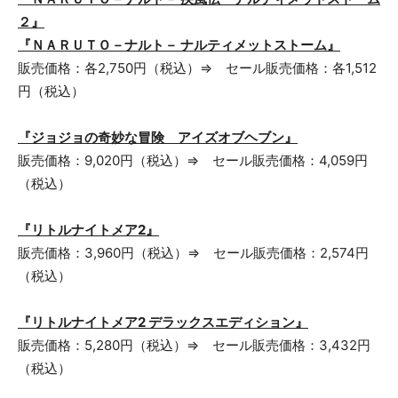
２』
『ＮＡＲＵＴＯ－ナルト－ ナルティメットストーム』
販売価格：各2,750円（税込）⇒ セール販売価格：各1,512
円（税込）
『ジョジョの奇妙な冒険 アイズオブヘブン』
販売価格：9,020円（税込）⇒ セール販売価格：4,059円
（税込）
『リトルナイトメア2』
販売価格：3,960円（税込）⇒ セール販売価格：2,574円
（税込）
『リトルナイトメア2 デラックスエディション』
販売価格：5,280円（税込）⇒ セール販売価格：3,432円
（税込）