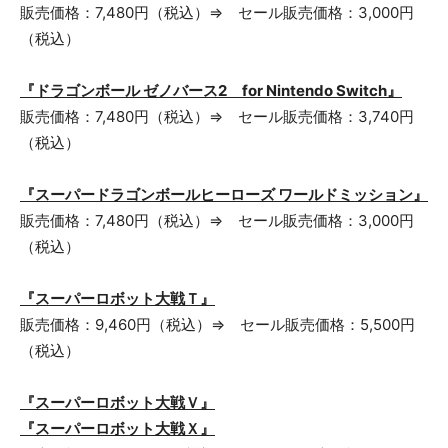
販売価格：7,480円（税込）⇒ セール販売価格：3,000円
（税込）
『ドラゴンボール ゼノバース2 for Nintendo Switch』
販売価格：7,480円（税込）⇒ セール販売価格：3,740円
（税込）
『スーパードラゴンボールヒーローズ ワールドミッション』
販売価格：7,480円（税込）⇒ セール販売価格：3,000円
（税込）
『スーパーロボット大戦Ｔ』
販売価格：9,460円（税込）⇒ セール販売価格：5,500円
（税込）
『スーパーロボット大戦Ｖ』
『スーパーロボット大戦Ｘ』