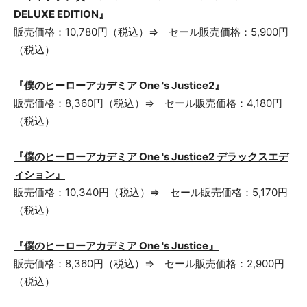
DELUXE EDITION』
販売価格：10,780円（税込）⇒ セール販売価格：5,900円
（税込）
『僕のヒーローアカデミア One 's Justice2』
販売価格：8,360円（税込）⇒ セール販売価格：4,180円
（税込）
『僕のヒーローアカデミア One 's Justice2 デラックスエデ
ィション』
販売価格：10,340円（税込）⇒ セール販売価格：5,170円
（税込）
『僕のヒーローアカデミア One 's Justice』
販売価格：8,360円（税込）⇒ セール販売価格：2,900円
（税込）