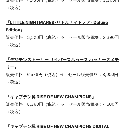
販売価格：4,730円（税込）⇒ セール販売価格：3,300円
（税込）
『LITTLE NIGHTMARES-リトルナイトメア- Deluxe
Edition』
販売価格：3,520円（税込）⇒ セール販売価格：2,390円
（税込）
『デジモンストーリー サイバースルゥース ハッカーズメモ
リー』
販売価格：6,578円（税込）⇒ セール販売価格：3,900円
（税込）
『キャプテン翼 RISE OF NEW CHAMPIONS』
販売価格：8,360円（税込）⇒ セール販売価格：4,600円
（税込）
『キャプテン翼 RISE OF NEW CHAMPIONS DIGITAL