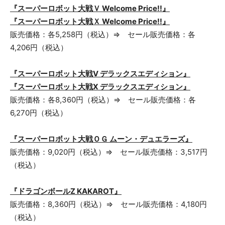
『スーパーロボット大戦Ｖ Welcome Price!!』
『スーパーロボット大戦Ｘ Welcome Price!!』
販売価格：各5,258円（税込）⇒ セール販売価格：各
4,206円（税込）
『スーパーロボット大戦V デラックスエディション』
『スーパーロボット大戦X デラックスエディション』
販売価格：各8,360円（税込）⇒ セール販売価格：各
6,270円（税込）
『スーパーロボット大戦ＯＧ ムーン・デュエラーズ』
販売価格：9,020円（税込）⇒ セール販売価格：3,517円
（税込）
『ドラゴンボールZ KAKAROT』
販売価格：8,360円（税込）⇒ セール販売価格：4,180円
（税込）