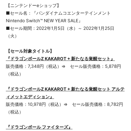
【ニンテンドーeショップ】
■セール名：『バンダイナムコエンターテインメント
Nintendo Switch™ NEW YEAR SALE』
■セール期間：2022年1月5日（水）～ 2022年1月25日
（火）
【セール対象タイトル】
『ドラゴンボールZ KAKAROT + 新たなる覚醒セット』
販売価格：7,348円（税込）⇒ セール販売価格：5,878円
（税込）
『ドラゴンボールZ KAKAROT + 新たなる覚醒セット アルテ
ィメットエディション』
販売価格：10,978円（税込）⇒ セール販売価格：8,782円
（税込）
『ドラゴンボール ファイターズ』