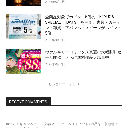
2026年8月7日
全商品対象でポイント5倍の「KEYUCA
SPECIAL 11DAYS」を開催。家具・カーテ
ン・雑貨・アパレル・スイーツがポイント
5倍
2026年8月7日
ヴァルキリーコミックス真夏の大幅割引セ
ール開催！さらに無料作品大増量中！！
2026年8月7日
もっとロードする
RECENT COMMENTS