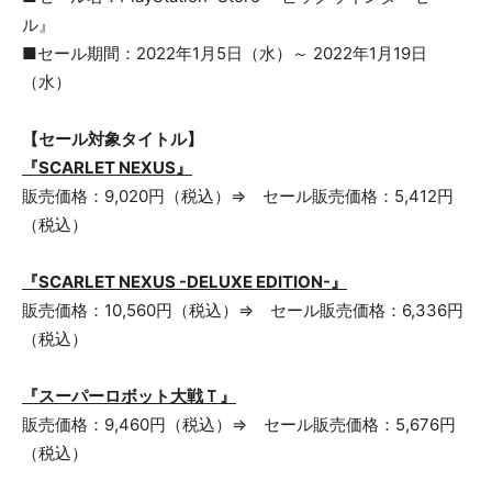
ル』
■セール期間：2022年1月5日（水）～ 2022年1月19日
（水）
【セール対象タイトル】
『SCARLET NEXUS』
販売価格：9,020円（税込）⇒ セール販売価格：5,412円
（税込）
『SCARLET NEXUS -DELUXE EDITION-』
販売価格：10,560円（税込）⇒ セール販売価格：6,336円
（税込）
『スーパーロボット大戦Ｔ』
販売価格：9,460円（税込）⇒ セール販売価格：5,676円
（税込）