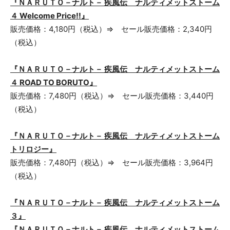
『ＮＡＲＵＴＯ－ナルト－ 疾風伝 ナルティメットストーム
４ Welcome Price!!』
販売価格：4,180円（税込）⇒ セール販売価格：2,340円
（税込）
『ＮＡＲＵＴＯ－ナルト－ 疾風伝 ナルティメットストーム
４ ROAD TO BORUTO』
販売価格：7,480円（税込）⇒ セール販売価格：3,440円
（税込）
『ＮＡＲＵＴＯ－ナルト－ 疾風伝 ナルティメットストーム
トリロジー』
販売価格：7,480円（税込）⇒ セール販売価格：3,964円
（税込）
『ＮＡＲＵＴＯ－ナルト－ 疾風伝 ナルティメットストーム
３』
『ＮＡＲＵＴＯ－ナルト－ 疾風伝 ナルティメットストーム