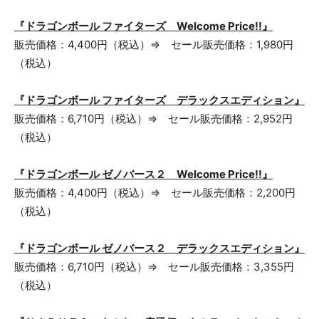
『ドラゴンボール ファイターズ Welcome Price!!』
販売価格：4,400円（税込）⇒ セール販売価格：1,980円
（税込）
『ドラゴンボール ファイターズ デラックスエディション』
販売価格：6,710円（税込）⇒ セール販売価格：2,952円
（税込）
『ドラゴンボール ゼノバース２ Welcome Price!!』
販売価格：4,400円（税込）⇒ セール販売価格：2,200円
（税込）
『ドラゴンボール ゼノバース２ デラックスエディション』
販売価格：6,710円（税込）⇒ セール販売価格：3,355円
（税込）