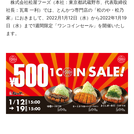
株式会社松屋フーズ（本社：東京都武蔵野市、代表取締役
社長：瓦葺 一利）では、とんかつ専門店の「松のや・松乃
家」におきまして、2022月1月12日（水）から2022年1月19
日（水）まで1週間限定「ワンコインセール」を開催いたし
ます。