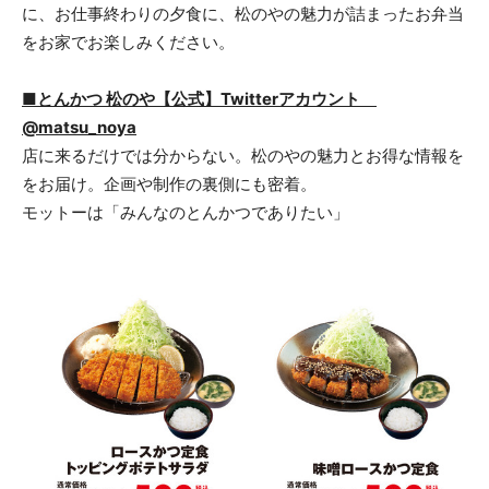
に、お仕事終わりの夕食に、松のやの魅力が詰まったお弁当
をお家でお楽しみください。
■とんかつ 松のや【公式】Twitterアカウント
@matsu_noya
店に来るだけでは分からない。松のやの魅力とお得な情報を
をお届け。企画や制作の裏側にも密着。
モットーは「みんなのとんかつでありたい」