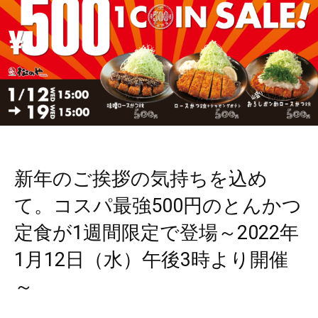
新年のご挨拶の気持ちを込め
て。コスパ最強500円のとんかつ
定食が1週間限定で登場～2022年
1月12日（水）午後3時より開催
～