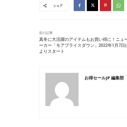
シェア
前の記事
真冬に大活躍のアイテムもお買い得に！ニュ
ーカー「モアプライスダウン」2022年1月7日(
よりスタート
お得セールJP 編集部