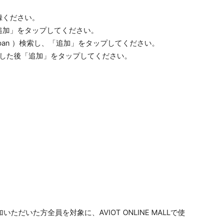
録ください。
「追加」をタップしてください。
japan ）検索し、「追加」をタップしてください。
動した後「追加」をタップしてください。
ただいた方全員を対象に、AVIOT ONLINE MALLで使