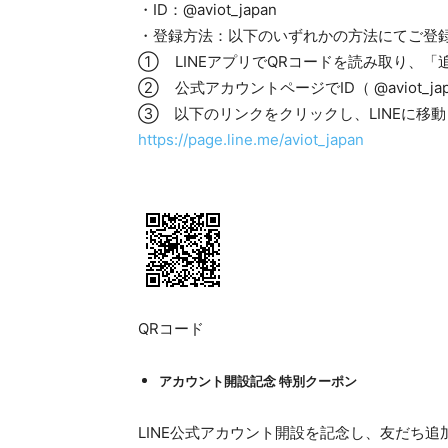
・ID：@aviot_japan
・登録方法：以下のいずれかの方法にてご登
① LINEアプリでQRコードを読み取り、
② 公式アカウントページでID（ @aviot_
③ 以下のリンクをクリックし、LINEに移
https://page.line.me/aviot_japan
QRコード
アカウント開設記念 特別クーポン
LINE公式アカウント開設を記念し、友だち追加い