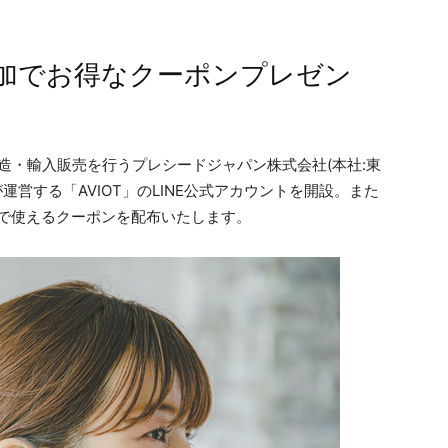
加でお得なクーポンプレゼン
製造・輸入販売を行うプレシードジャパン株式会社(本社:東
運営する「AVIOT」のLINE公式アカウントを開設。また
定で使えるクーポンを配布いたします。