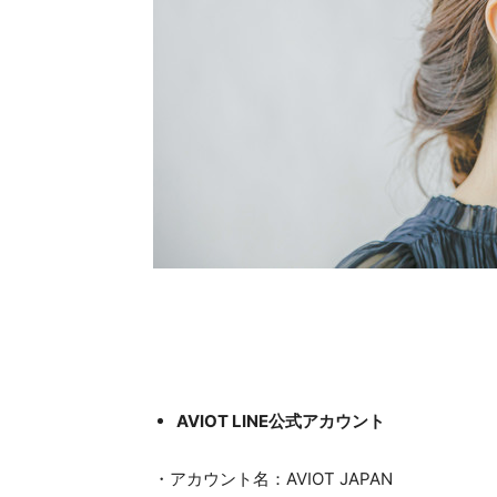
AVIOT LINE公式アカウント
・アカウント名：AVIOT JAPAN