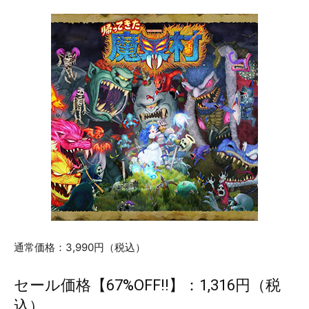
通常価格：3,990円（税込）
セール価格【67%OFF!!】：1,316円（税
込）