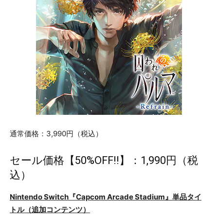
通常価格：3,990円（税込）
セール価格【50%OFF!!】：1,990円（税
込）
Nintendo Switch『Capcom Arcade Stadium』単品タイ
トル（追加コンテンツ）