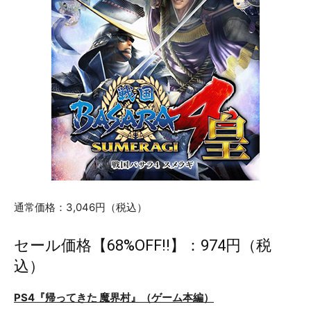
通常価格：3,046円（税込）
セール価格【68%OFF!!】：974円（税
込）
PS4『帰ってきた 魔界村』（ゲーム本編）