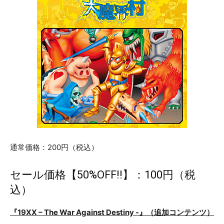
通常価格：200円（税込）
セール価格【50%OFF!!】：100円（税
込）
『19XX – The War Against Destiny -』（追加コンテンツ）