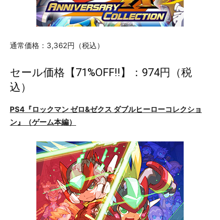
通常価格：3,362円（税込）
セール価格【71%OFF!!】：974円（税
込）
PS4『ロックマン ゼロ&ゼクス ダブルヒーローコレクショ
ン』（ゲーム本編）