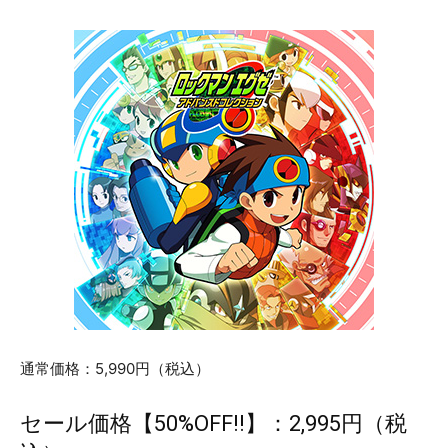
通常価格：5,990円（税込）
セール価格【50%OFF!!】：2,995円（税