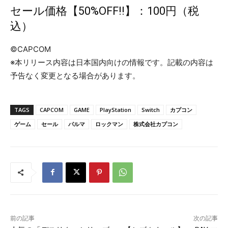
セール価格【50%OFF!!】：100円（税
込）
©CAPCOM
※本リリース内容は日本国内向けの情報です。記載の内容は
予告なく変更となる場合があります。
TAGS
CAPCOM
GAME
PlayStation
Switch
カプコン
ゲーム
セール
パルマ
ロックマン
株式会社カプコン
前の記事
次の記事