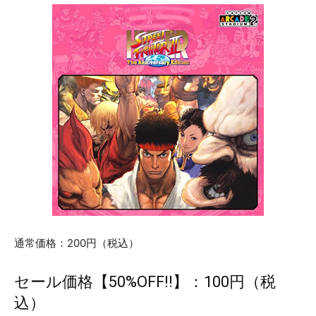
通常価格：200円（税込）
セール価格【50%OFF!!】：100円（税
込）