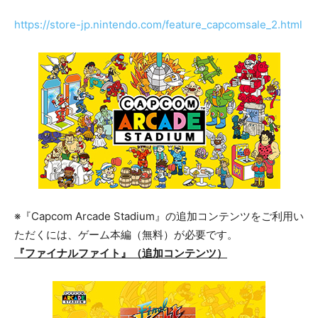
https://store-jp.nintendo.com/feature_capcomsale_2.html
※『Capcom Arcade Stadium』の追加コンテンツをご利用い
ただくには、ゲーム本編（無料）が必要です。
『ファイナルファイト』（追加コンテンツ）