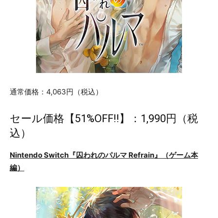
通常価格：4,063円（税込）
セール価格【51%OFF!!】：1,990円（税
込）
Nintendo Switch『囚われのパルマ Refrain』（ゲーム本
編）