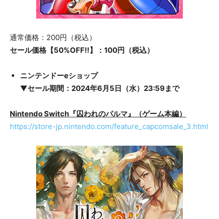
通常価格：200円（税込）
セール価格【50%OFF!!】：100円（税込）
ニンテンドーeショップ
▼
セール期間：2024年6月5日（水）23:59まで
Nintendo Switch『囚われのパルマ』（ゲーム本編）
https://store-jp.nintendo.com/feature_capcomsale_3.html