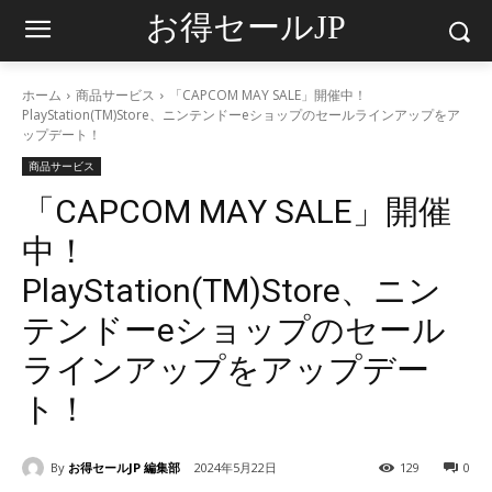
お得セールJP
ホーム
商品サービス
「CAPCOM MAY SALE」開催中！
PlayStation(TM)Store、ニンテンドーeショップのセールラインアップをア
ップデート！
商品サービス
「CAPCOM MAY SALE」開催
中！
PlayStation(TM)Store、ニン
テンドーeショップのセール
ラインアップをアップデー
ト！
By
お得セールJP 編集部
2024年5月22日
129
0