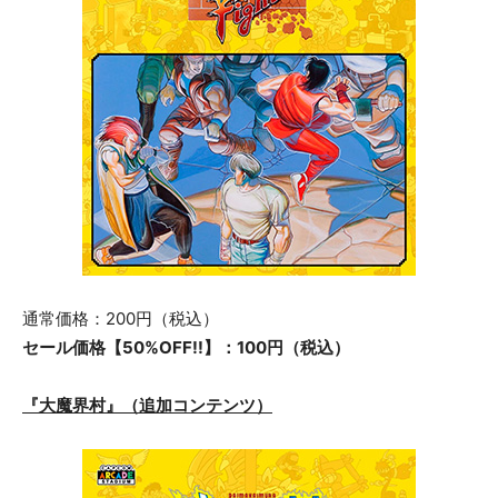
通常価格：200円（税込）
セール価格【50%OFF!!】：100円（税込）
『大魔界村』（追加コンテンツ）