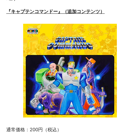
『キャプテンコマンドー』（追加コンテンツ）
通常価格：200円（税込）