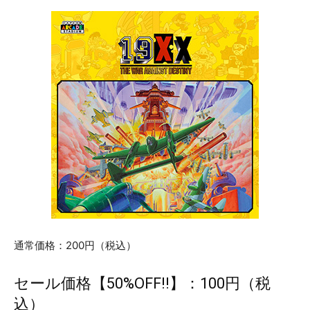
通常価格：200円（税込）
セール価格【50%OFF!!】：100円（税
込）