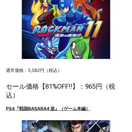
通常価格：5,082円（税込）
セール価格【81%OFF!!】：965円（税
込）
PS4『戦国BASARA4 皇』（ゲーム本編）