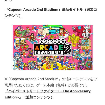
『Capcom Arcade 2nd Stadium』単品タイトル（追加コ
ンテンツ）
※『Capcom Arcade 2nd Stadium』の追加コンテンツをご
利用いただくには、ゲーム本編（無料）が必要です。
『ハイパーストリートファイターII – The Anniversary
Edition -』（追加コンテンツ）