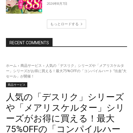
2026年8月7日
もっとロードする
RECENT COMMENTS