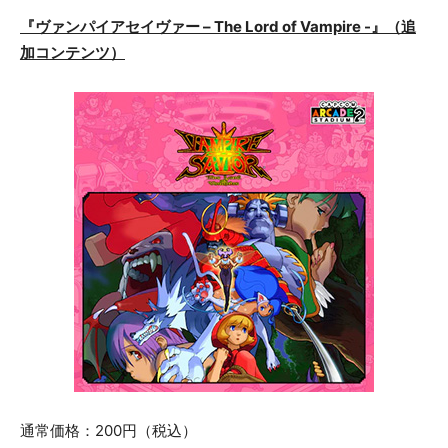
『ヴァンパイアセイヴァー – The Lord of Vampire -』（追
加コンテンツ）
通常価格：200円（税込）