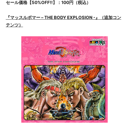
セール価格【50%OFF!!】：100円（税込）
『マッスルボマー – THE BODY EXPLOSION -』（追加コン
テンツ）