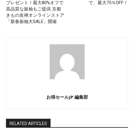
プレゼント！最大80%オフで
で、最大75％OFF！
高品質な振袖もご提供 京都
きもの友禅オンラインストア
「新春振袖大SALE」開催
お得セールJP 編集部
RELATED ARTICLES