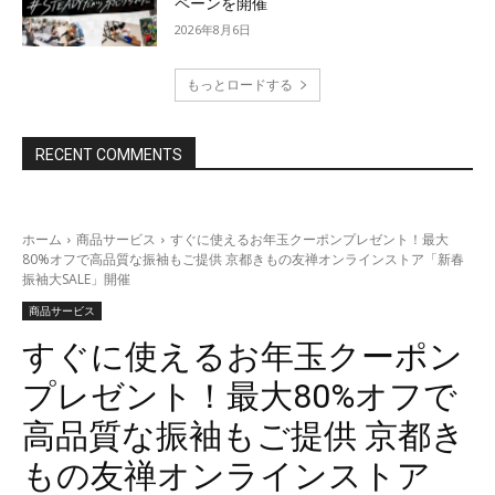
ペーンを開催
2026年8月6日
もっとロードする
RECENT COMMENTS