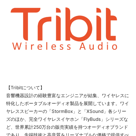
【Tribitについて】
音響機器設計の経験豊富なエンジニアが結集、ワイヤレスに
特化したポータブルオーディオ製品を展開しています。ワイ
ヤレススピーカーの「StormBox」と「XSound」各シリー
ズのほか、完全ワイヤレスイヤホン「FlyBuds」シリーズな
ど、世界累計250万台の販売実績を持つオーディオブランド
であり、先端技術と高音質をリーズナブルな価格で提供すべ