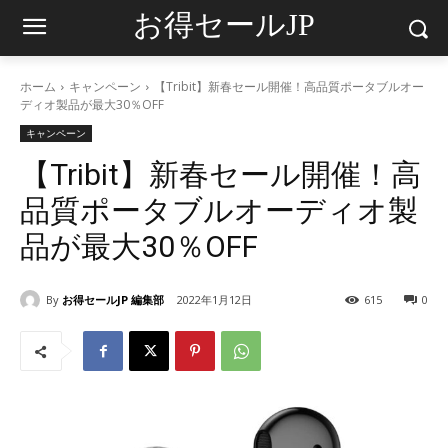
お得セールJP
ホーム
キャンペーン
【Tribit】新春セール開催！高品質ポータブルオー
ディオ製品が最大30％OFF
キャンペーン
【Tribit】新春セール開催！高
品質ポータブルオーディオ製
品が最大30％OFF
By
お得セールJP 編集部
2022年1月12日
615
0