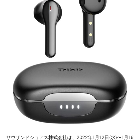
サウザンドショアス株式会社は、2022年1月12日(水)〜1月16