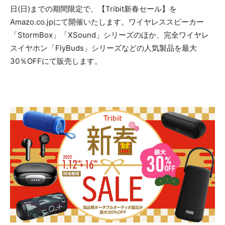
日(日)までの期間限定で、【Tribit新春セール】を
Amazo.co.jpにて開催いたします。ワイヤレススピーカー
「StormBox」「XSound」シリーズのほか、完全ワイヤレ
スイヤホン「FlyBuds」シリーズなどの人気製品を最大
30％OFFにて販売します。