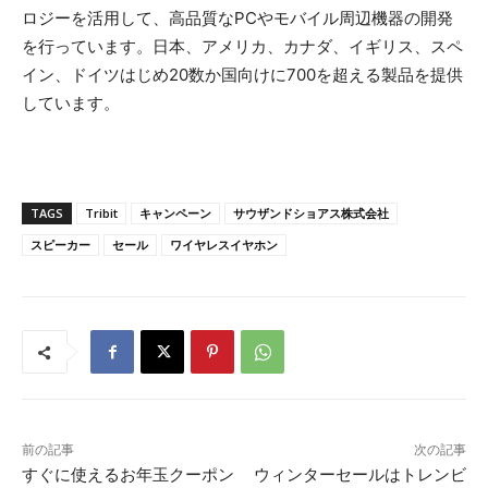
ロジーを活用して、高品質なPCやモバイル周辺機器の開発
を行っています。日本、アメリカ、カナダ、イギリス、スペ
イン、ドイツはじめ20数か国向けに700を超える製品を提供
しています。
TAGS
Tribit
キャンペーン
サウザンドショアス株式会社
スピーカー
セール
ワイヤレスイヤホン
前の記事
次の記事
すぐに使えるお年玉クーポン
ウィンターセールはトレンビ