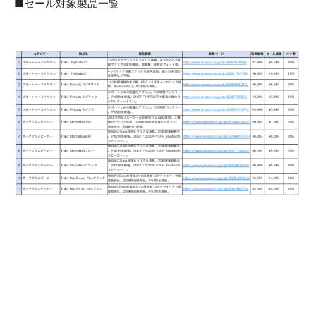
■セール対象製品一覧