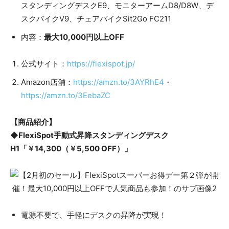
スタンディングデスクE9、モニターアームD8/D8W、デ
スクバイクV9、チェアバイクSit2Go FC211
内容：
最大10,000円以上OFF
公式サイト：
https://flexispot.jp/
Amazon店舗：
https://amzn.to/3AYRhE4
・
https://amzn.to/3EebaZC
【商品紹介】
◆FlexiSpot手動式昇降スタンディングデスク
H1「￥14,300（￥5,500 OFF）」
電源不要で、手軽にデスクの昇降が実現！