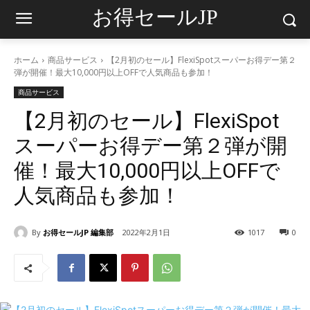
お得セールJP
ホーム
商品サービス
【2月初のセール】FlexiSpotスーパーお得デー第２
弾が開催！最大10,000円以上OFFで人気商品も参加！
商品サービス
【2月初のセール】FlexiSpot
スーパーお得デー第２弾が開
催！最大10,000円以上OFFで
人気商品も参加！
By
お得セールJP 編集部
2022年2月1日
1017
0