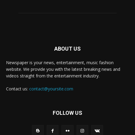
ABOUT US
Newspaper is your news, entertainment, music fashion
website. We provide you with the latest breaking news and
videos straight from the entertainment industry.
Contact us:
contact@yoursite.com
FOLLOW US