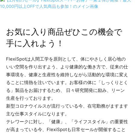
お気に入り商品ぜひこの機会で
手に入れよう！
FlexiSpotは人間工学を原則として、体にやさしく居心地の
いい空間を作り出すよう、より健康的な働き方で、従来の仕
事環境を、健康と生産性を維持しながら活動的な環境に変え
ることに情熱を注いでいます。お客様の体に「しっくりとく
る」製品をお届けするため、 日々研究開発に励み、リーン
生産を行っております。
新型コロナウイルスが流行っている今、在宅勤務がますます
主な仕事スタイルになります。
テレワークに対し、「健康」、「ライフスタイル」の重要性
が高まっている今、FlexiSpotも日常セールが開催すること