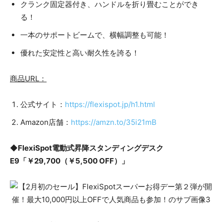
クランク固定器付き、ハンドルを折り畳むことができ
る！
一本のサポートビームで、横幅調整も可能！
優れた安定性と高い耐久性を誇る！
商品URL：
公式サイト：
https://flexispot.jp/h1.html
Amazon店舗：
https://amzn.to/35i21mB
◆FlexiSpot電動式昇降スタンディングデスク
E9「￥29,700（￥5,500 OFF）」