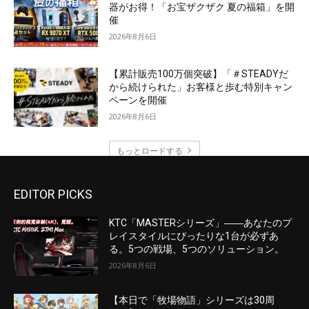
EDITOR PICKS
KTC「MASTERシリーズ」――あなたのプ
レイスタイルにぴったりな1台が必ずあ
る。5つの戦場、5つのソリューション。
2026年8月6日
【本日で「牧場物語」シリーズは30周