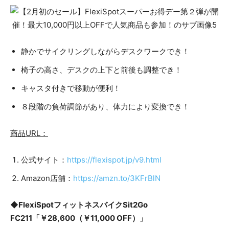
静かでサイクリングしながらデスクワークでき！
椅子の高さ、デスクの上下と前後も調整でき！
キャスタ付きで移動が便利！
８段階の負荷調節があり、体力により変換でき！
商品URL：
公式サイト：
https://flexispot.jp/v9.html
Amazon店舗：
https://amzn.to/3KFrBlN
◆FlexiSpotフィットネスバイクSit2Go
FC211「￥28,600（￥11,000 OFF）」