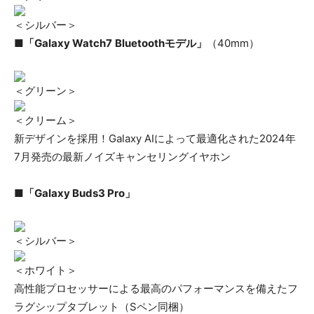
＜シルバー＞
■「Galaxy Watch7
Bluetoothモデル」
（40mm）
＜グリーン＞
＜クリーム＞
新デザインを採用！Galaxy AIによって最適化された2024年
7月発売の最新ノイズキャンセリングイヤホン
■「Galaxy Buds3 Pro」
＜シルバー＞
＜ホワイト＞
高性能プロセッサーによる最高のパフォーマンスを備えたフ
ラグシップタブレット（Sペン同梱）