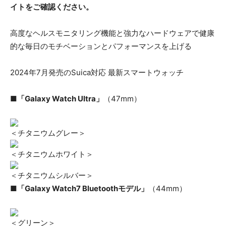
イトをご確認ください。
高度なヘルスモニタリング機能と強力なハードウェアで健康
的な毎日のモチベーションとパフォーマンスを上げる
2024年7月発売のSuica対応 最新スマートウォッチ
■「Galaxy Watch Ultra」
（47mm）
＜チタニウムグレー＞
＜チタニウムホワイト＞
＜チタニウムシルバー＞
■「Galaxy Watch7 Bluetoothモデル」
（44mm）
＜グリーン＞