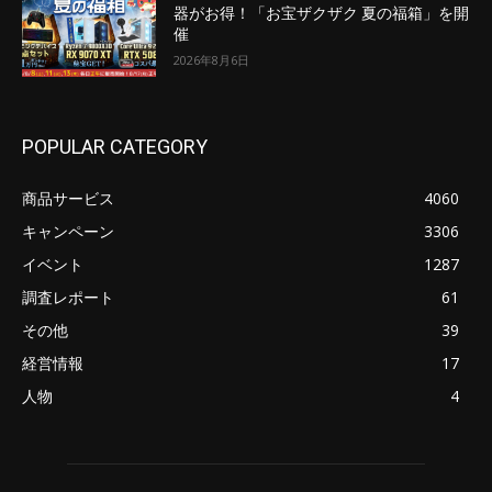
器がお得！「お宝ザクザク 夏の福箱」を開
催
2026年8月6日
POPULAR CATEGORY
商品サービス
4060
キャンペーン
3306
イベント
1287
調査レポート
61
その他
39
経営情報
17
人物
4