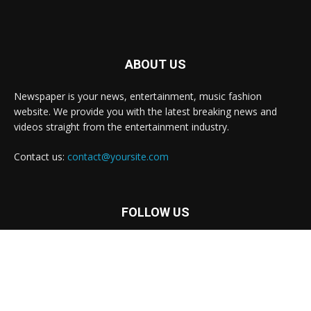
ABOUT US
Newspaper is your news, entertainment, music fashion
website. We provide you with the latest breaking news and
videos straight from the entertainment industry.
Contact us:
contact@yoursite.com
FOLLOW US