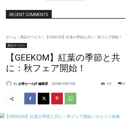
RECENT COMMENTS