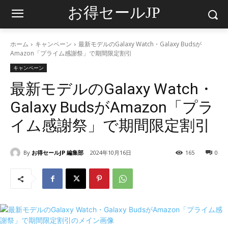
お得セールJP
ホーム
キャンペーン
最新モデルのGalaxy Watch・Galaxy Budsが
Amazon「プライム感謝祭」で期間限定割引
キャンペーン
最新モデルのGalaxy Watch・
Galaxy BudsがAmazon「プラ
イム感謝祭」で期間限定割引
By
お得セールJP 編集部
2024年10月16日
165
0