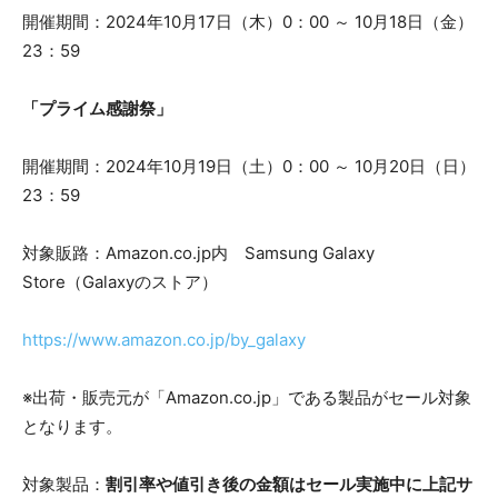
開催期間：2024年10月17日（木）0：00 ～ 10月18日（金）
23：59
「プライム感謝祭」
開催期間：2024年10月19日（土）0：00 ～ 10月20日（日）
23：59
対象販路：Amazon.co.jp内 Samsung Galaxy
Store（Galaxyのストア）
https://www.amazon.co.jp/by_galaxy
※出荷・販売元が「Amazon.co.jp」である製品がセール対象
となります。
対象製品：
割引率や値引き後の金額はセール実施中に上記サ