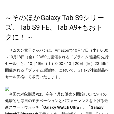
～そのほかGalaxy Tab S9シリー
ズ、Tab S9 FE、Tab A9+もおト
クに！～
サムスン電子ジャパンは、Amazonで10月17日（木）0:00
～10月18日（金）23:59に開催される「プライム感謝祭 先行
セール」と、10月19日（土）0:00～10月20日（日）23:59に
開催される「プライム感謝祭」において、Galaxy対象製品を
セール価格にて販売いたします。
今回の対象製品※は、今年７月に販売を開始したばかりの
健康的な毎日のモチベーションとパフォーマンスを上げる最
新スマートウォッチ
「Galaxy Watch Ultra」、「Galaxy
Watch7 Bluetoothモデル」
や、新デザインを採用しGalaxy