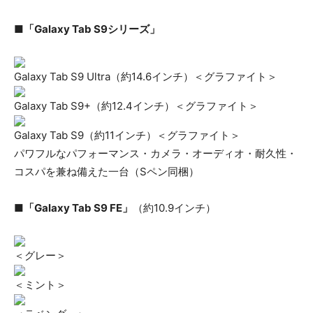
■「Galaxy Tab S9シリーズ」
Galaxy Tab S9 Ultra（約14.6インチ）＜グラファイト＞
Galaxy Tab S9+（約12.4インチ）＜グラファイト＞
Galaxy Tab S9（約11インチ）＜グラファイト＞
パワフルなパフォーマンス・カメラ・オーディオ・耐久性・
コスパを兼ね備えた一台（Sペン同梱）
■「Galaxy Tab S9 FE」
（約10.9インチ）
＜グレー＞
＜ミント＞