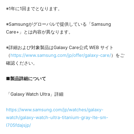
※1年に1回までとなります。
※Samsungがグローバルで提供している「Samsung
Care+」とは内容が異なります。
※詳細および対象製品はGalaxy Care公式 WEB サイト
（
https://www.samsung.com/jp/offer/galaxy-care/
）をご
確認ください。
■製品詳細について
「Galaxy Watch Ultra」詳細
https://www.samsung.com/jp/watches/galaxy-
watch/galaxy-watch-ultra-titanium-gray-lte-sm-
l705fdajsjp/