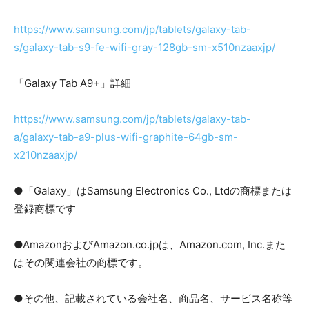
https://www.samsung.com/jp/tablets/galaxy-tab-
s/galaxy-tab-s9-fe-wifi-gray-128gb-sm-x510nzaaxjp/
「Galaxy Tab A9+」詳細
https://www.samsung.com/jp/tablets/galaxy-tab-
a/galaxy-tab-a9-plus-wifi-graphite-64gb-sm-
x210nzaaxjp/
●「Galaxy」はSamsung Electronics Co., Ltdの商標または
登録商標です
●AmazonおよびAmazon.co.jpは、Amazon.com, Inc.また
はその関連会社の商標です。
●その他、記載されている会社名、商品名、サービス名称等