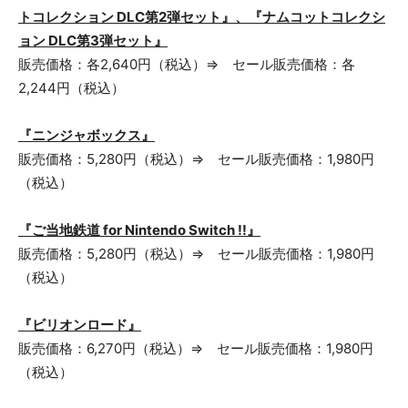
トコレクション DLC第2弾セット』、『ナムコットコレクシ
ョン DLC第3弾セット』
販売価格：各2,640円（税込）⇒ セール販売価格：各
2,244円（税込）
『ニンジャボックス』
販売価格：5,280円（税込）⇒ セール販売価格：1,980円
（税込）
『ご当地鉄道 for Nintendo Switch !!』
販売価格：5,280円（税込）⇒ セール販売価格：1,980円
（税込）
『ビリオンロード』
販売価格：6,270円（税込）⇒ セール販売価格：1,980円
（税込）