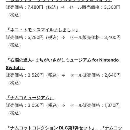
販売価格：7,480円（税込）⇒ セール販売価格：3,300円
（税込）
『ネコ・トモ～スマイルましまし～』
販売価格：5,280円（税込）⇒ セール販売価格：3,400円
（税込）
『右脳の達人- まちがいさがしミュージアム for Nintendo
Switch』
販売価格：3,520円（税込）⇒ セール販売価格：2,640円
（税込）
『ナムコミュージアム』
販売価格：3,056円（税込）⇒ セール販売価格：1,870円
（税込）
『ナムコットコレクション DLC第1弾セット』
、
『ナムコッ