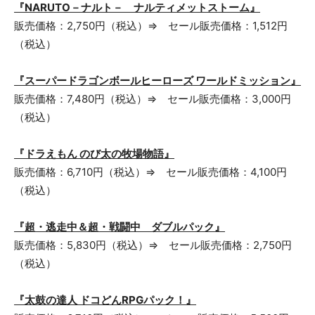
『NARUTO－ナルト－ ナルティメットストーム』
販売価格：2,750円（税込）⇒ セール販売価格：1,512円
（税込）
『スーパードラゴンボールヒーローズ ワールドミッション』
販売価格：7,480円（税込）⇒ セール販売価格：3,000円
（税込）
『ドラえもん のび太の牧場物語』
販売価格：6,710円（税込）⇒ セール販売価格：4,100円
（税込）
『超・逃走中＆超・戦闘中 ダブルパック』
販売価格：5,830円（税込）⇒ セール販売価格：2,750円
（税込）
『太鼓の達人 ドコどんRPGパック！』