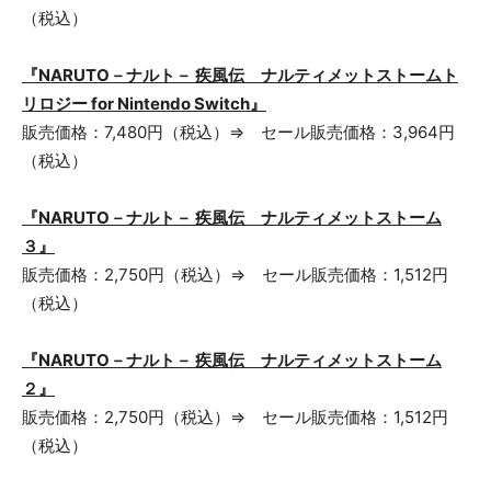
（税込）
『NARUTO－ナルト－ 疾風伝 ナルティメットストームト
リロジー for Nintendo Switch』
販売価格：7,480円（税込）⇒ セール販売価格：3,964円
（税込）
『NARUTO－ナルト－ 疾風伝 ナルティメットストーム
３』
販売価格：2,750円（税込）⇒ セール販売価格：1,512円
（税込）
『NARUTO－ナルト－ 疾風伝 ナルティメットストーム
２』
販売価格：2,750円（税込）⇒ セール販売価格：1,512円
（税込）