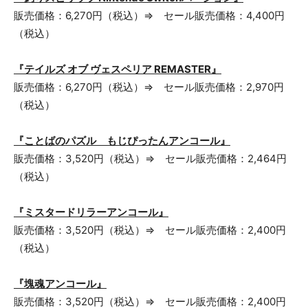
販売価格：6,270円（税込）⇒ セール販売価格：4,400円
（税込）
『テイルズ オブ ヴェスペリア REMASTER』
販売価格：6,270円（税込）⇒ セール販売価格：2,970円
（税込）
『ことばのパズル もじぴったんアンコール』
販売価格：3,520円（税込）⇒ セール販売価格：2,464円
（税込）
『ミスタードリラーアンコール』
販売価格：3,520円（税込）⇒ セール販売価格：2,400円
（税込）
『塊魂アンコール』
販売価格：3,520円（税込）⇒ セール販売価格：2,400円