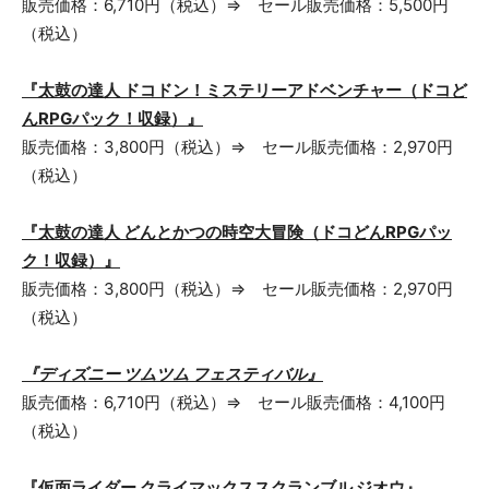
販売価格：6,710円（税込）⇒ セール販売価格：5,500円
（税込）
『太鼓の達人 ドコドン！ミステリーアドベンチャー（ドコど
んRPGパック！収録）』
販売価格：3,800円（税込）⇒ セール販売価格：2,970円
（税込）
『太鼓の達人 どんとかつの時空大冒険（ドコどんRPGパッ
ク！収録）』
販売価格：3,800円（税込）⇒ セール販売価格：2,970円
（税込）
『ディズニー ツムツム フェスティバル』
販売価格：6,710円（税込）⇒ セール販売価格：4,100円
（税込）
『仮面ライダー クライマックススクランブル ジオウ』