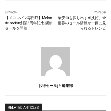
前の記事
次の記事
【メロンパン専門店】Melon
最安値を探し出すAI技術、全
de melon創業6周年記念感謝
世界のセール情報が一目に見
セールを開催！
られるトレンビ
お得セールJP 編集部
RELATED ARTICLES