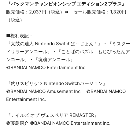
『パックマン チャンピオンシップ エディション2 プラス』
販売価格：2,037円（税込）⇒ セール販売価格：1,320円
（税込）
■権利表記：
『太鼓の達人 Nintendo Switchば～じょん！』・『ミスター
ドリラーアンコール』・『ことばのパズル もじぴったんア
ンコール』・『塊魂アンコール』
©BANDAI NAMCO Entertainment Inc.
『釣りスピリッツ Nintendo Switchバージョン』
©BANDAI NAMCO Amusement Inc. ©BANDAI NAMCO
Entertainment Inc.
『テイルズ オブ ヴェスペリア REMASTER』
©藤島康介 ©BANDAI NAMCO Entertainment Inc.