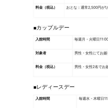
料金（税込）
おとな：通常2,500円が1
■カップルデー
入館時間
毎週月・火曜日11:00
対象者
男性・女性にてお越
料金（税込）
男性・女性2名でお
■レディースデー
入館時間
毎週水・木曜日11:0