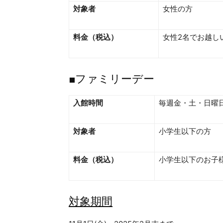
対象者
女性の方
料金（税込）
女性2名でお越し
■ファミリーデー
入館時間
毎週金・土・日曜
対象者
小学生以下の方
料金（税込）
小学生以下のお子様
対象期間