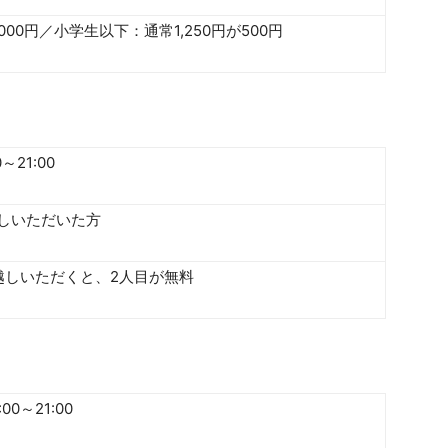
,000円／小学生以下：通常1,250円が500円
～21:00
しいただいた方
越しいただくと、2人目が無料
0～21:00