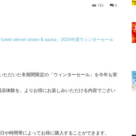
135
0
は昨年ご好評をいただいた冬期間限定の「ウィンターセール」を今年も実
温浴体験を、よりお得にお楽しみいただける内容でござい
、曜日や時間帯によってお得に購入することができます。