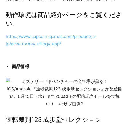
動作環境は商品紹介ページをご覧くださ
い。
https://www.capcom-games.com/product/ja-
jp/aceattorney-trilogy-app/
商品情報
逆転裁判123 成歩堂セレクション