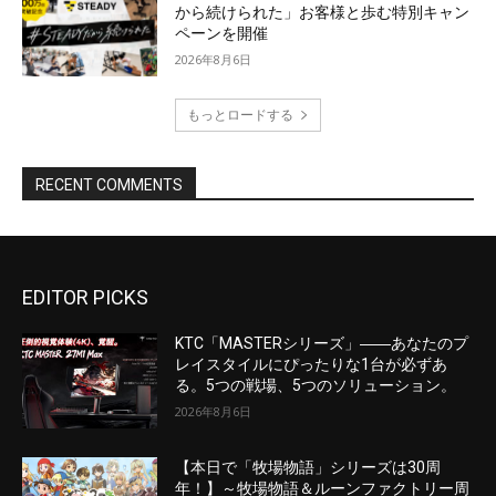
EDITOR PICKS
KTC「MASTERシリーズ」――あなたのプ
レイスタイルにぴったりな1台が必ずあ
る。5つの戦場、5つのソリューション。
2026年8月6日
【本日で「牧場物語」シリーズは30周
年！】～牧場物語＆ルーンファクトリー周