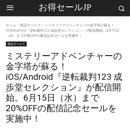
お得セールJP
ホーム
商品サービス
ミステリーアドベンチャーの金字塔が蘇る！
iOS/Android『逆転裁判123 成歩堂セレクション』が配信開始。6月15日
（水）まで20%OFFの配信記念セールを実施中！
商品サービス
ミステリーアドベンチャーの
金字塔が蘇る！
iOS/Android『逆転裁判123 成
歩堂セレクション』が配信開
始。6月15日（水）まで
20%OFFの配信記念セールを
実施中！