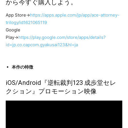
から今すぐ購入しよう。
App Store→
https://apps.apple.com/jp/app/ace-attorney-
trilogy/id1621065119
Google
Play→
https://play.google.com/store/apps/details?
id=jp.co.capcom.gyakusai123&hl=ja
本作の特徴
iOS/Android『逆転裁判123 成歩堂セレ
クション』プロモーション映像