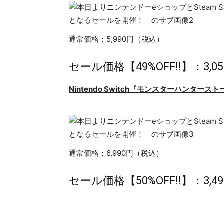
通常価格：5,990円（税込）
セール価格【49%OFF!!】：3,
Nintendo Switch
『
モンスターハンタースト
通常価格：6,990円（税込）
セール価格【50%OFF!!】：3,