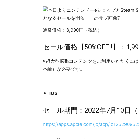
通常価格：3,990円（税込）
セール価格【50%OFF!!】：1,
※超大型拡張コンテンツをご利用いただくに
本編）が必要です。
iOS
セール期間：2022年7月10日（
https://apps.apple.com/jp/app/id125290952