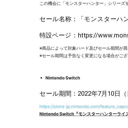
この機会に「モンスターハンター」シリー
セール名称：「モンスターハ
特設ページ：
https://www.mon
※商品によって対象ハード及びセール期間が
※セール期間は予告なく変更になる場合がござ
Nintendo Switch
セール期間：2022年7月10日（
https://store-jp.nintendo.com/feature_capc
Nintendo Switch
『
モンスターハンターライ