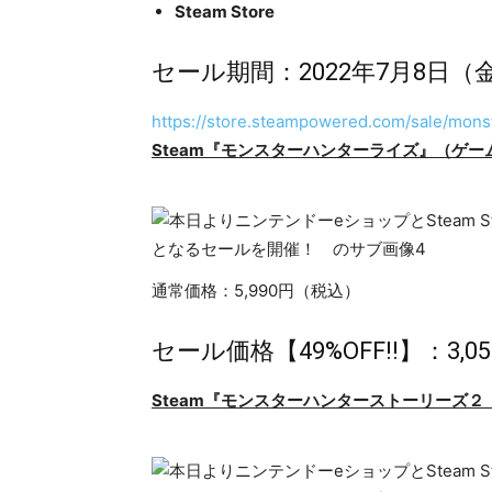
Steam Store
セール期間：2022年7月8日（金
https://store.steampowered.com/sale/mons
Steam
『
モンスターハンター
ライズ
』（
ゲー
通常価格：5,990円（税込）
セール価格【49%OFF!!】：3,
Steam
『
モンスターハンターストーリーズ２