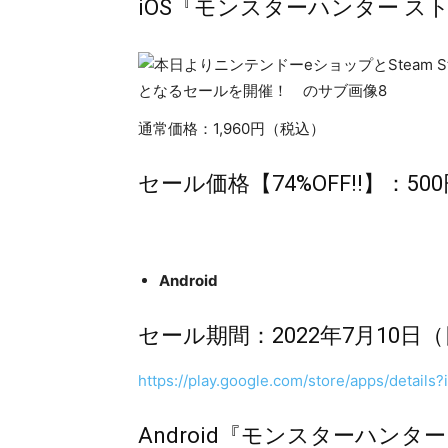
iOS『モンスターハンター 
通常価格：1,960円（税込）
セール価格【74%OFF!!】：5
Android
セール期間：2022年7月10日（
https://play.google.com/store/apps/detail
Android『モンスターハン