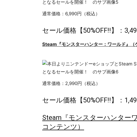
通常価格：6,990円（税込）
セール価格【50%OFF!!】：3,
Steam
『
モンスターハンター
：
ワールド
』
（
通常価格：2,990円（税込）
セール価格【50%OFF!!】：1,
Steam『モンスターハンタ
コンテンツ）