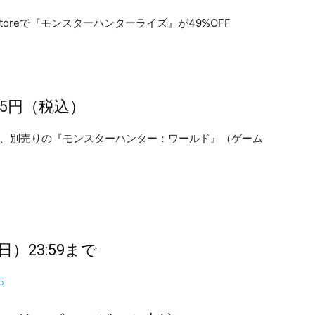
995円（税込）
は、別売りの『モンスターハンター：ワールド』（ゲーム
日）23:59まで
5