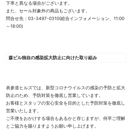
下率と異なる場合がございます。
また、セール対象外の商品もございます。
問合せ先：03-3497-0310(総合インフォメーション、11:00
～18:00)
森ビル独自の感染拡大防止に向けた取り組み
表参道ヒルズでは、新型コロナウイルスの感染の予防と拡大
防止のため、予防対策を徹底し営業しています。
お客様とスタッフの安心安全を目的とした予防対策を徹底し
営業いたします。
ご不便をおかけする場合もあるかと存じますが、何卒ご理解
とご協力を賜りますようお願い申し上げます。