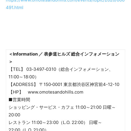
491.html
＜Information ／ 表参道ヒルズ 総合インフォメーション
＞
【TEL】 03‐3497‐0310（総合インフォメーション、
11:00～18:00）
【ADDRESS】 〒150‐0001 東京都渋谷区神宮前4-12-10
【HP】 www.omotesandohills.com
■営業時間
ショッピング・サービス・カフェ 11:00～21:00 日曜～
20:00
レストラン 11:00～23:00（L.O. 22:00） 日曜～
22:00（L.O. 21:00）