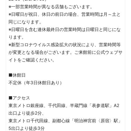
※一部営業時間が異なる店舗もございます。
※日曜日が祝日、休日の前日の場合、営業時間は月～土と
同じになります。
※日曜日を含む連休最終日の営業時間は日曜日と同じにな
ります。
※新型コロナウイルス感染拡大の状況により、営業時間等
が変更となる場合がございます。ご来館前に公式ウェブサ
イトをご確認ください。
■休館日
不定休（年3日休館日あり）
■アクセス
東京メトロ銀座線、千代田線、半蔵門線「表参道駅」A2
出口より徒歩2分、
東京メトロ千代田線、副都心線「明治神宮前〈原宿〉駅」
5出口より徒歩3分