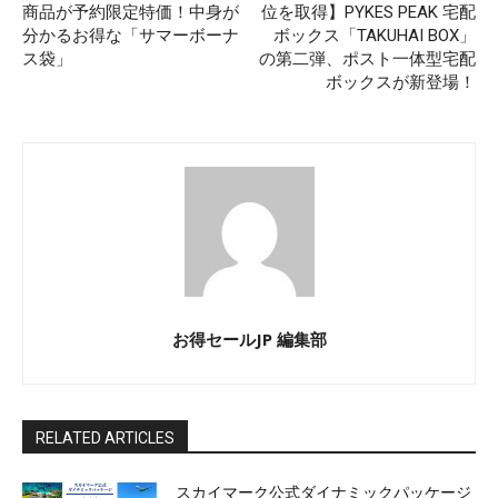
商品が予約限定特価！中身が
位を取得】PYKES PEAK 宅配
分かるお得な「サマーボーナ
ボックス「TAKUHAI BOX」
ス袋」
の第二弾、ポスト一体型宅配
ボックスが新登場！
お得セールJP 編集部
RELATED ARTICLES
スカイマーク公式ダイナミックパッケージ