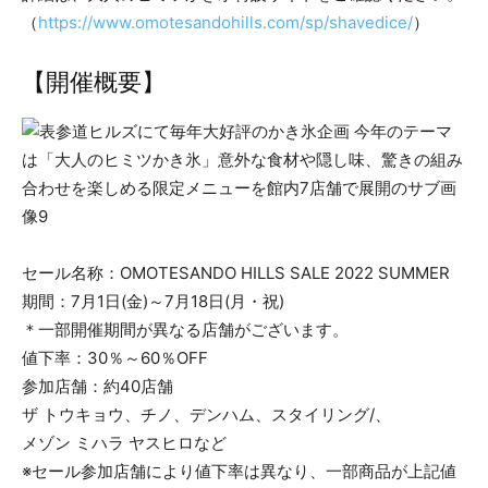
（
https://www.omotesandohills.com/sp/shavedice/
）
【開催概要】
セール名称：OMOTESANDO HILLS SALE 2022 SUMMER
期間：7月1日(金)～7月18日(月・祝)
＊一部開催期間が異なる店舗がございます。
値下率：30％～60％OFF
参加店舗：約40店舗
ザ トウキョウ、チノ、デンハム、スタイリング/、
メゾン ミハラ ヤスヒロなど
※セール参加店舗により値下率は異なり、一部商品が上記値