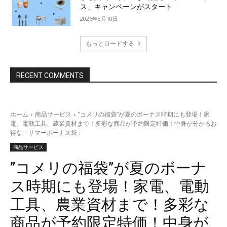
ス」キャンペーンがスタート
2026年8月10日
もっとロードする
RECENT COMMENTS