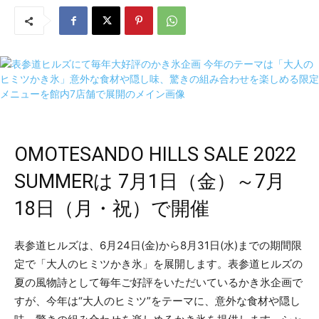
OMOTESANDO HILLS SALE 2022
SUMMERは 7月1日（金）～7月
18日（月・祝）で開催
表参道ヒルズは、6月24日(金)から8月31日(水)までの期間限
定で「大人のヒミツかき氷」を展開します。表参道ヒルズの
夏の風物詩として毎年ご好評をいただいているかき氷企画で
すが、今年は“大人のヒミツ”をテーマに、意外な食材や隠し