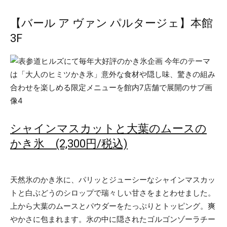
【バール ア ヴァン パルタージェ】本館
3F
シャインマスカットと大葉のムースの
かき氷 (2,300円/税込)
天然氷のかき氷に、パリッとジューシーなシャインマスカッ
トと白ぶどうのシロップで瑞々しい甘さをまとわせました。
上から大葉のムースとパウダーをたっぷりとトッピング。爽
やかさに包まれます。氷の中に隠されたゴルゴンゾーラチー