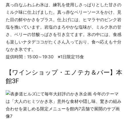
真っ白なふわふわ氷は、練乳を使用しさっぱりとした甘さの
ミルク味に仕上げました。真っ赤なベリーソースをかけ、見
た目の鮮やかさをプラス。仕上げには、ヒマラヤのピンク岩
塩を挽いています。岩塩のまろやかな塩味が、ミルク氷の甘
さ、ベリーの甘酸っぱさを引き立てます。氷の中には、食感
も楽しいナタデココがたくさん入っており、食べ応えも十分
なかき氷です。
提供時間：15:00～19:30 ※1日限定15食
【ワインショップ・エノテカ＆バー】本
館3F