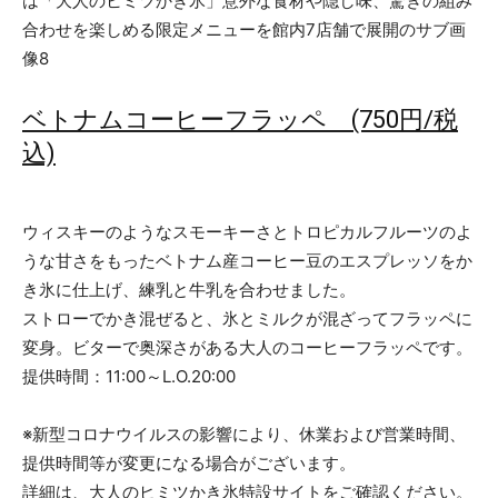
ベトナムコーヒーフラッペ (750円/税
込)
ウィスキーのようなスモーキーさとトロピカルフルーツのよ
うな甘さをもったベトナム産コーヒー豆のエスプレッソをか
き氷に仕上げ、練乳と牛乳を合わせました。
ストローでかき混ぜると、氷とミルクが混ざってフラッペに
変身。ビターで奥深さがある大人のコーヒーフラッペです。
提供時間：11:00～L.O.20:00
※新型コロナウイルスの影響により、休業および営業時間、
提供時間等が変更になる場合がございます。
詳細は、大人のヒミツかき氷特設サイトをご確認ください。