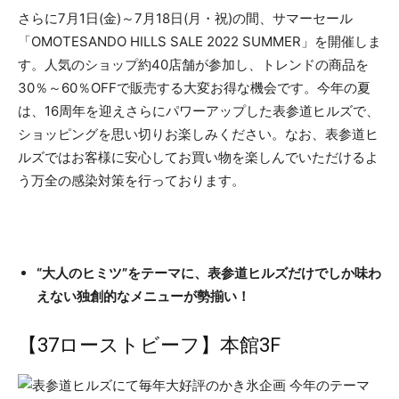
さらに7月1日(金)～7月18日(月・祝)の間、サマーセール
「OMOTESANDO HILLS SALE 2022 SUMMER」を開催しま
す。人気のショップ約40店舗が参加し、トレンドの商品を
30％～60％OFFで販売する大変お得な機会です。今年の夏
は、16周年を迎えさらにパワーアップした表参道ヒルズで、
ショッピングを思い切りお楽しみください。なお、表参道ヒ
ルズではお客様に安心してお買い物を楽しんでいただけるよ
う万全の感染対策を行っております。
“大人のヒミツ”をテーマに、表参道ヒルズだけでしか味わ
えない独創的なメニューが勢揃い！
【37ローストビーフ】本館3F