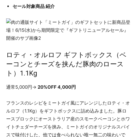
セール対象商品 紹介
ロティ・オルロフ ギフトボックス（ベ
ーコンとチーズを挟んだ豚肉のロース
ト）1.1Kg
通常5,000円→
20%OFF 4,000円
フランスのレシピをミートガイ風にアレンジしたロティ・オ
ルロフ（1.1Kg）をギフトボックスに詰め込みました。豚ロ
ースブロックにオーストラリア産のスモークベーコンとホワ
イトチェダーチーズを挟み、ミートガイのオリジナルスパイ
スで味付けした、他では食べられない唯一無二の味わいで