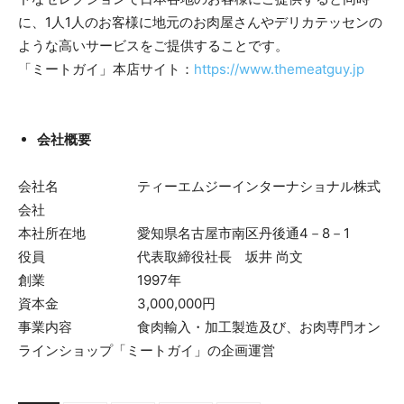
に、1人1人のお客様に地元のお肉屋さんやデリカテッセンの
ような高いサービスをご提供することです。
「ミートガイ」本店サイト：
https://www.themeatguy.jp
会社概要
会社名 ティーエムジーインターナショナル株式
会社
本社所在地 愛知県名古屋市南区丹後通4－8－1
役員 代表取締役社長 坂井 尚文
創業 1997年
資本金 3,000,000円
事業内容 食肉輸入・加工製造及び、お肉専門オン
ラインショップ「ミートガイ」の企画運営