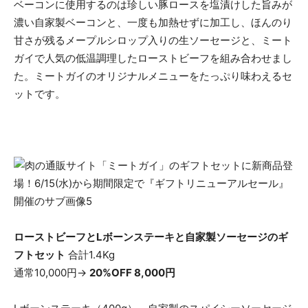
ベーコンに使用するのは珍しい豚ロースを塩漬けした旨みが
濃い自家製ベーコンと、一度も加熱せずに加工し、ほんのり
甘さが残るメープルシロップ入りの生ソーセージと、ミート
ガイで人気の低温調理したローストビーフを組み合わせまし
た。ミートガイのオリジナルメニューをたっぷり味わえるセ
ットです。
ローストビーフとLボーンステーキと自家製ソーセージのギ
フトセット
合計1.4Kg
通常10,000円→
20%OFF 8,000円