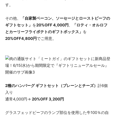
す。
その他、
「自家製ベーコン、ソーセージとローストビーフの
ギフトセット」
を
20%OFF 4,000円
、
「ロティ・オルロフ
とカーリーフライポテトのギフトボックス」
を
20%OFF4,800円
でご用意。
2種のハンバーグ ギフトセット（プレーンとチーズ）
計6個
入り
通常4,000円→
20%OFF 3,200円
グラスフェッドビーフのランプ部位を使用した牛100％の自