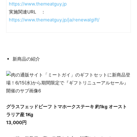
https://www.themeatguy.jp
実施関連URL ：
https://www.themeatguy.jp/ja/renewalgift/
新商品の紹介
グラスフェッドビーフ トマホークステーキ 約1kg オースト
ラリア産 1Kg
13,000円