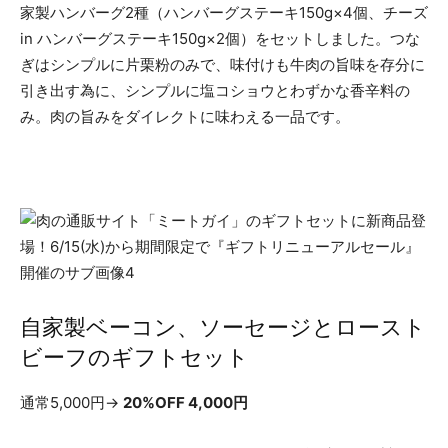
家製ハンバーグ2種（ハンバーグステーキ150g×4個、チーズ
in ハンバーグステーキ150g×2個）をセットしました。つな
ぎはシンプルに片栗粉のみで、味付けも牛肉の旨味を存分に
引き出す為に、シンプルに塩コショウとわずかな香辛料の
み。肉の旨みをダイレクトに味わえる一品です。
自家製ベーコン、ソーセージとロースト
ビーフのギフトセット
通常5,000円→
20%OFF 4,000円