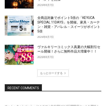
2026年8月7日
全商品対象でポイント5倍の「KEYUCA
SPECIAL 11DAYS」を開催。家具・カーテ
ン・雑貨・アパレル・スイーツがポイント
5倍
2026年8月7日
ヴァルキリーコミックス真夏の大幅割引セ
ール開催！さらに無料作品大増量中！！
2026年8月7日
もっとロードする
RECENT COMMENTS