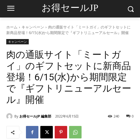
お得セールJP
ホーム
キャンペーン
肉の通販サイト「ミートガイ」のギフトセットに
新商品登場！6/15(水)から期間限定で『ギフトリニューアルセール』開催
キャンペーン
肉の通販サイト「ミートガ
イ」のギフトセットに新商品
登場！6/15(水)から期間限定
で『ギフトリニューアルセー
ル』開催
By
お得セールJP 編集部
2022年6月15日
240
0