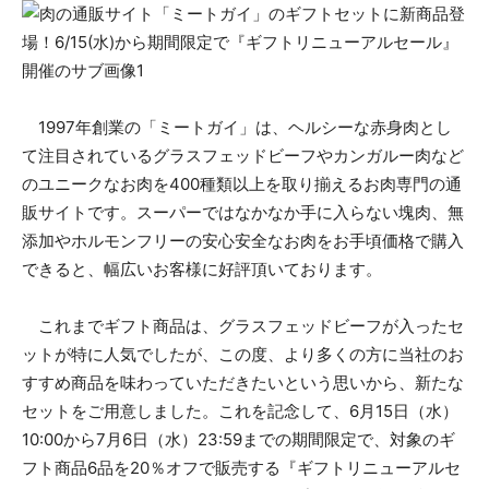
1997年創業の「ミートガイ」は、ヘルシーな赤身肉とし
て注目されているグラスフェッドビーフやカンガルー肉など
のユニークなお肉を400種類以上を取り揃えるお肉専門の通
販サイトです。スーパーではなかなか手に入らない塊肉、無
添加やホルモンフリーの安心安全なお肉をお手頃価格で購入
できると、幅広いお客様に好評頂いております。
これまでギフト商品は、グラスフェッドビーフが入ったセ
ットが特に人気でしたが、この度、より多くの方に当社のお
すすめ商品を味わっていただきたいという思いから、新たな
セットをご用意しました。これを記念して、6月15日（水）
10:00から7月6日（水）23:59までの期間限定で、対象のギ
フト商品6品を20％オフで販売する『ギフトリニューアルセ