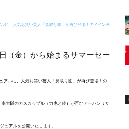
1日（金）から始まるサマーセー
、南大阪のカスカップル（力也と綾）が再びアーバンリサ
ビジュアルを公開いたします。