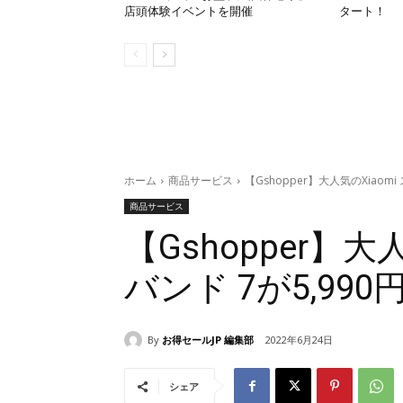
店頭体験イベントを開催
タート！