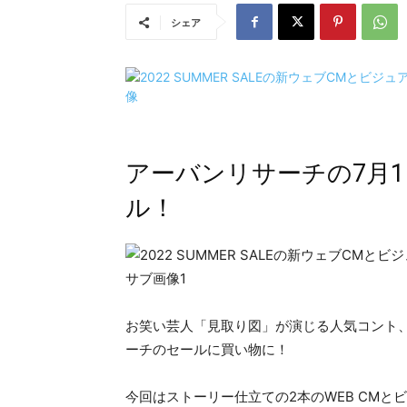
シェア
アーバンリサーチの7月
ル！
お笑い芸人「見取り図」が演じる人気コント
ーチのセールに買い物に！
今回はストーリー仕立ての2本のWEB CMと