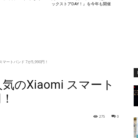
ックストアDAY！』を今年も開催