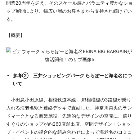
開業20周年を迎え、そのスケール感とバラエティ豊かなショ
ップ展開により、幅広い層のお客さまから支持され続けてい
る。
【概要】
参考② 三井ショッピングパーク ららぽーと海老名につ
いて
小田急小田原線、相模鉄道本線、JR相模線の3路線が乗り
入れる海老名駅と連絡デッキで直結した、神奈川県央のラン
ドマークとなる商業施設。先進的なデザインの空間に、選り
すぐりのショップが約260店舗出店。空間デザイン・ショッ
プ・イベントの複合的な組み合わせによって海老名のコミュ