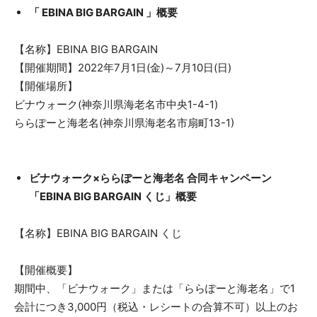
「 EBINA BIG BARGAIN 」概要
【名称】EBINA BIG BARGAIN
【開催期間】2022年7月1日(金)～7月10日(日)
【開催場所】
ビナウォーク(神奈川県海老名市中央1-4-1)
ららぽーと海老名(神奈川県海老名市扇町13-1)
ビナウォーク×ららぽーと海老名 合同キャンペーン
「EBINA BIG BARGAIN くじ」概要
【名称】EBINA BIG BARGAIN くじ
【開催概要】
期間中、「ビナウォーク」または「ららぽーと海老名」で1
会計につき3,000円（税込・レシートの合算不可）以上のお