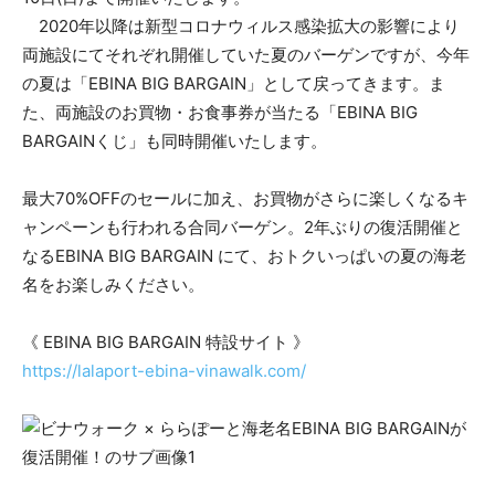
2020年以降は新型コロナウィルス感染拡大の影響により
両施設にてそれぞれ開催していた夏のバーゲンですが、今年
の夏は「EBINA BIG BARGAIN」として戻ってきます。ま
た、両施設のお買物・お食事券が当たる「EBINA BIG
BARGAINくじ」も同時開催いたします。
最大70%OFFのセールに加え、お買物がさらに楽しくなるキ
ャンペーンも行われる合同バーゲン。2年ぶりの復活開催と
なるEBINA BIG BARGAIN にて、おトクいっぱいの夏の海老
名をお楽しみください。
《 EBINA BIG BARGAIN 特設サイト 》
https://lalaport-ebina-vinawalk.com/