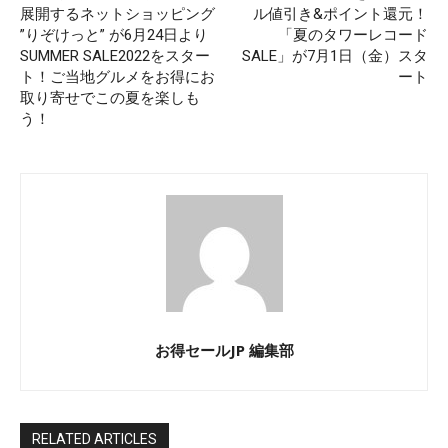
展開するネットショッピング
ル値引き&ポイント還元！
”りぞけっと” が6月24日より
「夏のタワーレコード
SUMMER SALE2022をスター
SALE」が7月1日（金）スタ
ト！ご当地グルメをお得にお
ート
取り寄せでこの夏を楽しも
う！
お得セールJP 編集部
RELATED ARTICLES