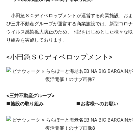
小田急ＳＣディベロップメントが運営する商業施設、およ
び三井不動産グループが運営する商業施設では、新型コロナ
ウイルス感染拡大防止のため、下記をはじめとした様々な取
り組みを実施しております。
<小田急ＳＣディベロップメント>
<三井不動産グループ>
■施設の取り組み ■お客様へのお願い