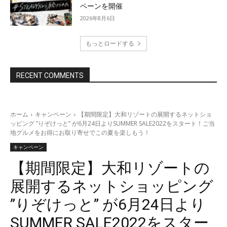
ペーンを開催
2026年8月6日
もっとロードする
RECENT COMMENTS