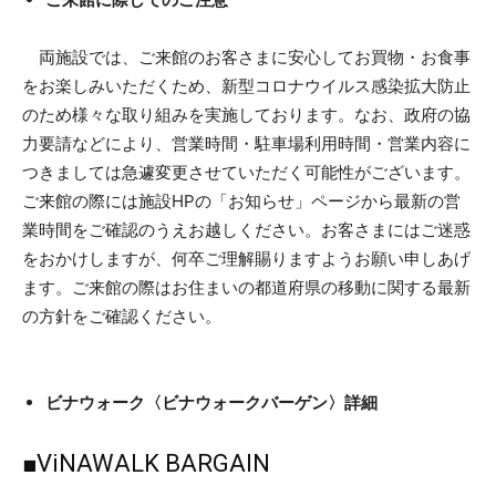
両施設では、ご来館のお客さまに安心してお買物・お食事
をお楽しみいただくため、新型コロナウイルス感染拡大防止
のため様々な取り組みを実施しております。なお、政府の協
力要請などにより、営業時間・駐車場利用時間・営業内容に
つきましては急遽変更させていただく可能性がございます。
ご来館の際には施設HPの「お知らせ」ページから最新の営
業時間をご確認のうえお越しください。お客さまにはご迷惑
をおかけしますが、何卒ご理解賜りますようお願い申しあげ
ます。ご来館の際はお住まいの都道府県の移動に関する最新
の方針をご確認ください。
ビナウォーク〈ビナウォークバーゲン〉詳細
■ViNAWALK BARGAIN