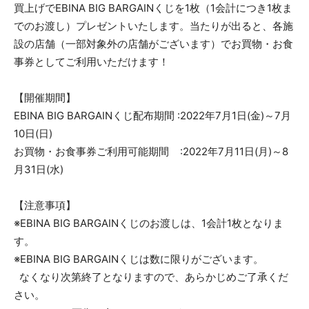
買上げでEBINA BIG BARGAINくじを1枚（1会計につき1枚ま
でのお渡し）プレゼントいたします。当たりが出ると、各施
設の店舗（一部対象外の店舗がございます）でお買物・お食
事券としてご利用いただけます！
【開催期間】
EBINA BIG BARGAINくじ配布期間 :2022年7月1日(金)～7月
10日(日)
お買物・お食事券ご利用可能期間 :2022年7月11日(月)～8
月31日(水)
【注意事項】
※EBINA BIG BARGAINくじのお渡しは、1会計1枚となりま
す。
※EBINA BIG BARGAINくじは数に限りがございます。
なくなり次第終了となりますので、あらかじめご了承くだ
さい。