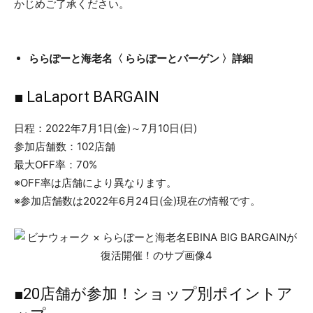
かじめご了承ください。
ららぽーと海老名〈 ららぽーとバーゲン 〉詳細
■ LaLaport BARGAIN
日程：2022年7月1日(金)～7月10日(日)
参加店舗数：102店舗
最大OFF率：70%
※OFF率は店舗により異なります。
※参加店舗数は2022年6月24日(金)現在の情報です。
■20店舗が参加！ショップ別ポイントア