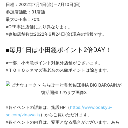
日程：2022年7月1日(金)～7月10日(日)
参加店舗数：31店舗
最大OFF率：70%
※OFF率は店舗により異なります。
※参加店舗数は2022年6月24日(金)現在の情報です。
■毎月1日は小田急ポイント2倍DAY！
※一部、小田急ポイント対象外店舗がございます。
※ＴＯＨＯシネマズ海老名の来館ポイントは除きます。
※各イベントの詳細は、施設HP（
https://www.odakyu-
sc.com/vinawalk/
）からご覧いただけます。
※各イベントの内容は、変更となる場合がございます。あら