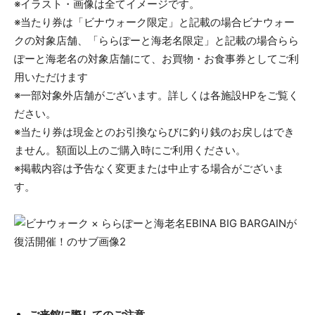
※イラスト・画像は全てイメージです。
※当たり券は「ビナウォーク限定」と記載の場合ビナウォー
クの対象店舗、「ららぽーと海老名限定」と記載の場合らら
ぽーと海老名の対象店舗にて、お買物・お食事券としてご利
用いただけます
※一部対象外店舗がございます。詳しくは各施設HPをご覧く
ださい。
※当たり券は現金とのお引換ならびに釣り銭のお戻しはでき
ません。額面以上のご購入時にご利用ください。
※掲載内容は予告なく変更または中止する場合がございま
す。
ご来館に際してのご注意