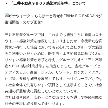
「三井不動産９ＢＯＸ感染対策基準」について
三井不動産グループでは、これまでも施設ごとに新型コロナ
ウイルス感染対策を徹底してまいりましたが、今後新たな変
異株が流行した場合においても安心して当社グループの施設
をご利用いただくために、医学的・工学的知見に基づくわか
りやすい感染対策が必須と考え、グループ共通の「三井不動
産９BOX 感染対策基準」を策定しました。当社グループは
オフィスビル、商業、ホテル、リゾート、ロジスティクス、
住宅等、多様な施設を展開しており、当社グループだけでな
く社会全体で共有しやすい項目として提示することで、社会
共通の課題解決に貢献したいと考えています。
当社は引き続き、安心・安全な街づくりを通して持続可能な
社会の実現に取り組んでまいります。