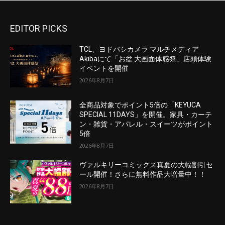
EDITOR PICKS
TCL、ヨドバシカメラ マルチメディア
Akibaにて「お盆 大画面体感祭」店頭体験
イベントを開催
2026年8月7日
全商品対象でポイント5倍の「KEYUCA
SPECIAL 11DAYS」を開催。家具・カーテ
ン・雑貨・アパレル・スイーツがポイント
5倍
2026年8月7日
ヴァルキリーコミックス真夏の大幅割引セ
ール開催！さらに無料作品大増量中！！
2026年8月7日