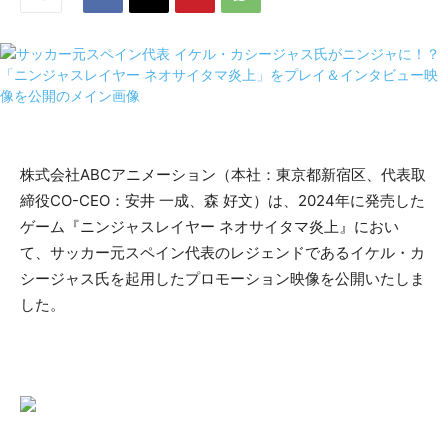
株式会社ABCアニメーション（本社：東京都新宿区、代表取
締役CO-CEO：安井 一成、森 好文）は、2024年に発売した
ゲーム『ニンジャスレイヤー ネオサイタマ炎上』におい
て、サッカー元スペイン代表のレジェンドであるイケル・カ
シージャス氏を起用したプロモーション映像を公開いたしま
した。