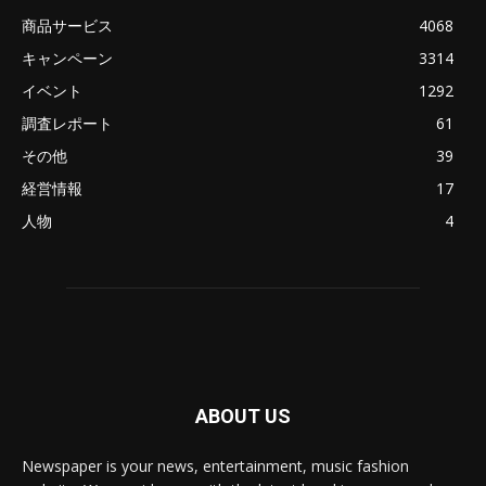
商品サービス
4068
キャンペーン
3314
イベント
1292
調査レポート
61
その他
39
経営情報
17
人物
4
ABOUT US
Newspaper is your news, entertainment, music fashion