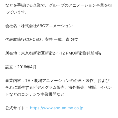
などを手掛ける企業で、グループのアニメーション事業を担
っています。
会社名：株式会社ABCアニメーション
代表取締役CO-CEO：安井 一成、森 好文
所在地：東京都新宿区新宿2-1-12 PMO新宿御苑前4階
設立：2016年4月
事業内容：TV・劇場アニメーションの企画・製作、および
それに派生するビデオグラム販売、海外販売、物販、イベン
トなどのコンテンツ事業展開など
公式サイト：
https://www.abc-anime.co.jp