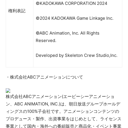
©KADOKAWA CORPORATION 2024
権利表記
©2024 KADOKAWA Game Linkage Inc.
©ABC Animation, Inc. All Rights
Reserved.
Developed by Skeleton Crew Studio,Inc.
・株式会社ABCアニメーションについて
株式会社ABCアニメーション(エービーシーアニメーショ
ン、ABC ANIMATION, INC.)は、朝日放送グループホールデ
ィングスの100%子会社です。アニメーションコンテンツの
プロデュース・製作、出資事業をはじめとして、ライセンス
事業として国内・海外への番組販売と商品化・イベント事業