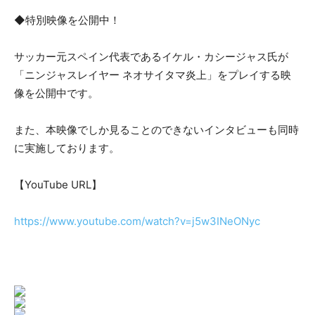
◆特別映像を公開中！
サッカー元スペイン代表であるイケル・カシージャス氏が
「ニンジャスレイヤー ネオサイタマ炎上」をプレイする映
像を公開中です。
また、本映像でしか見ることのできないインタビューも同時
に実施しております。
【YouTube URL】
https://www.youtube.com/watch?v=j5w3INeONyc