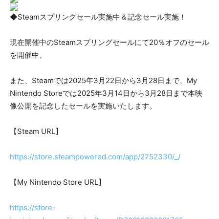
◆Steamスプリングセール実施中＆記念セール実施！
現在開催中のSteamスプリングセールにて20％オフのセール
を開催中、
また、Steamでは2025年3月22日から3月28日まで、My
Nintendo Storeでは2025年3月14日から3月28日まで本映
像公開を記念したセールを実施いたします。
【Steam URL】
https://store.steampowered.com/app/2752330/_/
【My Nintendo Store URL】
https://store-