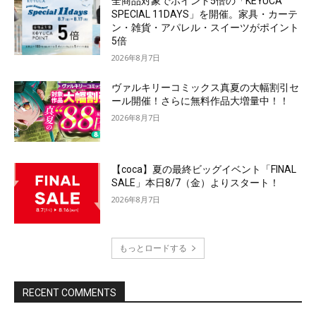
全商品対象でポイント5倍の「KEYUCA
SPECIAL 11DAYS」を開催。家具・カーテ
ン・雑貨・アパレル・スイーツがポイント
5倍
2026年8月7日
ヴァルキリーコミックス真夏の大幅割引セ
ール開催！さらに無料作品大増量中！！
2026年8月7日
【coca】夏の最終ビッグイベント「FINAL
SALE」本日8/7（金）よりスタート！
2026年8月7日
もっとロードする
RECENT COMMENTS