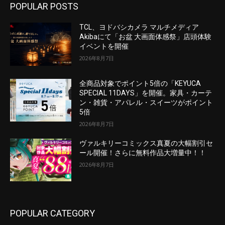
POPULAR POSTS
TCL、ヨドバシカメラ マルチメディア
Akibaにて「お盆 大画面体感祭」店頭体験
イベントを開催
2026年8月7日
全商品対象でポイント5倍の「KEYUCA
SPECIAL 11DAYS」を開催。家具・カーテ
ン・雑貨・アパレル・スイーツがポイント
5倍
2026年8月7日
ヴァルキリーコミックス真夏の大幅割引セ
ール開催！さらに無料作品大増量中！！
2026年8月7日
POPULAR CATEGORY