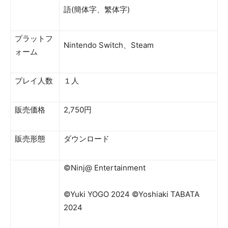
語(簡体字、繁体字)
プラットフ
Nintendo Switch、Steam
ォーム
プレイ人数
１人
販売価格
2,750円
販売形態
ダウンロード
©Ninj@ Entertainment
©Yuki YOGO 2024 ©Yoshiaki TABATA
2024