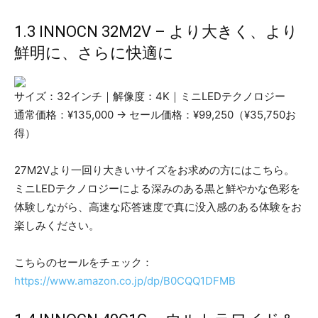
1.3 INNOCN 32M2V – より大きく、より
鮮明に、さらに快適に
サイズ：32インチ｜解像度：4K｜ミニLEDテクノロジー
通常価格：¥135,000 → セール価格：¥99,250（¥35,750お
得）
27M2Vより一回り大きいサイズをお求めの方にはこちら。
ミニLEDテクノロジーによる深みのある黒と鮮やかな色彩を
体験しながら、高速な応答速度で真に没入感のある体験をお
楽しみください。
こちらのセールをチェック：
https://www.amazon.co.jp/dp/B0CQQ1DFMB