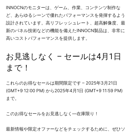
INNOCNのモニターは、ゲーム、作業、コンテンツ制作な
ど、あらゆるシーンで優れたパフォーマンスを発揮するよう
設計されています。高リフレッシュレート、超高解像度、最
新のパネル技術などの機能を備えたINNOCN製品は、非常に
高いコストパフォーマンスを提供します。
お見逃しなく – セールは4月1日
まで！
これらのお得なセールは期間限定です – 2025年3月21日
(GMT+9 12:00 PM) から2025年4月1日 (GMT+9 11:59 PM)
まで。
このお得なセールをお見逃しなく—在庫限り！
最新情報や限定オファーなどをチェックするために、ぜひソ