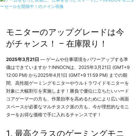
モニターのアップグレードは今
がチャンス！ – 在庫限り！
2025年3月21日
— ゲームや仕事環境をパワーアップする準
備はできていますか？INNOCNは、2025年3月21日 (GMT+9
12:00 PM) から2025年4月1日 (GMT+9 11:59 PM) までの期
間、高性能ゲーミングモニターやウルトラワイドモニターを
対象に大幅割引を実施します！勝負で優位に立ちたいハード
コアゲーマーの方も、作業効率を高めるためにより広い画面
スペースが必要なマルチタスク派の方も、今が理想的なモニ
ターをお得な価格で手に入れるチャンスです！
1. 最高クラスのゲーミングモニ