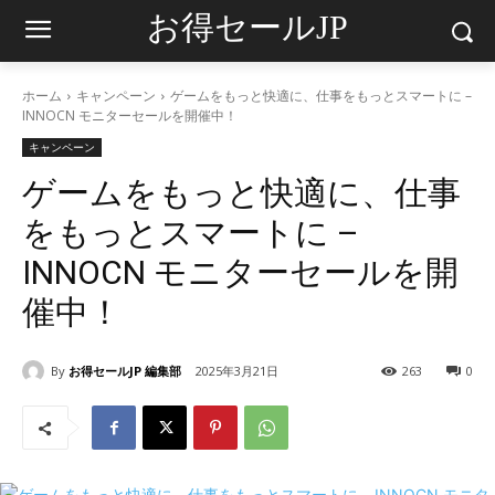
お得セールJP
ホーム
キャンペーン
ゲームをもっと快適に、仕事をもっとスマートに –
INNOCN モニターセールを開催中！
キャンペーン
ゲームをもっと快適に、仕事
をもっとスマートに –
INNOCN モニターセールを開
催中！
By
お得セールJP 編集部
2025年3月21日
263
0