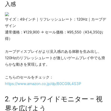
入感
サイズ：49インチ｜リフレッシュレート：120Hz｜カーブデ
ザイン
通常価格：¥129,900 → セール価格：¥95,550（¥34,350お
得）
カーブディスプレイがより没入感のある体験を生み出し、
120Hzのリフレッシュレートが激しいゲームプレイ中でも滑
らかな動きを実現します。
こちらのセールをチェック：
https://www.amazon.co.jp/dp/B0CG9L4S3P
2. ウルトラワイドモニター – 視
界を広げよう