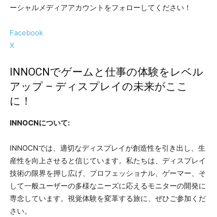
ーシャルメディアアカウントをフォローしてください！
Facebook
X
INNOCNでゲームと仕事の体験をレベル
アップ – ディスプレイの未来がここ
に！
INNOCNについて:
INNOCNでは、適切なディスプレイが創造性を引き出し、生
産性を向上させると信じています。私たちは、ディスプレイ
技術の限界を押し広げ、プロフェッショナル、ゲーマー、そ
して一般ユーザーの多様なニーズに応えるモニターの開発に
専念しています。視覚体験を変革する旅に、ぜひご参加くだ
さい。