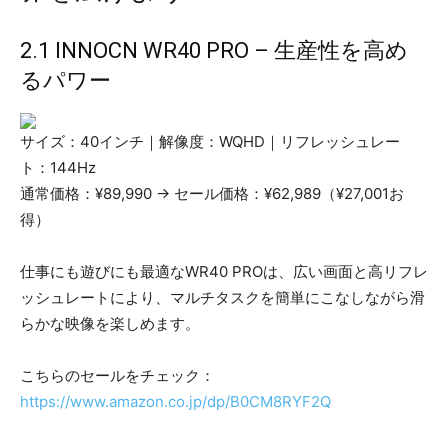
2.1 INNOCN WR40 PRO – 生産性を高め
るパワー
サイズ：40インチ｜解像度：WQHD｜リフレッシュレー
ト：144Hz
通常価格：¥89,990 → セール価格：¥62,989（¥27,001お
得）
仕事にも遊びにも最適なWR40 PROは、広い画面と高リフレ
ッシュレートにより、マルチタスクを簡単にこなしながら滑
らかな映像を楽しめます。
こちらのセールをチェック：
https://www.amazon.co.jp/dp/B0CM8RYF2Q