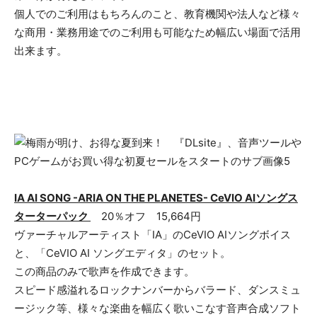
個人でのご利用はもちろんのこと、教育機関や法人など様々
な商用・業務用途でのご利用も可能なため幅広い場面で活用
出来ます。
IA AI SONG -ARIA ON THE PLANETES- CeVIO AIソングス
ターターパック
20％オフ 15,664円
ヴァーチャルアーティスト「IA」のCeVIO AIソングボイス
と、「CeVIO AI ソングエディタ」のセット。
この商品のみで歌声を作成できます。
スピード感溢れるロックナンバーからバラード、ダンスミュ
ージック等、様々な楽曲を幅広く歌いこなす音声合成ソフト