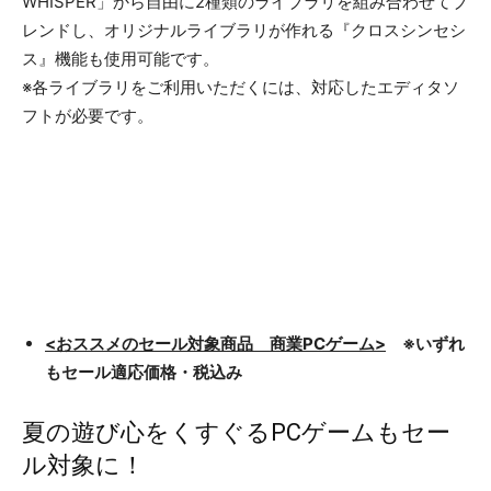
WHISPER」から自由に2種類のライブラリを組み合わせてブ
レンドし、オリジナルライブラリが作れる『クロスシンセシ
ス』機能も使用可能です。
※各ライブラリをご利用いただくには、対応したエディタソ
フトが必要です。
<おススメのセール対象商品 商業PCゲーム>
※いずれ
もセール適応価格・税込み
夏の遊び心をくすぐるPCゲームもセー
ル対象に！