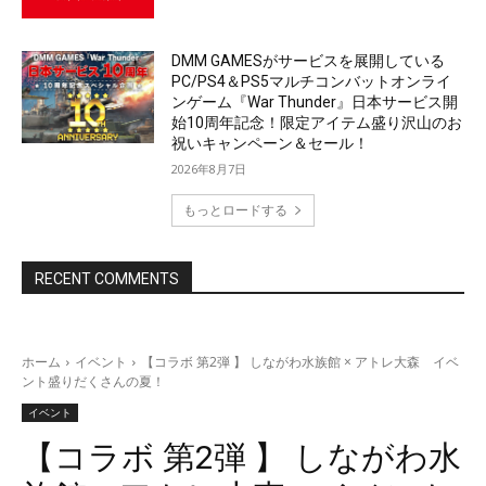
DMM GAMESがサービスを展開している
PC/PS4＆PS5マルチコンバットオンライ
ンゲーム『War Thunder』日本サービス開
始10周年記念！限定アイテム盛り沢山のお
祝いキャンペーン＆セール！
2026年8月7日
もっとロードする
RECENT COMMENTS