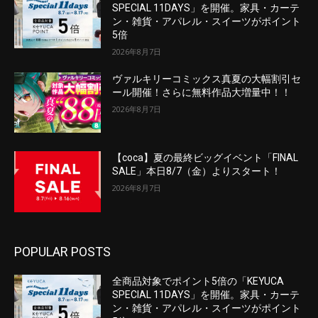
SPECIAL 11DAYS」を開催。家具・カーテ
ン・雑貨・アパレル・スイーツがポイント
5倍
2026年8月7日
ヴァルキリーコミックス真夏の大幅割引セ
ール開催！さらに無料作品大増量中！！
2026年8月7日
【coca】夏の最終ビッグイベント「FINAL
SALE」本日8/7（金）よりスタート！
2026年8月7日
POPULAR POSTS
全商品対象でポイント5倍の「KEYUCA
SPECIAL 11DAYS」を開催。家具・カーテ
ン・雑貨・アパレル・スイーツがポイント