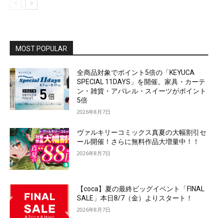
MOST POPULAR
全商品対象でポイント5倍の「KEYUCA
SPECIAL 11DAYS」を開催。家具・カーテ
ン・雑貨・アパレル・スイーツがポイント
5倍
2026年8月7日
ヴァルキリーコミックス真夏の大幅割引セ
ール開催！さらに無料作品大増量中！！
2026年8月7日
【coca】夏の最終ビッグイベント「FINAL
SALE」本日8/7（金）よりスタート！
2026年8月7日