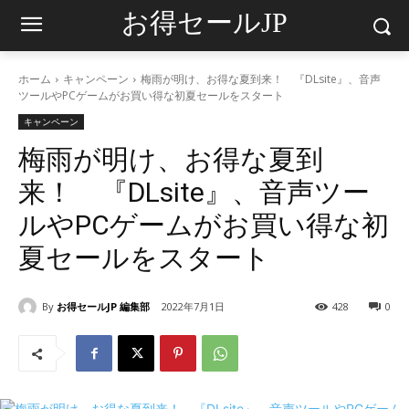
お得セールJP
ホーム
キャンペーン
梅雨が明け、お得な夏到来！ 『DLsite』、音声
ツールやPCゲームがお買い得な初夏セールをスタート
キャンペーン
梅雨が明け、お得な夏到
来！ 『DLsite』、音声ツー
ルやPCゲームがお買い得な初
夏セールをスタート
By
お得セールJP 編集部
2022年7月1日
428
0