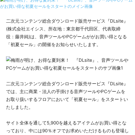
二次元コンテンツ総合ダウンロード販売サービス『DLsite』
(株式会社エイシス、所在地：東京都千代田区、代表取締
役：藤井純)は、音声ツールやPCゲームががお買い得となる
「初夏セール」の開催をお知らせいたします。
二次元コンテンツ総合ダウンロード販売サービス『DLsite』
では、主に商業・法人の手掛ける音声ツールやPCゲームを
お取り扱いするフロアにおいて「初夏セール」をスタートい
たしました。
サイト全体を通して5,900を越えるアイテムがお買い得とな
っており、中には90％オフでお求めいただけるものも登場し