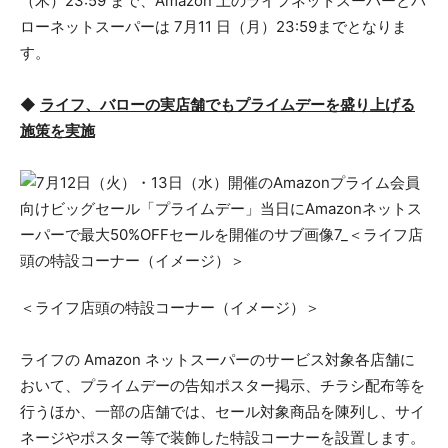
（木）23:59 まで、Amazon 上のライフネットスーパーとバ
ローネットスーパーは 7月11 日（月）23:59までとなりま
す。
◆
ライフ、バローの実店舗でもプライムデーを盛り上げる
施策を
実施
＜ライフ店頭の特設コーナー（イメージ）＞
ライフの Amazon ネットスーパーのサービス対象各店舗に
おいて、プライムデーの告知ポスター掲示、チラシ配布等を
行うほか、一部の店舗では、セール対象商品を陳列し、サイ
ネージやポスター等で装飾した特設コーナーを設置します。