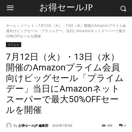
お得セールJP
ホーム
イベント
7月12日（火）・13日（水）開催のAmazonプライム会
員向けビッグセール「プライムデー」当日にAmazonネットスーパーで最大
50%OFFセールを開催
イベント
7月12日（火）・13日（水）
開催のAmazonプライム会員
向けビッグセール「プライム
デー」当日にAmazonネット
スーパーで最大50%OFFセー
ルを開催
By
お得セールJP 編集部
2022年7月5日
408
0