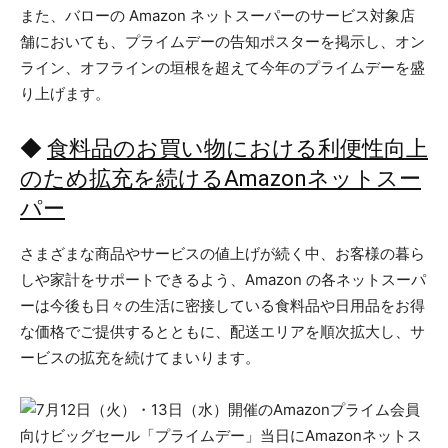
また、バローの Amazon ネットスーパーのサービス対象店
舗においても、プライムデーの告知ポスターを掲示し、オン
ライン、オフラインの垣根を超えて今年のプライムデーを盛
り上げます。
◆
食料品のお買い物における利便性向上
のため拡充を続けるAmazonネットスー
パー
さまざまな商品やサービスの値上げが続く中、お客様の暮ら
しや家計をサポートできるよう、Amazon の各ネットスーパ
ーは今後も日々の生活に密接している食料品や日用品をお得
な価格でご提供するとともに、配送エリアを順次拡大し、サ
ービスの拡充を続けてまいります。