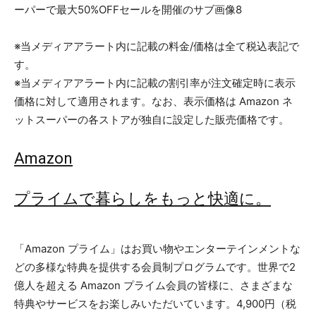
※当メディアアラート内に記載の料金/価格は全て税込表記で
す。
※当メディアアラート内に記載の割引率が注文確定時に表示
価格に対して適用されます。なお、表示価格は Amazon ネ
ットスーパーの各ストアが独自に設定した販売価格です。
Amazon
プライムで暮らしをもっと快適に。
「Amazon プライム」はお買い物やエンターテインメントな
どの多様な特典を提供する会員制プログラムです。世界で2
億人を超える Amazon プライム会員の皆様に、さまざまな
特典やサービスをお楽しみいただいています。4,900円（税