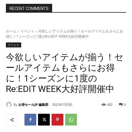
RECENT COMMENTS