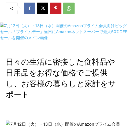
日々の生活に密接した食料品や
日用品をお得な価格でご提供
し、お客様の暮らしと家計をサ
ポート